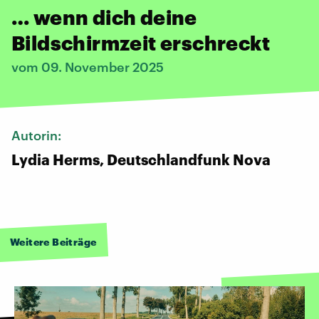
… wenn dich deine
Bildschirmzeit erschreckt
vom 09. November 2025
Autorin:
Lydia Herms, Deutschlandfunk Nova
Weitere Beiträge