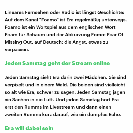
Lineares Fernsehen oder Radio ist längst Geschichte:
Auf dem Kanal "Foamo" ist Era regelmäßig unterwegs.
Foamo ist ein Wortspiel aus dem englischen Wort
Foam für Schaum und der Abkürzung Fomo: Fear Of
Missing Out, auf Deutsch: die Angst, etwas zu
verpassen.
Jeden Samstag geht der Stream online
Jeden Samstag sieht Era darin zwei Mädchen. Sie sind
verpixelt und in einem Wald. Die beiden sind vielleicht
so alt wie Era, schwer zu sagen. Jeden Samstag jagen
sie Sachen in die Luft. Und jeden Samstag hört Era
erst den Rumms im Livestream und dann einen
zweiten Rumms kurz darauf, wie ein dumpfes Echo.
Era will dabei sein