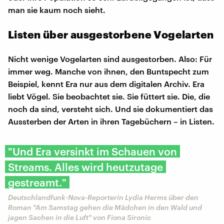
man sie kaum noch sieht.
Listen über ausgestorbene Vogelarten
Nicht wenige Vogelarten sind ausgestorben. Also: Für
immer weg. Manche von ihnen, den Buntspecht zum
Beispiel, kennt Era nur aus dem digitalen Archiv. Era
liebt Vögel. Sie beobachtet sie. Sie füttert sie. Die, die
noch da sind, versteht sich. Und sie dokumentiert das
Aussterben der Arten in ihren Tagebüchern – in Listen.
"Und Era versinkt im Schauen von
Streams. Alles wird heutzutage
gestreamt."
Deutschlandfunk-Nova-Reporterin Lydia Herms über den
Roman "Am Samstag gehen die Mädchen in den Wald und
jagen Sachen in die Luft" von Fiona Sironic