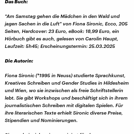
Das Buch:
"Am Samstag gehen die Mädchen in den Wald und
jagen Sachen in die Luft" von Fiona Sironic, Ecco, 205
Seiten, Hardcover: 23 Euro, eBook: 18,99 Euro, ein
Hörbuch gibt es auch, gelesen von Carolin Haupt,
Laufzeit: 5h45; Erscheinungstermin: 25.03.2025
Die Autorin:
Fiona Sironic (*1995 in Neuss) studierte Sprachkunst,
Kreatives Schreiben und Gender Studies in Hildesheim
und Wien, wo sie inzwischen als freie Schriftstellerin
lebt. Sie gibt Workshops und beschäftigt sich in ihrem
journalistischen Schreiben mit digitalen Spielen. Für
ihre literarischen Texte erhielt Sironic diverse Preise,
Stipendien und Nominierungen.