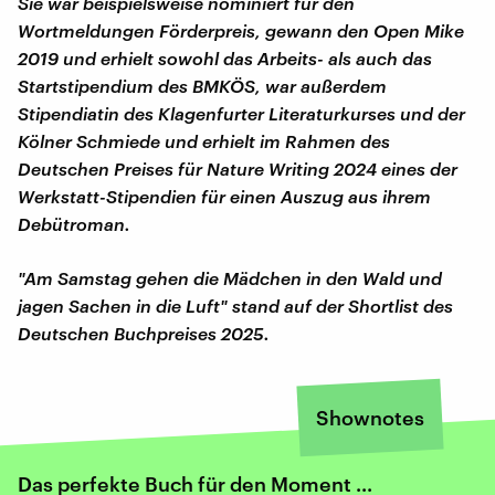
Sie war beispielsweise nominiert für den
Wortmeldungen Förderpreis, gewann den Open Mike
2019 und erhielt sowohl das Arbeits- als auch das
Startstipendium des BMKÖS, war außerdem
Stipendiatin des Klagenfurter Literaturkurses und der
Kölner Schmiede und erhielt im Rahmen des
Deutschen Preises für Nature Writing 2024 eines der
Werkstatt-Stipendien für einen Auszug aus ihrem
Debütroman.
"Am Samstag gehen die Mädchen in den Wald und
jagen Sachen in die Luft" stand auf der Shortlist des
Deutschen Buchpreises 2025.
Shownotes
Das perfekte Buch für den Moment ...