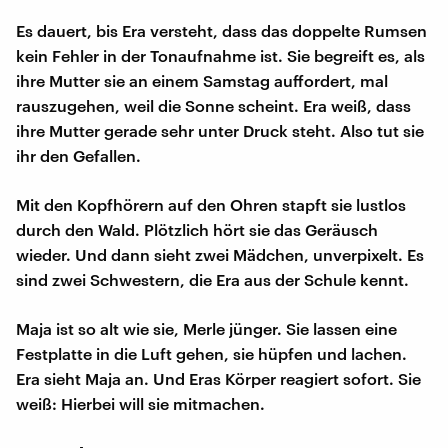
Es dauert, bis Era versteht, dass das doppelte Rumsen
kein Fehler in der Tonaufnahme ist. Sie begreift es, als
ihre Mutter sie an einem Samstag auffordert, mal
rauszugehen, weil die Sonne scheint. Era weiß, dass
ihre Mutter gerade sehr unter Druck steht. Also tut sie
ihr den Gefallen.
Mit den Kopfhörern auf den Ohren stapft sie lustlos
durch den Wald. Plötzlich hört sie das Geräusch
wieder. Und dann sieht zwei Mädchen, unverpixelt. Es
sind zwei Schwestern, die Era aus der Schule kennt.
Maja ist so alt wie sie, Merle jünger. Sie lassen eine
Festplatte in die Luft gehen, sie hüpfen und lachen.
Era sieht Maja an. Und Eras Körper reagiert sofort. Sie
weiß: Hierbei will sie mitmachen.