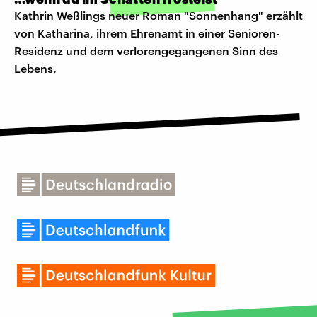
Kathrin Weßlings neuer Roman "Sonnenhang" erzählt
von Katharina, ihrem Ehrenamt in einer Senioren-
Residenz und dem verlorengegangenen Sinn des
Lebens.