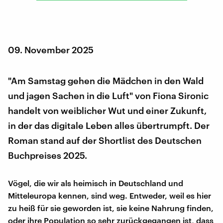
09. November 2025
"Am Samstag gehen die Mädchen in den Wald
und jagen Sachen in die Luft" von Fiona Sironic
handelt von weiblicher Wut und einer Zukunft,
in der das digitale Leben alles übertrumpft. Der
Roman stand auf der Shortlist des Deutschen
Buchpreises 2025.
Vögel, die wir als heimisch in Deutschland und
Mitteleuropa kennen, sind weg. Entweder, weil es hier
zu heiß für sie geworden ist, sie keine Nahrung finden,
oder ihre Population so sehr zurückgegangen ist, dass