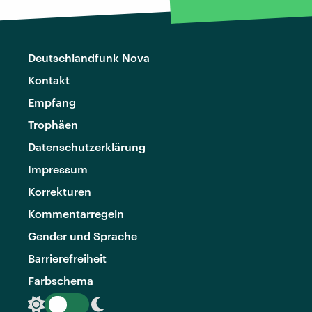
Deutschlandfunk Nova
Kontakt
Empfang
Trophäen
Datenschutzerklärung
Impressum
Korrekturen
Kommentarregeln
Gender und Sprache
Barrierefreiheit
Farbschema