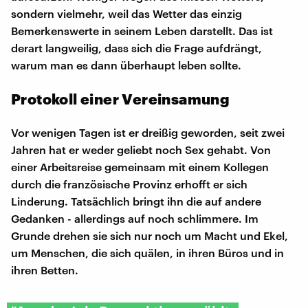
sondern vielmehr, weil das Wetter das einzig
Bemerkenswerte in seinem Leben darstellt. Das ist
derart langweilig, dass sich die Frage aufdrängt,
warum man es dann überhaupt leben sollte.
Protokoll einer Vereinsamung
Vor wenigen Tagen ist er dreißig geworden, seit zwei
Jahren hat er weder geliebt noch Sex gehabt. Von
einer Arbeitsreise gemeinsam mit einem Kollegen
durch die französische Provinz erhofft er sich
Linderung. Tatsächlich bringt ihn die auf andere
Gedanken - allerdings auf noch schlimmere. Im
Grunde drehen sie sich nur noch um Macht und Ekel,
um Menschen, die sich quälen, in ihren Büros und in
ihren Betten.