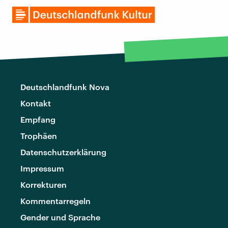
Deutschlandfunk Nova
Kontakt
Empfang
Trophäen
Datenschutzerklärung
Impressum
Korrekturen
Kommentarregeln
Gender und Sprache