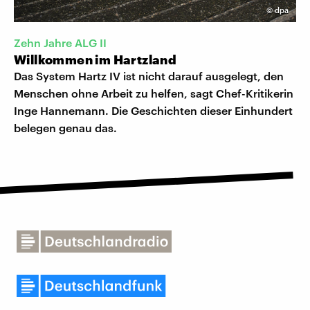
©
dpa
Zehn Jahre ALG II
Willkommen im Hartzland
Das System Hartz IV ist nicht darauf ausgelegt, den
Menschen ohne Arbeit zu helfen, sagt Chef-Kritikerin
Inge Hannemann. Die Geschichten dieser Einhundert
belegen genau das.