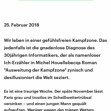
25. Februar 2018
Wir leben in einer gefühlsfreien Kampfzone. Das
jedenfalls ist die gnadenlose Diagnose des
30jährigen Informatikers, der als namenloser
Ich-Erzähler in Michel Houellebecqs Roman
"Ausweitung der Kampfzone" zynisch und
desillusioniert die Welt seziert.
Es ist eine traurige Woche. Der späte November lässt
Paris grau und trostlos im Scheißwettertrübsal
versinken – und einen jungen Mann gequält
aufseufzen. Weniger wegen des miesen Wetters,