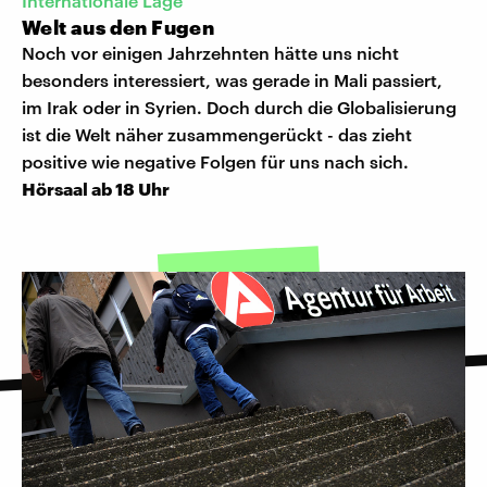
Internationale Lage
Welt aus den Fugen
Noch vor einigen Jahrzehnten hätte uns nicht
besonders interessiert, was gerade in Mali passiert,
im Irak oder in Syrien. Doch durch die Globalisierung
ist die Welt näher zusammengerückt - das zieht
positive wie negative Folgen für uns nach sich.
Hörsaal ab 18 Uhr