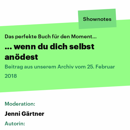
Shownotes
Das perfekte Buch für den Moment...
... wenn du dich selbst
anödest
Beitrag aus unserem Archiv vom 25. Februar
2018
Moderation:
Jenni Gärtner
Autorin: