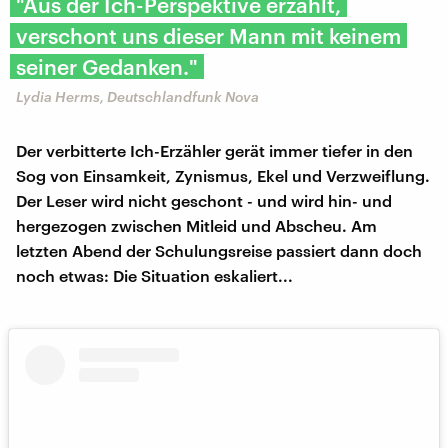
"Aus der Ich-Perspektive erzählt,
verschont uns dieser Mann mit keinem
seiner Gedanken."
Lydia Herms, Deutschlandfunk Nova
Der verbitterte Ich-Erzähler gerät immer tiefer in den
Sog von Einsamkeit, Zynismus, Ekel und Verzweiflung.
Der Leser wird nicht geschont - und wird hin- und
hergezogen zwischen Mitleid und Abscheu. Am
letzten Abend der Schulungsreise passiert dann doch
noch etwas: Die Situation eskaliert...