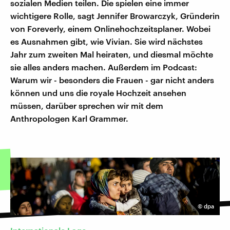
sozialen Medien teilen. Die spielen eine immer
wichtigere Rolle, sagt Jennifer Browarczyk, Gründerin
von Foreverly, einem Onlinehochzeitsplaner. Wobei
es Ausnahmen gibt, wie Vivian. Sie wird nächstes
Jahr zum zweiten Mal heiraten, und diesmal möchte
sie alles anders machen. Außerdem im Podcast:
Warum wir - besonders die Frauen - gar nicht anders
können und uns die royale Hochzeit ansehen
müssen, darüber sprechen wir mit dem
Anthropologen Karl Grammer.
©
dpa