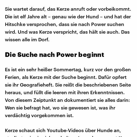
Sie wartet darauf, das Kerze anruft oder vorbeikommt.
Die ist elf Jahre alt – genau wie der Hund – und hat der
Hitschke versprochen, dass sie nach Power suchen
wird. Und was Kerze verspricht, das hält sie auch. Das
wissen alle im Dorf.
Die Suche nach Power beginnt
Es ist ein sehr heißer Sommertag, kurz vor den großen
Ferien, als Kerze mit der Suche beginnt. Dafür opfert
sie ihr Geografieheft. Sie reißt die beschriebenen Seite
heraus, und füllt die leeren mit ihren Erkenntnissen.
Von diesem Zeiptunkt an dokumentiert sie alles darin:
Wen sie befragt hat, wo sie gewesen ist, was ihr
verdächtig vorgekommen ist.
Kerze schaut sich Youtube-Videos über Hunde an,