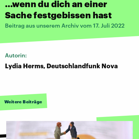
…wenn du dich an einer
Sache festgebissen hast
Beitrag aus unserem Archiv vom 17. Juli 2022
Autorin:
Lydia Herms, Deutschlandfunk Nova
Weitere Beiträge