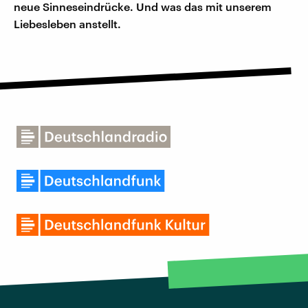
neue Sinneseindrücke. Und was das mit unserem
Liebesleben anstellt.