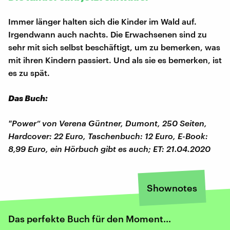
Immer länger halten sich die Kinder im Wald auf.
Irgendwann auch nachts. Die Erwachsenen sind zu
sehr mit sich selbst beschäftigt, um zu bemerken, was
mit ihren Kindern passiert. Und als sie es bemerken, ist
es zu spät.
Das Buch:
"Power“ von Verena Güntner, Dumont, 250 Seiten,
Hardcover: 22 Euro, Taschenbuch: 12 Euro, E-Book:
8,99 Euro, ein Hörbuch gibt es auch; ET: 21.04.2020
Shownotes
Das perfekte Buch für den Moment...