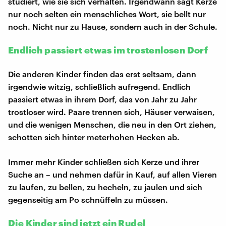
studiert, wie sie sich verhalten. Irgendwann sagt Kerze
nur noch selten ein menschliches Wort, sie bellt nur
noch. Nicht nur zu Hause, sondern auch in der Schule.
Endlich passiert etwas im trostenlosen Dorf
Die anderen Kinder finden das erst seltsam, dann
irgendwie witzig, schließlich aufregend. Endlich
passiert etwas in ihrem Dorf, das von Jahr zu Jahr
trostloser wird. Paare trennen sich, Häuser verwaisen,
und die wenigen Menschen, die neu in den Ort ziehen,
schotten sich hinter meterhohen Hecken ab.
Immer mehr Kinder schließen sich Kerze und ihrer
Suche an – und nehmen dafür in Kauf, auf allen Vieren
zu laufen, zu bellen, zu hecheln, zu jaulen und sich
gegenseitig am Po schnüffeln zu müssen.
Die Kinder sind jetzt ein Rudel