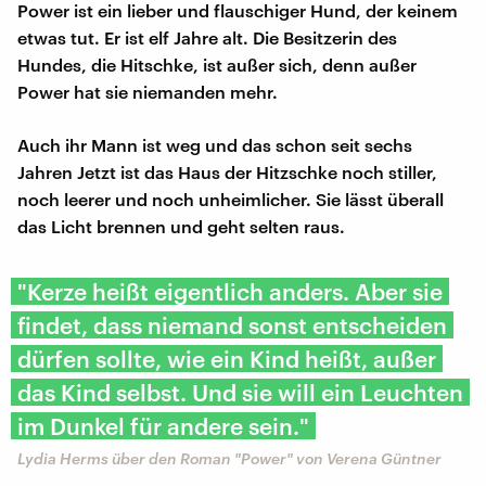
Power ist ein lieber und flauschiger Hund, der keinem
etwas tut. Er ist elf Jahre alt. Die Besitzerin des
Hundes, die Hitschke, ist außer sich, denn außer
Power hat sie niemanden mehr.
Auch ihr Mann ist weg und das schon seit sechs
Jahren Jetzt ist das Haus der Hitzschke noch stiller,
noch leerer und noch unheimlicher. Sie lässt überall
das Licht brennen und geht selten raus.
"Kerze heißt eigentlich anders. Aber sie
findet, dass niemand sonst entscheiden
dürfen sollte, wie ein Kind heißt, außer
das Kind selbst. Und sie will ein Leuchten
im Dunkel für andere sein."
Lydia Herms über den Roman "Power" von Verena Güntner