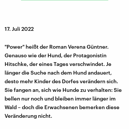
17. Juli 2022
"Power" heißt der Roman Verena Güntner.
Genauso wie der Hund, der Protagonistin
Hitschke, der eines Tages verschwindet. Je
länger die Suche nach dem Hund andauert,
desto mehr Kinder des Dorfes verändern sich.
Sie fangen an, sich wie Hunde zu verhalten: Sie
bellen nur noch und bleiben immer länger im
Wald – doch die Erwachsenen bemerken diese
Veränderung nicht.