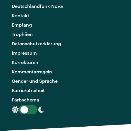
Deutschlandfunk Nova
Kontakt
Empfang
Trophäen
Datenschutzerklärung
Impressum
Korrekturen
Kommentarregeln
Gender und Sprache
Barrierefreiheit
Farbschema