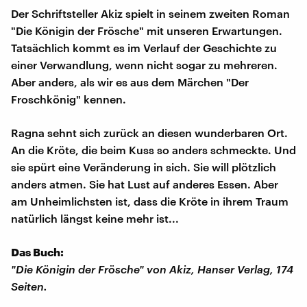
Der Schriftsteller Akiz spielt in seinem zweiten Roman
"Die Königin der Frösche" mit unseren Erwartungen.
Tatsächlich kommt es im Verlauf der Geschichte zu
einer Verwandlung, wenn nicht sogar zu mehreren.
Aber anders, als wir es aus dem Märchen "Der
Froschkönig" kennen.
Ragna sehnt sich zurück an diesen wunderbaren Ort.
An die Kröte, die beim Kuss so anders schmeckte. Und
sie spürt eine Veränderung in sich. Sie will plötzlich
anders atmen. Sie hat Lust auf anderes Essen. Aber
am Unheimlichsten ist, dass die Kröte in ihrem Traum
natürlich längst keine mehr ist...
Das Buch:
"Die Königin der Frösche" von Akiz, Hanser Verlag, 174
Seiten.