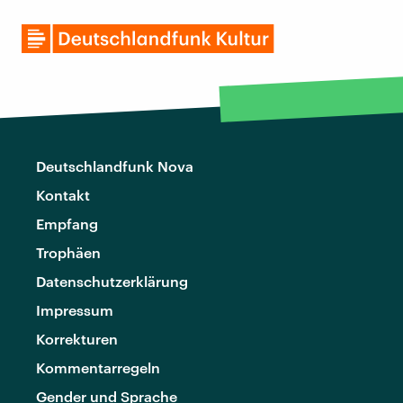
Deutschlandfunk Nova
Kontakt
Empfang
Trophäen
Datenschutzerklärung
Impressum
Korrekturen
Kommentarregeln
Gender und Sprache