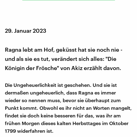
29. Januar 2023
Ragna lebt am Hof, geküsst hat sie noch nie -
und als sie es tut, verändert sich alles: "Die
Königin der Frösche" von Akiz erzählt davon.
Die Ungeheuerlichkeit ist geschehen. Und sie ist
dermaßen ungeheuerlich, dass Ragna es immer
wieder so nennen muss, bevor sie überhaupt zum
Punkt kommt. Obwohl es ihr nicht an Worten mangelt,
findet sie doch keine besseren für das, was ihr am
frühen Morgen dieses kalten Herbsttages im Oktober
1799 widerfahren ist.