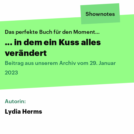
Shownotes
Das perfekte Buch für den Moment...
... in dem ein Kuss alles
verändert
Beitrag aus unserem Archiv vom 29. Januar
2023
Autorin:
Lydia Herms