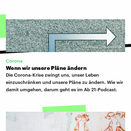
©
kallejipp | photocase.de
Corona
Wenn wir unsere Pläne ändern
Die Corona-Krise zwingt uns, unser Leben
einzuschränken und unsere Pläne zu ändern. Wie wir
damit umgehen, darum geht es im Ab 21-Podcast.