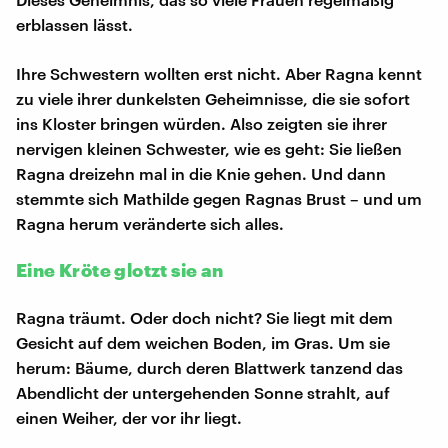
erblassen lässt.
Ihre Schwestern wollten erst nicht. Aber Ragna kennt
zu viele ihrer dunkelsten Geheimnisse, die sie sofort
ins Kloster bringen würden. Also zeigten sie ihrer
nervigen kleinen Schwester, wie es geht: Sie ließen
Ragna dreizehn mal in die Knie gehen. Und dann
stemmte sich Mathilde gegen Ragnas Brust – und um
Ragna herum veränderte sich alles.
Eine Kröte glotzt sie an
Ragna träumt. Oder doch nicht? Sie liegt mit dem
Gesicht auf dem weichen Boden, im Gras. Um sie
herum: Bäume, durch deren Blattwerk tanzend das
Abendlicht der untergehenden Sonne strahlt, auf
einen Weiher, der vor ihr liegt.