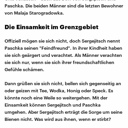
Paschka. Die beiden Männer sind die letzten Bewohner
von Malaja Starogradowka.
Die Einsamkeit im Grenzgebiet
Offiziell mögen sie sich nicht, doch Sergejitsch nennt
Paschka seinen "Feindfreund". In ihrer Kindheit haben
sie sich geärgert und verachtet. Als Männer verachten
sie sich nur, wenn sie sich ihrer freundschaftlichen
Gefühle schämen.
Dann grüßen sie sich nicht, bellen sich gegenseitig an
oder geizen mit Tee, Wodka, Honig oder Speck. Es
könnte noch eine Weile so weitergehen. Mit der
Einsamkeit können Sergejitsch und Paschka
umgehen. Aber Sergejitsch erträgt die Sorge um seine
Bienen nicht. Was wird aus ihnen, wenn er stirbt?