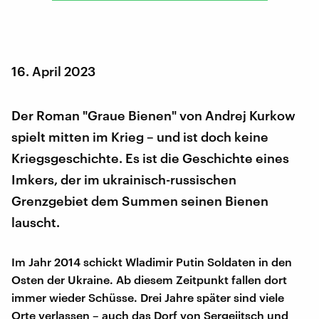
16. April 2023
Der Roman "Graue Bienen" von Andrej Kurkow
spielt mitten im Krieg – und ist doch keine
Kriegsgeschichte. Es ist die Geschichte eines
Imkers, der im ukrainisch-russischen
Grenzgebiet dem Summen seinen Bienen
lauscht.
Im Jahr 2014 schickt Wladimir Putin Soldaten in den
Osten der Ukraine. Ab diesem Zeitpunkt fallen dort
immer wieder Schüsse. Drei Jahre später sind viele
Orte verlassen – auch das Dorf von Sergejitsch und