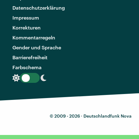
Datenschutzerklärung
Impressum
Korrekturen
Kommentarregeln
Gender und Sprache
Barrierefreiheit
Farbschema
© 2009 - 2026 ·
Deutschlandfunk Nova