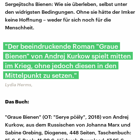
Sergejitschs Bienen: Wie sie überleben, selbst unter
den widrigsten Bedingungen. Ohne sie hätte der Imker
keine Hoffnung – weder für sich noch für die
Menschheit.
"Der beeindruckende Roman "Graue
Bienen" von Andrej Kurkow spielt mitten
im Krieg, ohne jedoch diesen in den
Mittelpunkt zu setzen."
Lydia Herms,
Das Buch:
"Graue Bienen" (OT: "Serye pčëly", 2018) von Andrej
Kurkow, aus dem Russischen von Johanna Marx und
Sabine Grebing, Diogenes, 448 Seiten, Taschenbuch: