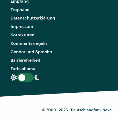
Empfang
Trophäen
Datenschutzerklärung
Impressum
Korrekturen
Kommentarregeln
Gender und Sprache
Barrierefreiheit
Farbschema
© 2009 - 2026 ·
Deutschlandfunk Nova