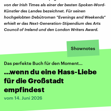
von der Irish Times als einer der besten Spoken-Word-
Künstler des Landes bezeichnet. Für seinen
hochgelobten Debütroman "Evenings and Weekends"
erhielt er das Next-Generation-Stipendium des Arts
Council of Ireland und den London Writers Award.
Shownotes
Das perfekte Buch für den Moment...
…wenn du eine Hass-Liebe
für die Großstadt
empfindest
vom 14. Juni 2026