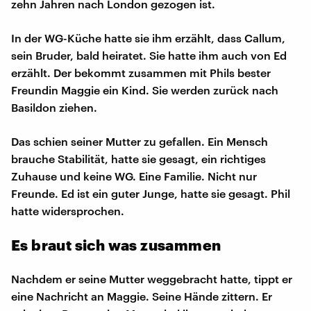
zehn Jahren nach London gezogen ist.
In der WG-Küche hatte sie ihm erzählt, dass Callum,
sein Bruder, bald heiratet. Sie hatte ihm auch von Ed
erzählt. Der bekommt zusammen mit Phils bester
Freundin Maggie ein Kind. Sie werden zurück nach
Basildon ziehen.
Das schien seiner Mutter zu gefallen. Ein Mensch
brauche Stabilität, hatte sie gesagt, ein richtiges
Zuhause und keine WG. Eine Familie. Nicht nur
Freunde. Ed ist ein guter Junge, hatte sie gesagt. Phil
hatte widersprochen.
Es braut sich was zusammen
Nachdem er seine Mutter weggebracht hatte, tippt er
eine Nachricht an Maggie. Seine Hände zittern. Er