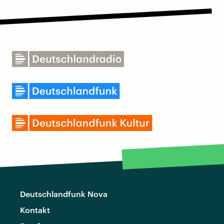
Deutschlandfunk Nova
Kontakt