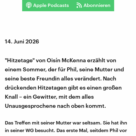
Apple Podcasts
Abonnieren
14. Juni 2026
"Hitzetage" von Oisín McKenna erzählt von
einem Sommer, der für Phil, seine Mutter und
seine beste Freundin alles verändert. Nach
drückenden Hitzetagen gibt es einen großen
Knall – ein Gewitter, mit dem alles
Unausgesprochene nach oben kommt.
Das Treffen mit seiner Mutter war seltsam. Sie hat ihn
in seiner WG besucht. Das erste Mal, seitdem Phil vor