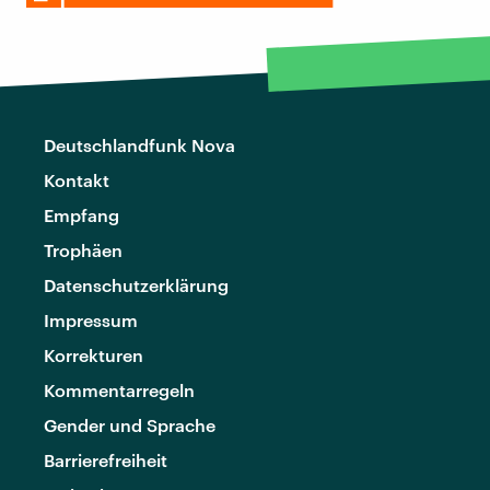
Deutschlandfunk Nova
Kontakt
Empfang
Trophäen
Datenschutzerklärung
Impressum
Korrekturen
Kommentarregeln
Gender und Sprache
Barrierefreiheit