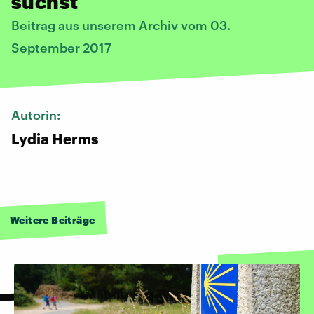
suchst
Beitrag aus unserem Archiv vom 03.
September 2017
Autorin:
Lydia Herms
Weitere Beiträge