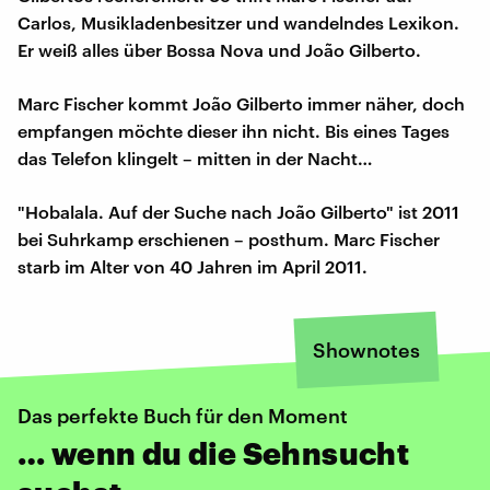
Carlos, Musikladenbesitzer und wandelndes Lexikon.
Er weiß alles über Bossa Nova und João Gilberto.
Marc Fischer kommt João Gilberto immer näher, doch
empfangen möchte dieser ihn nicht. Bis eines Tages
das Telefon klingelt – mitten in der Nacht…
"Hobalala. Auf der Suche nach João Gilberto" ist 2011
bei Suhrkamp erschienen – posthum. Marc Fischer
starb im Alter von 40 Jahren im April 2011.
Shownotes
Das perfekte Buch für den Moment
… wenn du die Sehnsucht