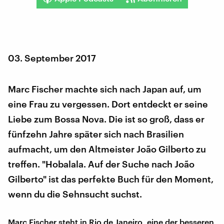
03. September 2017
Marc Fischer machte sich nach Japan auf, um
eine Frau zu vergessen. Dort entdeckt er seine
Liebe zum Bossa Nova. Die ist so groß, dass er
fünfzehn Jahre später sich nach Brasilien
aufmacht, um den Altmeister João Gilberto zu
treffen. "Hobalala. Auf der Suche nach João
Gilberto" ist das perfekte Buch für den Moment,
wenn du die Sehnsucht suchst.
Marc Fischer steht in Rio de Janeiro, eine der besseren