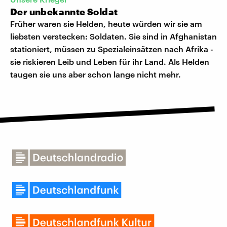
Der unbekannte Soldat
Früher waren sie Helden, heute würden wir sie am
liebsten verstecken: Soldaten. Sie sind in Afghanistan
stationiert, müssen zu Spezialeinsätzen nach Afrika -
sie riskieren Leib und Leben für ihr Land. Als Helden
taugen sie uns aber schon lange nicht mehr.