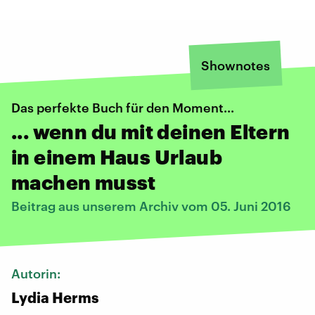
Shownotes
Das perfekte Buch für den Moment...
... wenn du mit deinen Eltern
in einem Haus Urlaub
machen musst
Beitrag aus unserem Archiv vom 05. Juni 2016
Autorin:
Lydia Herms