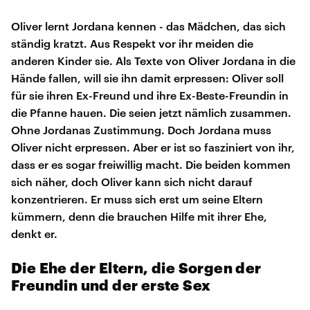
Oliver lernt Jordana kennen - das Mädchen, das sich
ständig kratzt. Aus Respekt vor ihr meiden die
anderen Kinder sie. Als Texte von Oliver Jordana in die
Hände fallen, will sie ihn damit erpressen: Oliver soll
für sie ihren Ex-Freund und ihre Ex-Beste-Freundin in
die Pfanne hauen. Die seien jetzt nämlich zusammen.
Ohne Jordanas Zustimmung. Doch Jordana muss
Oliver nicht erpressen. Aber er ist so fasziniert von ihr,
dass er es sogar freiwillig macht. Die beiden kommen
sich näher, doch Oliver kann sich nicht darauf
konzentrieren. Er muss sich erst um seine Eltern
kümmern, denn die brauchen Hilfe mit ihrer Ehe,
denkt er.
Die Ehe der Eltern, die Sorgen der
Freundin und der erste Sex