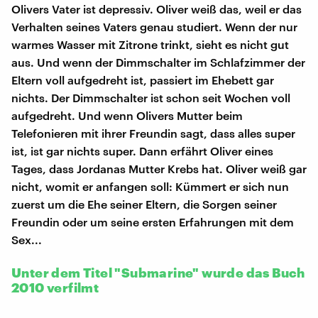
Olivers Vater ist depressiv. Oliver weiß das, weil er das
Verhalten seines Vaters genau studiert. Wenn der nur
warmes Wasser mit Zitrone trinkt, sieht es nicht gut
aus. Und wenn der Dimmschalter im Schlafzimmer der
Eltern voll aufgedreht ist, passiert im Ehebett gar
nichts. Der Dimmschalter ist schon seit Wochen voll
aufgedreht. Und wenn Olivers Mutter beim
Telefonieren mit ihrer Freundin sagt, dass alles super
ist, ist gar nichts super. Dann erfährt Oliver eines
Tages, dass Jordanas Mutter Krebs hat. Oliver weiß gar
nicht, womit er anfangen soll: Kümmert er sich nun
zuerst um die Ehe seiner Eltern, die Sorgen seiner
Freundin oder um seine ersten Erfahrungen mit dem
Sex...
Unter dem Titel "Submarine" wurde das Buch
2010 verfilmt