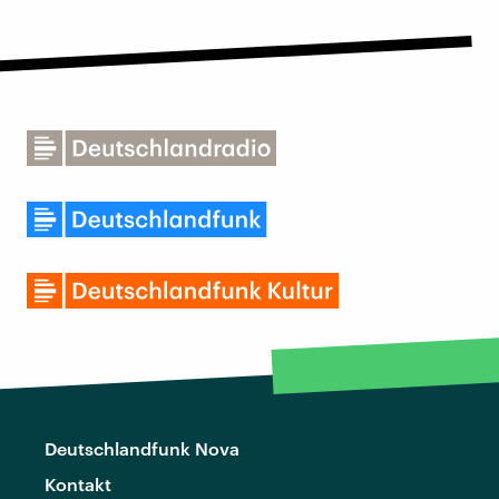
Deutschlandfunk Nova
Kontakt