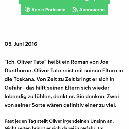
Apple Podcasts
Abonnieren
05. Juni 2016
"Ich, Oliver Tate“ heißt ein Roman von Joe
Dunthorne. Oliver Tate reist mit seinen Eltern in
die Toskana. Von Zeit zu Zeit bringt er sich in
Gefahr - das hilft seinen Eltern sich wieder
lebendig zu fühlen, denkt er. Sie denken: Zwei
von seiner Sorte wären definitiv einer zu viel.
Fast jeden Tag stellt Oliver irgendeinen Unsinn an.
Nicht selten bringt er sich dabei in Gefahr: Im