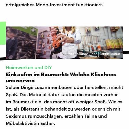
erfolgreiches Mode-Investment funktioniert.
©
picture alliance / dpa | Jannis Mattar
Heimwerken und DIY
Einkaufen im Baumarkt: Welche Klischees
uns nerven
Selber Dinge zusammenbauen oder herstellen, macht
Spaß. Das Material dafür kaufen die meisten vorher
im Baumarkt ein, das macht oft weniger Spaß. Wie es
ist, als Dilettantin behandelt zu werden oder sich mit
Sexismus rumzuschlagen, erzählen Taiina und
Möbelaktivistin Esther.