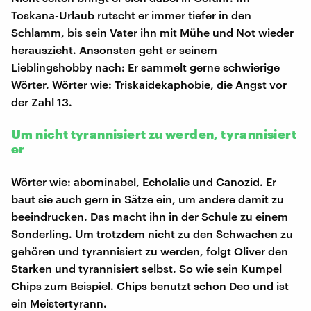
Toskana-Urlaub rutscht er immer tiefer in den
Schlamm, bis sein Vater ihn mit Mühe und Not wieder
herauszieht. Ansonsten geht er seinem
Lieblingshobby nach: Er sammelt gerne schwierige
Wörter. Wörter wie: Triskaidekaphobie, die Angst vor
der Zahl 13.
Um nicht tyrannisiert zu werden, tyrannisiert
er
Wörter wie: abominabel, Echolalie und Canozid. Er
baut sie auch gern in Sätze ein, um andere damit zu
beeindrucken. Das macht ihn in der Schule zu einem
Sonderling. Um trotzdem nicht zu den Schwachen zu
gehören und tyrannisiert zu werden, folgt Oliver den
Starken und tyrannisiert selbst. So wie sein Kumpel
Chips zum Beispiel. Chips benutzt schon Deo und ist
ein Meistertyrann.