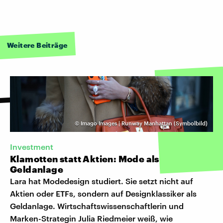
Weitere Beiträge
©
Imago Images | Runway Manhattan (Symbolbild)
Investment
Klamotten statt Aktien: Mode als
Geldanlage
Lara hat Modedesign studiert. Sie setzt nicht auf
Aktien oder ETFs, sondern auf Designklassiker als
Geldanlage. Wirtschaftswissenschaftlerin und
Marken-Strategin Julia Riedmeier weiß, wie