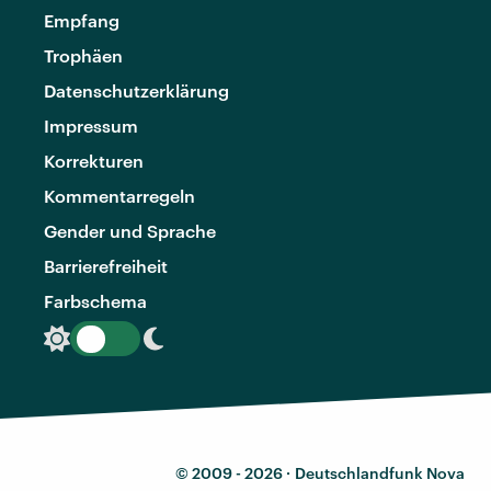
Empfang
Trophäen
Datenschutzerklärung
Impressum
Korrekturen
Kommentarregeln
Gender und Sprache
Barrierefreiheit
Farbschema
© 2009 - 2026 ·
Deutschlandfunk Nova