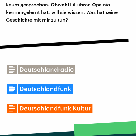
kaum gesprochen. Obwohl Lilli ihren Opa nie
kennengelernt hat, will sie wissen: Was hat seine
Geschichte mit mir zu tun?