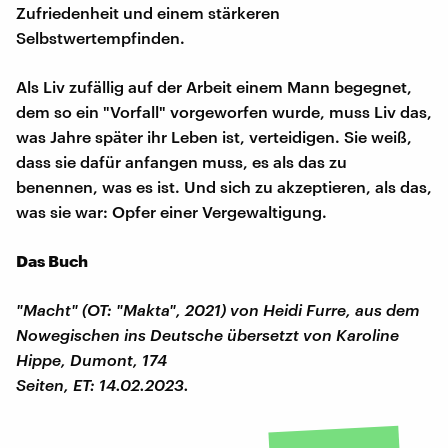
Zufriedenheit und einem stärkeren
Selbstwertempfinden.
Als Liv zufällig auf der Arbeit einem Mann begegnet,
dem so ein "Vorfall" vorgeworfen wurde, muss Liv das,
was Jahre später ihr Leben ist, verteidigen. Sie weiß,
dass sie dafür anfangen muss, es als das zu
benennen, was es ist. Und sich zu akzeptieren, als das,
was sie war: Opfer einer Vergewaltigung.
Das Buch
"Macht" (OT: "Makta", 2021) von Heidi Furre, aus dem
Nowegischen ins Deutsche übersetzt von Karoline
Hippe, Dumont, 174
Seiten, ET: 14.02.2023.