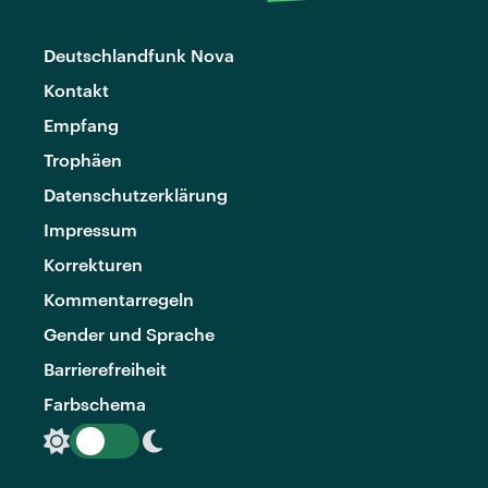
Deutschlandfunk Nova
Kontakt
Empfang
Trophäen
Datenschutzerklärung
Impressum
Korrekturen
Kommentarregeln
Gender und Sprache
Barrierefreiheit
Farbschema