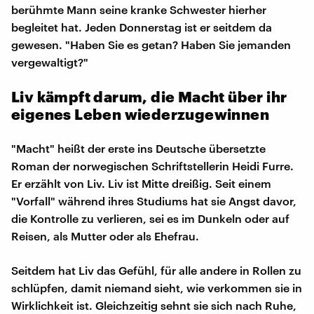
berühmte Mann seine kranke Schwester hierher
begleitet hat. Jeden Donnerstag ist er seitdem da
gewesen. "Haben Sie es getan? Haben Sie jemanden
vergewaltigt?"
Liv kämpft darum, die Macht über ihr
eigenes Leben wiederzugewinnen
"Macht" heißt der erste ins Deutsche übersetzte
Roman der norwegischen Schriftstellerin Heidi Furre.
Er erzählt von Liv. Liv ist Mitte dreißig. Seit einem
"Vorfall" während ihres Studiums hat sie Angst davor,
die Kontrolle zu verlieren, sei es im Dunkeln oder auf
Reisen, als Mutter oder als Ehefrau.
Seitdem hat Liv das Gefühl, für alle andere in Rollen zu
schlüpfen, damit niemand sieht, wie verkommen sie in
Wirklichkeit ist. Gleichzeitig sehnt sie sich nach Ruhe,