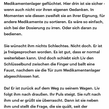
Medikamentenlager geflüchtet. Hier drin ist sie sicher -
wenn auch nicht vor ihren eigenen Gedanken. In
Momenten wie diesen zweifelt sie an ihrer Eignung, für
andere Medikamente zu sortieren. Es wäre so einfach,
sich bei der Dosierung zu irren. Oder sich daran zu
bedienen.
Sie wünscht ihm nichts Schlechtes. Nicht doch. Er ist
ja freigesprochen worden. Es ist gut, dass er normal
weiterleben kann. Und doch schiebt sich Liv den
Schlüsselbund zwischen die Finger und ballt eine
Faust, nachdem sie die Tür zum Medikamentenlager
abgeschlossen hat.
Da! Er ist zurück auf dem Weg zu seinem Wagen. Liv
folgt ihm nach draußen. Ihr Puls steigt. Sie ruft nach
ihm und er grüßt sie überrascht. Dann ist sie neben
ihm und stellt die Frage, die sie quält, seit der