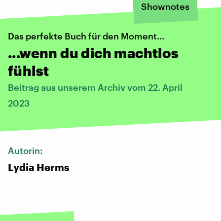
Shownotes
Das perfekte Buch für den Moment...
...wenn du dich machtlos
fühlst
Beitrag aus unserem Archiv vom 22. April
2023
Autorin:
Lydia Herms