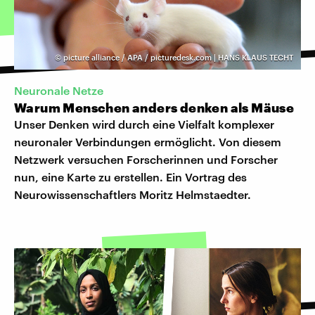
©
picture alliance / APA / picturedesk.com | HANS KLAUS TECHT
Neuronale Netze
Warum Menschen anders denken als Mäuse
Unser Denken wird durch eine Vielfalt komplexer
neuronaler Verbindungen ermöglicht. Von diesem
Netzwerk versuchen Forscherinnen und Forscher
nun, eine Karte zu erstellen. Ein Vortrag des
Neurowissenschaftlers Moritz Helmstaedter.