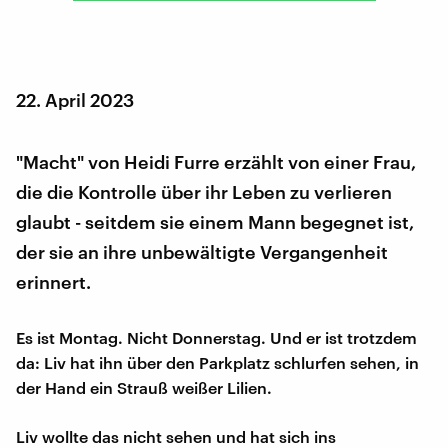
22. April 2023
"Macht" von Heidi Furre erzählt von einer Frau,
die die Kontrolle über ihr Leben zu verlieren
glaubt - seitdem sie einem Mann begegnet ist,
der sie an ihre unbewältigte Vergangenheit
erinnert.
Es ist Montag. Nicht Donnerstag. Und er ist trotzdem
da: Liv hat ihn über den Parkplatz schlurfen sehen, in
der Hand ein Strauß weißer Lilien.
Liv wollte das nicht sehen und hat sich ins