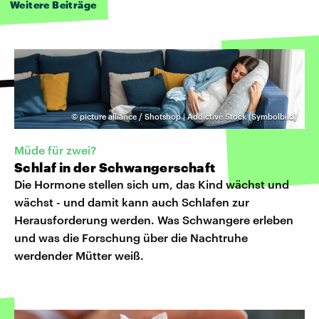
Weitere Beiträge
©
picture alliance / Shotshop | Addictive Stock (Symbolbild)
Müde für zwei?
Schlaf in der Schwangerschaft
Die Hormone stellen sich um, das Kind wächst und
wächst - und damit kann auch Schlafen zur
Herausforderung werden. Was Schwangere erleben
und was die Forschung über die Nachtruhe
werdender Mütter weiß.