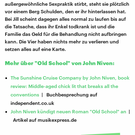
außergewöhnliche Sexpraktik stirbt, steht sie plötzlich
vor einem Berg Schulden, den er ihr hinterlassen hat.
Bei Jill scheint dagegen alles normal zu laufen bis auf
die Tatsache, dass ihr Enkel todkrank ist und die
Familie das Geld für die Behandlung nicht aufbringen
kann. Die Vier haben nichts mehr zu verlieren und
setzen alles auf eine Karte.
Mehr über "Old School" von John Niven:
The Sunshine Cruise Company by John Niven, book
review: Middle-aged chick lit that breaks all the
conventions
| Buchbesprechung auf
independent.co.uk
John Niven kündigt neuen Roman "Old School" an
|
Artikel auf musikexpress.de