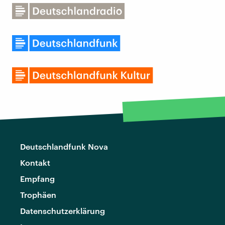
Deutschlandfunk Nova
Kontakt
Empfang
Trophäen
Datenschutzerklärung