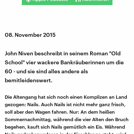
08. November 2015
John Niven beschreibt in seinem Roman "Old
School" vier wackere Bankräuberinnen um die
60 - und sie sind alles andere als
bemitleidenswert.
Die Altengang hat sich noch einen Komplizen an Land
gezogen: Nails. Auch Nails ist nicht mehr ganz frisch,
soll aber den Wagen fahren. Nur: An dem heißen
Sommernachmittag, während die vier Alten den Bruch
begehen, kauft sich Nails gemütlich ein Eis. Während