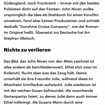
Südengland, nach Frankreich – immer mit den beiden
Polizisten dicht auf den Fersten. John Niven wollte
ursprünglich die Idee als Drehbuch für einen Kinofilm
umsetzen, fand aber keinen Produzenten und schrieb
deshalb "Sunshine Cruise Company", wie der Roman
im Original heißt. Übersetzt ins Deutsche hat ihn
Stephan Glietsch.
Nichts zu verlieren
Das Bild, das John Niven von den Alten zeichnet ist
alles andere als bemitleidenswert. Ethel sitzt zwar im
Rollstuhl, flucht aber was das Zeug hält. Damit
unterhält sie ihre Freundin Julie, während diese im
Altenheim Urinflecken aufwischt. Julie wiederum ist
mit der reichen Susan befreundet, die rauschende
Gartenpartys feiert, zu denen Julie dann auch immer
Ethel mitbringt. Als Susans Mann durch eine