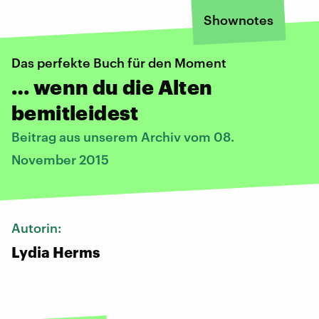
Shownotes
Das perfekte Buch für den Moment
… wenn du die Alten
bemitleidest
Beitrag aus unserem Archiv vom 08.
November 2015
Autorin:
Lydia Herms