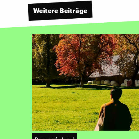
Weitere Beiträge