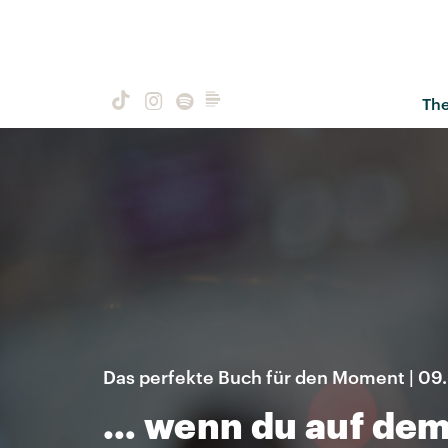
Th
Das perfekte Buch für den Moment | 09
… wenn du auf dem