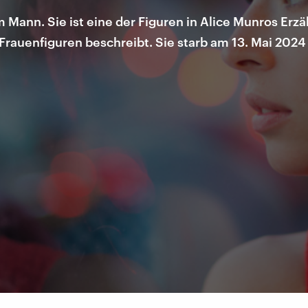
 Mann. Sie ist eine der Figuren in Alice Munros Erzä
rauenfiguren beschreibt. Sie starb am 13. Mai 2024