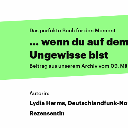
Das perfekte Buch für den Moment
… wenn du auf dem
Ungewisse bist
Beitrag aus unserem Archiv vom 09. Mä
Autorin:
Lydia Herms, Deutschlandfunk-No
Rezensentin