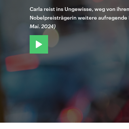
Carla reist ins Ungewisse, weg von ihrem
Nobelpreisträgerin weitere aufregende F
Mai. 2024)