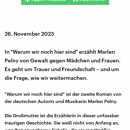
26. November 2023
In "Warum wir noch hier sind" erzählt Marlen
Pelny von Gewalt gegen Mädchen und Frauen.
Es geht um Trauer und Freundschaft – und um
die Frage, wie wir weitermachen.
"Warum wir noch hier sind" ist der zweite Roman von
der deutschen Autorin und Musikerin Marlen Pelny.
Die Großmutter ist die Erzählerin in dieser unfassbar
traurigen Geschichte. Sie weiß nicht von Anfang an,
was ihre erwachsene Enkelin, die sie regelmäßig