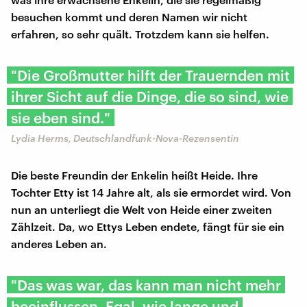
besuchen kommt und deren Namen wir nicht
erfahren, so sehr quält. Trotzdem kann sie helfen.
"Die Großmutter hilft der Trauernden mit
ihrer Sicht auf die Dinge, die so sind, wie
sie eben sind."
Lydia Herms, Deutschlandfunk-Nova-Rezensentin
Die beste Freundin der Enkelin heißt Heide. Ihre
Tochter Etty ist 14 Jahre alt, als sie ermordet wird. Von
nun an unterliegt die Welt von Heide einer zweiten
Zählzeit. Da, wo Ettys Leben endete, fängt für sie ein
anderes Leben an.
"Das was war, das kann man nicht mehr
beeinflussen. Egal, wie lange und