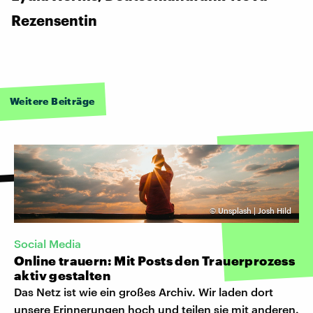
Rezensentin
Weitere Beiträge
©
Unsplash | Josh Hild
Social Media
Online trauern: Mit Posts den Trauerprozess
aktiv gestalten
Das Netz ist wie ein großes Archiv. Wir laden dort
unsere Erinnerungen hoch und teilen sie mit anderen.