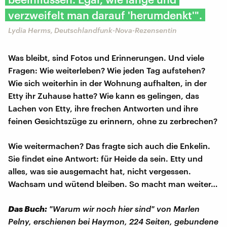
verzweifelt man darauf 'herumdenkt'".
Lydia Herms, Deutschlandfunk-Nova-Rezensentin
Was bleibt, sind Fotos und Erinnerungen. Und viele
Fragen: Wie weiterleben? Wie jeden Tag aufstehen?
Wie sich weiterhin in der Wohnung aufhalten, in der
Etty ihr Zuhause hatte? Wie kann es gelingen, das
Lachen von Etty, ihre frechen Antworten und ihre
feinen Gesichtszüge zu erinnern, ohne zu zerbrechen?
Wie weitermachen? Das fragte sich auch die Enkelin.
Sie findet eine Antwort: für Heide da sein. Etty und
alles, was sie ausgemacht hat, nicht vergessen.
Wachsam und wütend bleiben. So macht man weiter…
Das Buch:
"Warum wir noch hier sind" von Marlen
Pelny, erschienen bei Haymon, 224 Seiten, gebundene