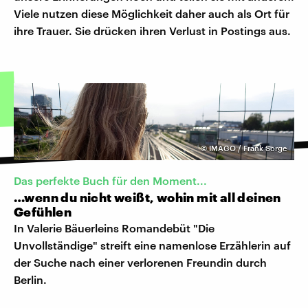
Viele nutzen diese Möglichkeit daher auch als Ort für
ihre Trauer. Sie drücken ihren Verlust in Postings aus.
©
IMAGO / Frank Sorge
Das perfekte Buch für den Moment...
…wenn du nicht weißt, wohin mit all deinen
Gefühlen
In Valerie Bäuerleins Romandebüt "Die
Unvollständige" streift eine namenlose Erzählerin auf
der Suche nach einer verlorenen Freundin durch
Berlin.