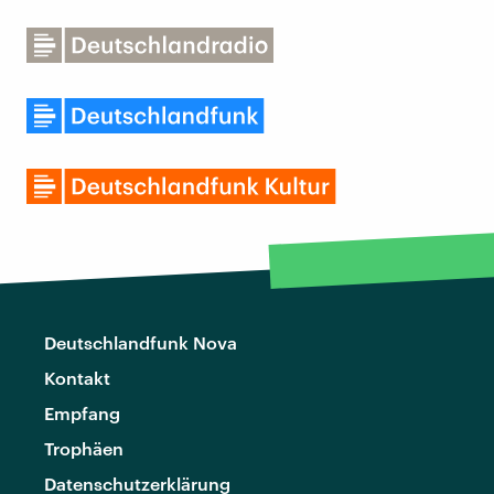
Deutschlandfunk Nova
Kontakt
Empfang
Trophäen
Datenschutzerklärung