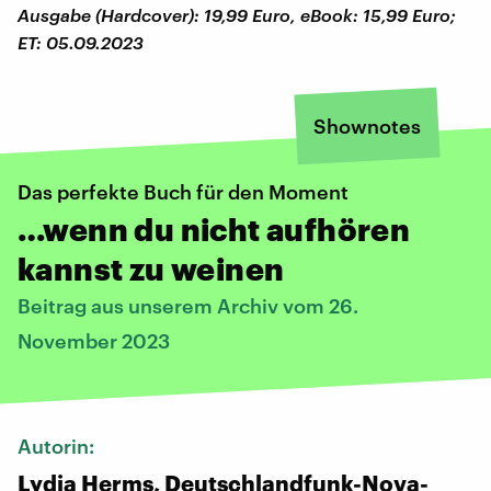
Ausgabe (Hardcover): 19,99 Euro, eBook: 15,99 Euro;
ET: 05.09.2023
Shownotes
Das perfekte Buch für den Moment
…wenn du nicht aufhören
kannst zu weinen
Beitrag aus unserem Archiv vom 26.
November 2023
Autorin:
Lydia Herms, Deutschlandfunk-Nova-