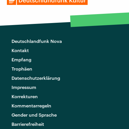
Deutschlandfunk Nova
Kontakt
Empfang
Trophäen
Datenschutzerklärung
Impressum
Korrekturen
Kommentarregeln
Gender und Sprache
Barrierefreiheit