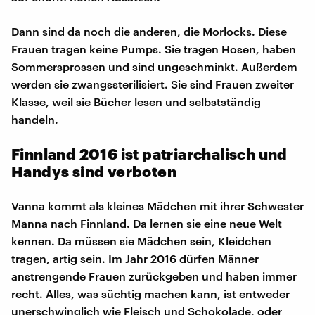
Dann sind da noch die anderen, die Morlocks. Diese
Frauen tragen keine Pumps. Sie tragen Hosen, haben
Sommersprossen und sind ungeschminkt. Außerdem
werden sie zwangssterilisiert. Sie sind Frauen zweiter
Klasse, weil sie Bücher lesen und selbstständig
handeln.
Finnland 2016 ist patriarchalisch und
Handys sind verboten
Vanna kommt als kleines Mädchen mit ihrer Schwester
Manna nach Finnland. Da lernen sie eine neue Welt
kennen. Da müssen sie Mädchen sein, Kleidchen
tragen, artig sein. Im Jahr 2016 dürfen Männer
anstrengende Frauen zurückgeben und haben immer
recht. Alles, was süchtig machen kann, ist entweder
unerschwinglich wie Fleisch und Schokolade, oder