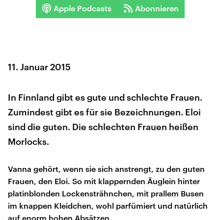
Apple Podcasts
Abonnieren
11. Januar 2015
In Finnland gibt es gute und schlechte Frauen.
Zumindest gibt es für sie Bezeichnungen. Eloi
sind die guten. Die schlechten Frauen heißen
Morlocks.
Vanna gehört, wenn sie sich anstrengt, zu den guten
Frauen, den Eloi. So mit klappernden Äuglein hinter
platinblonden Lockensträhnchen, mit prallem Busen
im knappen Kleidchen, wohl parfümiert und natürlich
auf enorm hohen Absätzen.