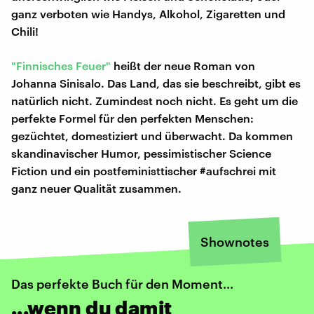
ganz verboten wie Handys, Alkohol, Zigaretten und
Chili!
"Finnisches Feuer"
heißt der neue Roman von
Johanna Sinisalo. Das Land, das sie beschreibt, gibt es
natürlich nicht. Zumindest noch nicht. Es geht um die
perfekte Formel für den perfekten Menschen:
gezüchtet, domestiziert und überwacht. Da kommen
skandinavischer Humor, pessimistischer Science
Fiction und ein postfeministtischer #aufschrei mit
ganz neuer Qualität zusammen.
Shownotes
Das perfekte Buch für den Moment...
...wenn du damit