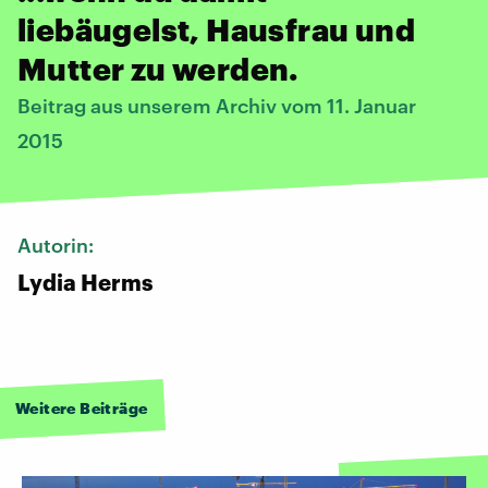
liebäugelst, Hausfrau und
Mutter zu werden.
Beitrag aus unserem Archiv vom 11. Januar
2015
Autorin:
Lydia Herms
Weitere Beiträge