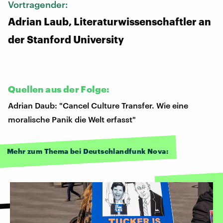
Vortragender:
Adrian Laub, Literaturwissenschaftler an
der Stanford University
Quellen aus der Folge:
Adrian Daub: "Cancel Culture Transfer. Wie eine
moralische Panik die Welt erfasst"
Mehr zum Thema bei Deutschlandfunk Nova: