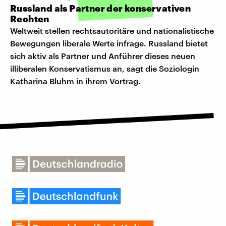
Russland als Partner der konservativen
Rechten
Weltweit stellen rechtsautoritäre und nationalistische
Bewegungen liberale Werte infrage. Russland bietet
sich aktiv als Partner und Anführer dieses neuen
illiberalen Konservatismus an, sagt die Soziologin
Katharina Bluhm in ihrem Vortrag.