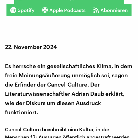
Spotify
Apple Podcasts
Abonnieren
22. November 2024
Es herrsche ein gesellschaftliches Klima, in dem
freie Meinungsäußerung unmöglich sei, sagen
die Erfinder der Cancel-Culture. Der
Literaturwissenschaftler Adrian Daub erklärt,
wie der Diskurs um diesen Ausdruck
funktioniert.
Cancel-Culture beschreibt eine Kultur, in der
Menschen für Aussagen öffentlich abgestraft werden,