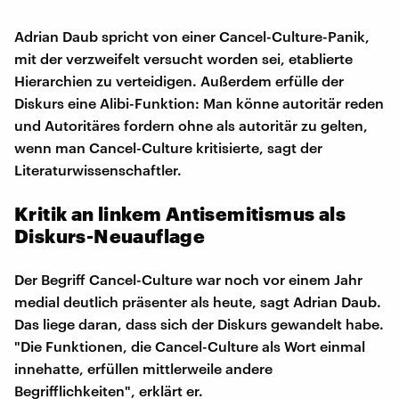
Adrian Daub spricht von einer Cancel-Culture-Panik,
mit der verzweifelt versucht worden sei, etablierte
Hierarchien zu verteidigen. Außerdem erfülle der
Diskurs eine Alibi-Funktion: Man könne autoritär reden
und Autoritäres fordern ohne als autoritär zu gelten,
wenn man Cancel-Culture kritisierte, sagt der
Literaturwissenschaftler.
Kritik an linkem Antisemitismus als
Diskurs-Neuauflage
Der Begriff Cancel-Culture war noch vor einem Jahr
medial deutlich präsenter als heute, sagt Adrian Daub.
Das liege daran, dass sich der Diskurs gewandelt habe.
"Die Funktionen, die Cancel-Culture als Wort einmal
innehatte, erfüllen mittlerweile andere
Begrifflichkeiten", erklärt er.