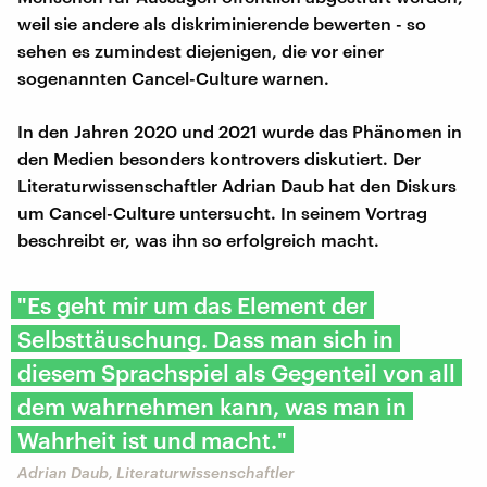
weil sie andere als diskriminierende bewerten - so
sehen es zumindest diejenigen, die vor einer
sogenannten Cancel-Culture warnen.
In den Jahren 2020 und 2021 wurde das Phänomen in
den Medien besonders kontrovers diskutiert. Der
Literaturwissenschaftler Adrian Daub hat den Diskurs
um Cancel-Culture untersucht. In seinem Vortrag
beschreibt er, was ihn so erfolgreich macht.
"Es geht mir um das Element der
Selbsttäuschung. Dass man sich in
diesem Sprachspiel als Gegenteil von all
dem wahrnehmen kann, was man in
Wahrheit ist und macht."
Adrian Daub, Literaturwissenschaftler