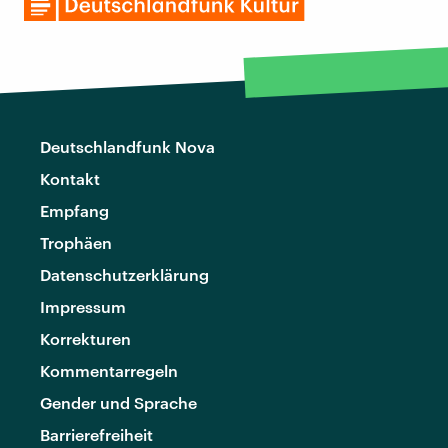
Deutschlandfunk Nova
Kontakt
Empfang
Trophäen
Datenschutzerklärung
Impressum
Korrekturen
Kommentarregeln
Gender und Sprache
Barrierefreiheit