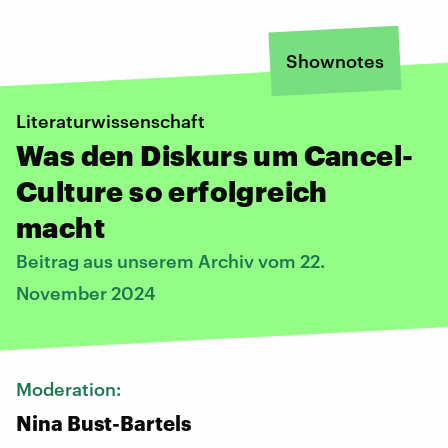
Shownotes
Literaturwissenschaft
Was den Diskurs um Cancel-
Culture so erfolgreich
macht
Beitrag aus unserem Archiv vom 22.
November 2024
Moderation:
Nina Bust-Bartels