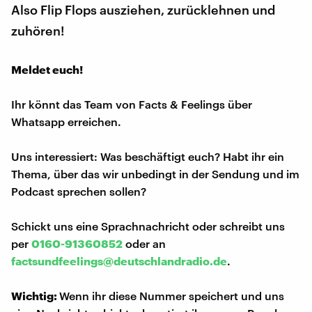
Also Flip Flops ausziehen, zurücklehnen und
zuhören!
Meldet euch!
Ihr könnt das Team von Facts & Feelings über
Whatsapp erreichen.
Uns interessiert: Was beschäftigt euch? Habt ihr ein
Thema, über das wir unbedingt in der Sendung und im
Podcast sprechen sollen?
Schickt uns eine Sprachnachricht oder schreibt uns
per
0160-91360852
oder an
factsundfeelings@deutschlandradio.de
.
Wichtig:
Wenn ihr diese Nummer speichert und uns