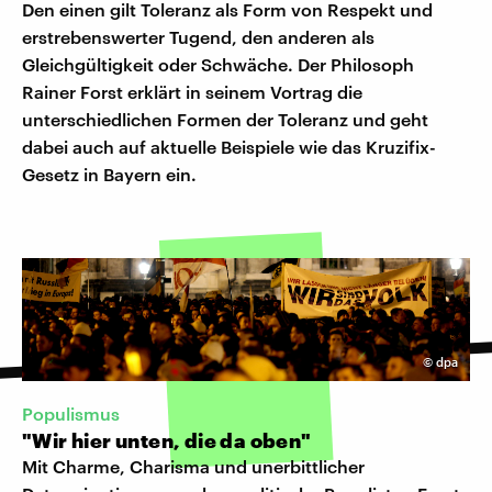
Den einen gilt Toleranz als Form von Respekt und
erstrebenswerter Tugend, den anderen als
Gleichgültigkeit oder Schwäche. Der Philosoph
Rainer Forst erklärt in seinem Vortrag die
unterschiedlichen Formen der Toleranz und geht
dabei auch auf aktuelle Beispiele wie das Kruzifix-
Gesetz in Bayern ein.
©
dpa
Populismus
"Wir hier unten, die da oben"
Mit Charme, Charisma und unerbittlicher