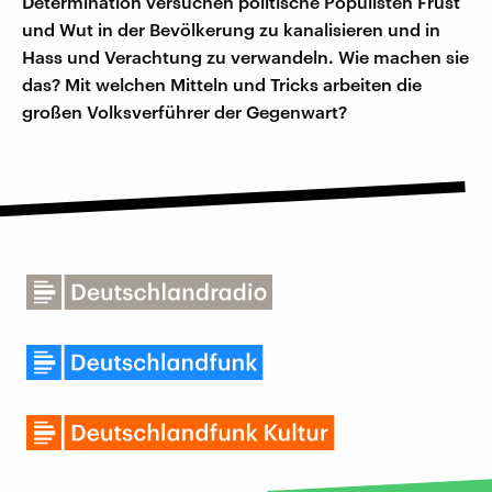
Determination versuchen politische Populisten Frust
und Wut in der Bevölkerung zu kanalisieren und in
Hass und Verachtung zu verwandeln. Wie machen sie
das? Mit welchen Mitteln und Tricks arbeiten die
großen Volksverführer der Gegenwart?