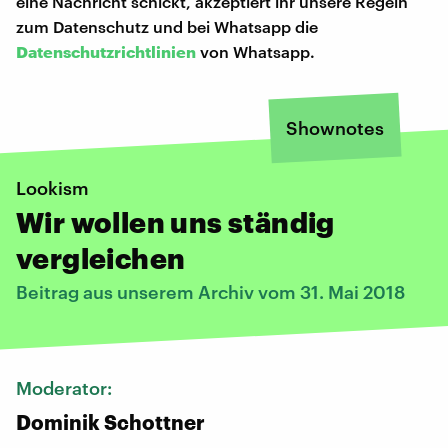
eine Nachricht schickt, akzeptiert ihr unsere Regeln
zum Datenschutz und bei Whatsapp die
Datenschutzrichtlinien
von Whatsapp.
Shownotes
Lookism
Wir wollen uns ständig
vergleichen
Beitrag aus unserem Archiv vom 31. Mai 2018
Moderator:
Dominik Schottner