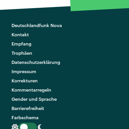
Deutschlandfunk Nova
Kontakt
Empfang
Trophäen
Datenschutzerklärung
Impressum
Korrekturen
Kommentarregeln
Gender und Sprache
Barrierefreiheit
Farbschema