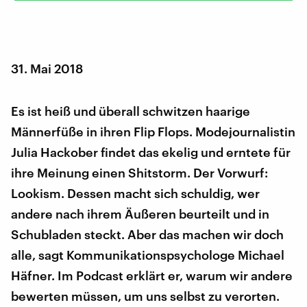
31. Mai 2018
Es ist heiß und überall schwitzen haarige
Männerfüße in ihren Flip Flops. Modejournalistin
Julia Hackober findet das ekelig und erntete für
ihre Meinung einen Shitstorm. Der Vorwurf:
Lookism. Dessen macht sich schuldig, wer
andere nach ihrem Äußeren beurteilt und in
Schubladen steckt. Aber das machen wir doch
alle, sagt Kommunikationspsychologe Michael
Häfner. Im Podcast erklärt er, warum wir andere
bewerten müssen, um uns selbst zu verorten.