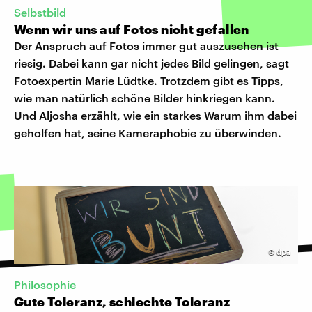
Selbstbild
Wenn wir uns auf Fotos nicht gefallen
Der Anspruch auf Fotos immer gut auszusehen ist
riesig. Dabei kann gar nicht jedes Bild gelingen, sagt
Fotoexpertin Marie Lüdtke. Trotzdem gibt es Tipps,
wie man natürlich schöne Bilder hinkriegen kann.
Und Aljosha erzählt, wie ein starkes Warum ihm dabei
geholfen hat, seine Kameraphobie zu überwinden.
©
dpa
Philosophie
Gute Toleranz, schlechte Toleranz