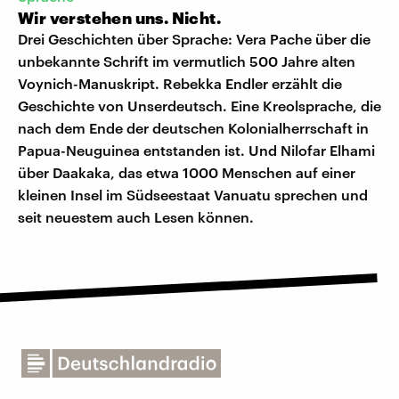
Wir verstehen uns. Nicht.
Drei Geschichten über Sprache: Vera Pache über die
unbekannte Schrift im vermutlich 500 Jahre alten
Voynich-Manuskript. Rebekka Endler erzählt die
Geschichte von Unserdeutsch. Eine Kreolsprache, die
nach dem Ende der deutschen Kolonialherrschaft in
Papua-Neuguinea entstanden ist. Und Nilofar Elhami
über Daakaka, das etwa 1000 Menschen auf einer
kleinen Insel im Südseestaat Vanuatu sprechen und
seit neuestem auch Lesen können.