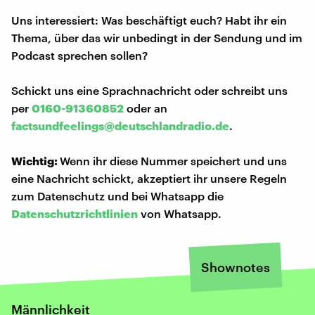
Uns interessiert: Was beschäftigt euch? Habt ihr ein
Thema, über das wir unbedingt in der Sendung und im
Podcast sprechen sollen?
Schickt uns eine Sprachnachricht oder schreibt uns
per
0160-91360852
oder an
factsundfeelings@deutschlandradio.de
.
Wichtig:
Wenn ihr diese Nummer speichert und uns
eine Nachricht schickt, akzeptiert ihr unsere Regeln
zum Datenschutz und bei Whatsapp die
Datenschutzrichtlinien
von Whatsapp.
Shownotes
Männlichkeit