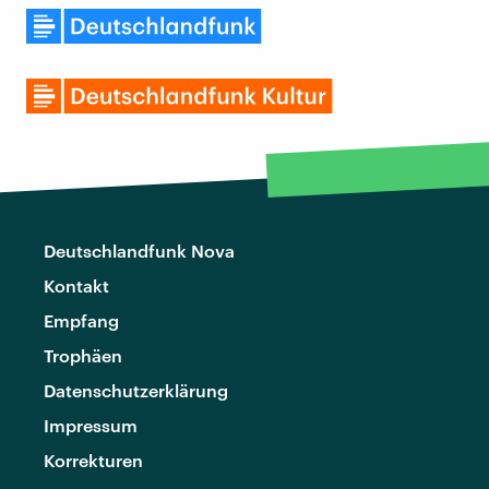
Deutschlandfunk Nova
Kontakt
Empfang
Trophäen
Datenschutzerklärung
Impressum
Korrekturen