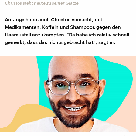
Christos steht heute zu seiner Glatze
Anfangs habe auch Christos versucht, mit
Medikamenten, Koffein und Shampoos gegen den
Haarausfall anzukämpfen. "Da habe ich relativ schnell
gemerkt, dass das nichts gebracht hat", sagt er.