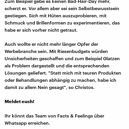
Zum Beispiel gebe es keinen Bad-Hair-Day mehr,
scherzt er. Vor allem aber sei sein Selbstbewusstsein
gestiegen. Sich mit Hüten auszuprobieren, mit
Schmuck und Brillenformen zu experimentieren, das
habe er sich vorher nicht getraut.
Auch wollte er nicht mehr länger Opfer der
Werbebranche sein. Mit Riesenbudgets würden
Unsicherheiten geschaffen und zum Beispiel Glatzen
als Problem dargestellt und die entsprechenden
Lösungen geliefert. "Statt mich mit teuren Produkten
oder Behandlungen abhängig zu machen, habe ich
damit zu allem Nein gesagt", so Christos.
Meldet euch!
Ihr könnt das Team von Facts & Feelings über
Whatsapp erreichen.