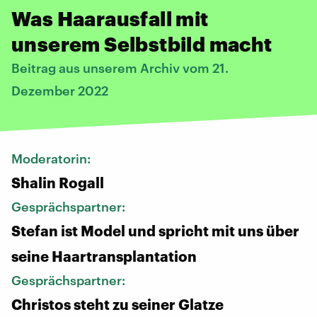
Was Haarausfall mit
unserem Selbstbild macht
Beitrag aus unserem Archiv vom 21.
Dezember 2022
Moderatorin:
Shalin Rogall
Gesprächspartner:
Stefan ist Model und spricht mit uns über
seine Haartransplantation
Gesprächspartner:
Christos steht zu seiner Glatze