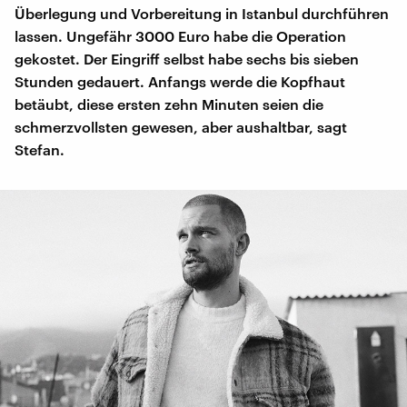
Überlegung und Vorbereitung in Istanbul durchführen
lassen. Ungefähr 3000 Euro habe die Operation
gekostet. Der Eingriff selbst habe sechs bis sieben
Stunden gedauert. Anfangs werde die Kopfhaut
betäubt, diese ersten zehn Minuten seien die
schmerzvollsten gewesen, aber aushaltbar, sagt
Stefan.