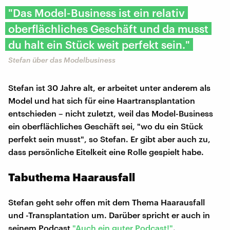
"Das Model-Business ist ein relativ
oberflächliches Geschäft und da musst
du halt ein Stück weit perfekt sein."
Stefan über das Modelbusiness
Stefan ist 30 Jahre alt, er arbeitet unter anderem als
Model und hat sich für eine Haartransplantation
entschieden – nicht zuletzt, weil das Model-Business
ein oberflächliches Geschäft sei, "wo du ein Stück
perfekt sein musst", so Stefan. Er gibt aber auch zu,
dass persönliche Eitelkeit eine Rolle gespielt habe.
Tabuthema Haarausfall
Stefan geht sehr offen mit dem Thema Haarausfall
und -Transplantation um. Darüber spricht er auch in
seinem Podcast
"Auch ein guter Podcast!"
.