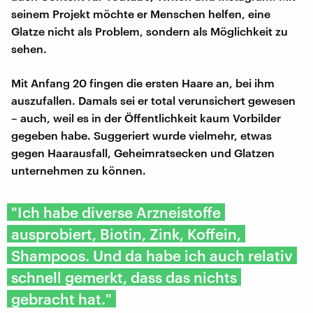
seinem Projekt möchte er Menschen helfen, eine
Glatze nicht als Problem, sondern als Möglichkeit zu
sehen.
Mit Anfang 20 fingen die ersten Haare an, bei ihm
auszufallen. Damals sei er total verunsichert gewesen
– auch, weil es in der Öffentlichkeit kaum Vorbilder
gegeben habe. Suggeriert wurde vielmehr, etwas
gegen Haarausfall, Geheimratsecken und Glatzen
unternehmen zu können.
"Ich habe diverse Arzneistoffe
ausprobiert, Biotin, Zink, Koffein,
Shampoos. Und da habe ich auch relativ
schnell gemerkt, dass das nichts
gebracht hat."