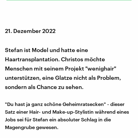
21. Dezember 2022
Stefan ist Model und hatte eine
Haartransplantation. Christos möchte
Menschen mit seinem Projekt "wenighair"
unterstützen, eine Glatze nicht als Problem,
sondern als Chance zu sehen.
"Du hast ja ganz schöne Geheimratsecken" - dieser
Satz einer Hair- und Make-up-Stylistin während eines
Jobs sei für Stefan ein absoluter Schlag in die
Magengrube gewesen.