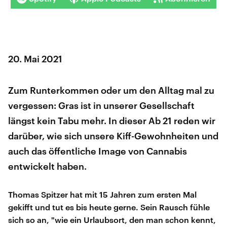
20. Mai 2021
Zum Runterkommen oder um den Alltag mal zu
vergessen: Gras ist in unserer Gesellschaft
längst kein Tabu mehr. In dieser Ab 21 reden wir
darüber, wie sich unsere Kiff-Gewohnheiten und
auch das öffentliche Image von Cannabis
entwickelt haben.
Thomas Spitzer hat mit 15 Jahren zum ersten Mal
gekifft und tut es bis heute gerne. Sein Rausch fühle
sich so an, "wie ein Urlaubsort, den man schon kennt,