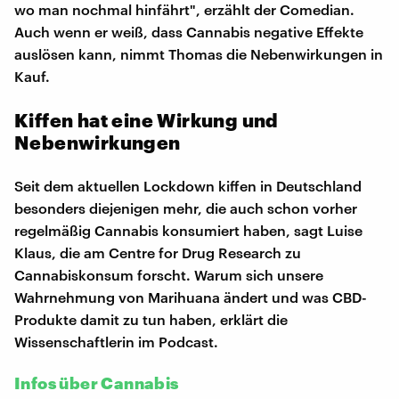
wo man nochmal hinfährt", erzählt der Comedian.
Auch wenn er weiß, dass Cannabis negative Effekte
auslösen kann, nimmt Thomas die Nebenwirkungen in
Kauf.
Kiffen hat eine Wirkung und
Nebenwirkungen
Seit dem aktuellen Lockdown kiffen in Deutschland
besonders diejenigen mehr, die auch schon vorher
regelmäßig Cannabis konsumiert haben, sagt Luise
Klaus, die am Centre for Drug Research zu
Cannabiskonsum forscht. Warum sich unsere
Wahrnehmung von Marihuana ändert und was CBD-
Produkte damit zu tun haben, erklärt die
Wissenschaftlerin im Podcast.
Infos über Cannabis