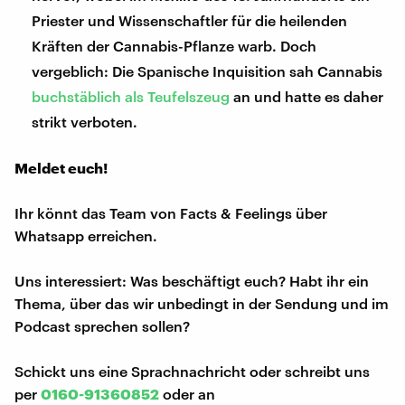
Priester und Wissenschaftler für die heilenden
Kräften der Cannabis-Pflanze warb. Doch
vergeblich: Die Spanische Inquisition sah Cannabis
buchstäblich als Teufelszeug
an und hatte es daher
strikt verboten.
Meldet euch!
Ihr könnt das Team von Facts & Feelings über
Whatsapp erreichen.
Uns interessiert: Was beschäftigt euch? Habt ihr ein
Thema, über das wir unbedingt in der Sendung und im
Podcast sprechen sollen?
Schickt uns eine Sprachnachricht oder schreibt uns
per
0160-91360852
oder an