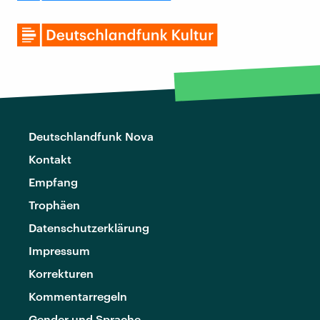
Deutschlandfunk Nova
Kontakt
Empfang
Trophäen
Datenschutzerklärung
Impressum
Korrekturen
Kommentarregeln
Gender und Sprache