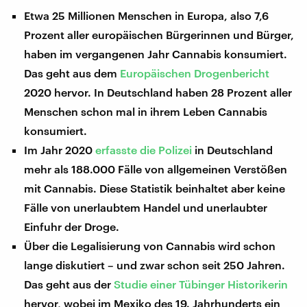
Etwa 25 Millionen Menschen in Europa, also 7,6
Prozent aller europäischen Bürgerinnen und Bürger,
haben im vergangenen Jahr Cannabis konsumiert.
Das geht aus dem
Europäischen Drogenbericht
2020 hervor. In Deutschland haben 28 Prozent aller
Menschen schon mal in ihrem Leben Cannabis
konsumiert.
Im Jahr 2020
erfasste die Polizei
in Deutschland
mehr als 188.000 Fälle von allgemeinen Verstößen
mit Cannabis. Diese Statistik beinhaltet aber keine
Fälle von unerlaubtem Handel und unerlaubter
Einfuhr der Droge.
Über die Legalisierung von Cannabis wird schon
lange diskutiert – und zwar schon seit 250 Jahren.
Das geht aus der
Studie einer Tübinger Historikerin
hervor, wobei im Mexiko des 19. Jahrhunderts ein