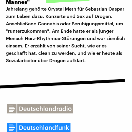
Mannes"
Jahrelang gehörte Crystal Meth für Sebastian Caspar
zum Leben dazu. Konzerte und Sex auf Drogen.
Anschließend Cannabis oder Beruhigungsmittel, um
"runterzukommen". Am Ende hatte er als junger
Mensch Herz-Rhythmus-Störungen und war ziemlich
einsam. Er erzählt von seiner Sucht, wie er es
geschafft hat, clean zu werden, und wie er heute als
Sozialarbeiter über Drogen aufklärt.