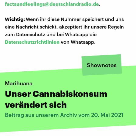
factsundfeelings@deutschlandradio.de
.
Wichtig:
Wenn ihr diese Nummer speichert und uns
eine Nachricht schickt, akzeptiert ihr unsere Regeln
zum Datenschutz und bei Whatsapp die
Datenschutzrichtlinien
von Whatsapp.
Shownotes
Marihuana
Unser Cannabiskonsum
verändert sich
Beitrag aus unserem Archiv vom 20. Mai 2021