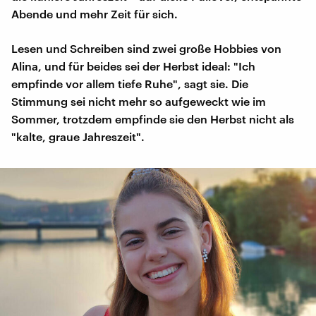
Abende und mehr Zeit für sich.
Lesen und Schreiben sind zwei große Hobbies von
Alina, und für beides sei der Herbst ideal: "Ich
empfinde vor allem tiefe Ruhe", sagt sie. Die
Stimmung sei nicht mehr so aufgeweckt wie im
Sommer, trotzdem empfinde sie den Herbst nicht als
"kalte, graue Jahreszeit".