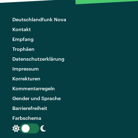
Deutschlandfunk Nova
Kontakt
Empfang
Trophäen
Datenschutzerklärung
Impressum
Korrekturen
Kommentarregeln
Gender und Sprache
Barrierefreiheit
Farbschema