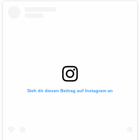
Sieh dir diesen Beitrag auf Instagram an