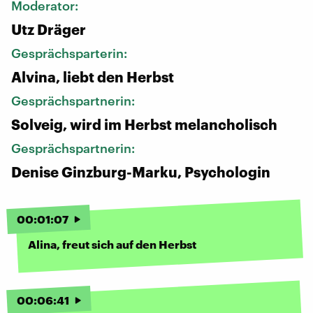
Moderator:
Utz Dräger
Gesprächsparterin:
Alvina, liebt den Herbst
Gesprächspartnerin:
Solveig, wird im Herbst melancholisch
Gesprächspartnerin:
Denise Ginzburg-Marku, Psychologin
00
:
01
:
07
Alina, freut sich auf den Herbst
00
:
06
:
41