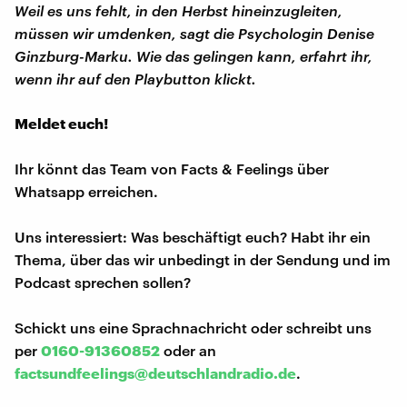
Weil es uns fehlt, in den Herbst hineinzugleiten,
müssen wir umdenken, sagt die Psychologin Denise
Ginzburg-Marku. Wie das gelingen kann, erfahrt ihr,
wenn ihr auf den Playbutton klickt.
Meldet euch!
Ihr könnt das Team von Facts & Feelings über
Whatsapp erreichen.
Uns interessiert: Was beschäftigt euch? Habt ihr ein
Thema, über das wir unbedingt in der Sendung und im
Podcast sprechen sollen?
Schickt uns eine Sprachnachricht oder schreibt uns
per
0160-91360852
oder an
factsundfeelings@deutschlandradio.de
.