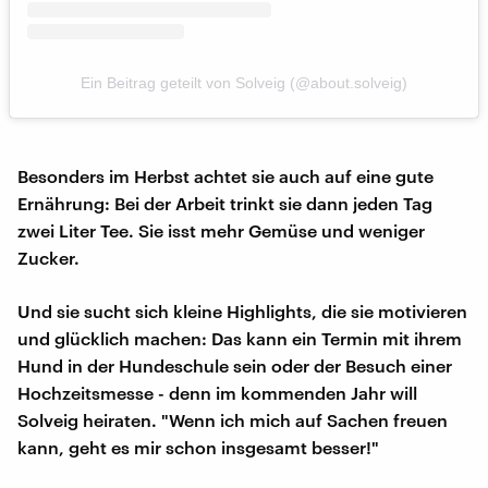
Ein Beitrag geteilt von Solveig (@about.solveig)
Besonders im Herbst achtet sie auch auf eine gute
Ernährung: Bei der Arbeit trinkt sie dann jeden Tag
zwei Liter Tee. Sie isst mehr Gemüse und weniger
Zucker.
Und sie sucht sich kleine Highlights, die sie motivieren
und glücklich machen: Das kann ein Termin mit ihrem
Hund in der Hundeschule sein oder der Besuch einer
Hochzeitsmesse - denn im kommenden Jahr will
Solveig heiraten. "Wenn ich mich auf Sachen freuen
kann, geht es mir schon insgesamt besser!"