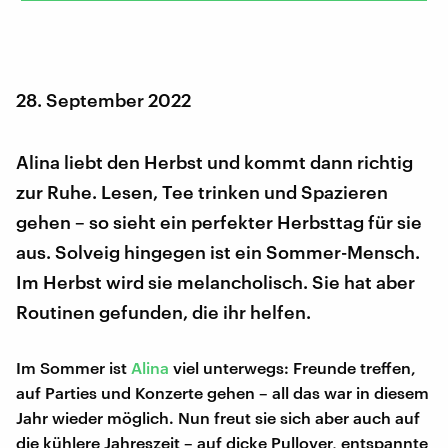
28. September 2022
Alina liebt den Herbst und kommt dann richtig
zur Ruhe. Lesen, Tee trinken und Spazieren
gehen – so sieht ein perfekter Herbsttag für sie
aus. Solveig hingegen ist ein Sommer-Mensch.
Im Herbst wird sie melancholisch. Sie hat aber
Routinen gefunden, die ihr helfen.
Im Sommer ist
Alina
viel unterwegs: Freunde treffen,
auf Parties und Konzerte gehen – all das war in diesem
Jahr wieder möglich. Nun freut sie sich aber auch auf
die kühlere Jahreszeit – auf dicke Pullover, entspannte