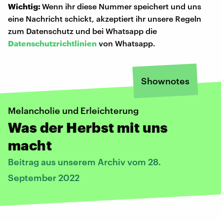
Wichtig:
Wenn ihr diese Nummer speichert und uns
eine Nachricht schickt, akzeptiert ihr unsere Regeln
zum Datenschutz und bei Whatsapp die
Datenschutzrichtlinien
von Whatsapp.
Shownotes
Melancholie und Erleichterung
Was der Herbst mit uns
macht
Beitrag aus unserem Archiv vom 28.
September 2022