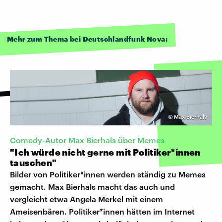
Mehr zum Thema bei Deutschlandfunk Nova:
©
Max Bierhals
Comedy-Autor Max Bierhals über Memes
"Ich würde nicht gerne mit Politiker*innen
tauschen"
Bilder von Politiker*innen werden ständig zu Memes
gemacht. Max Bierhals macht das auch und
vergleicht etwa Angela Merkel mit einem
Ameisenbären. Politiker*innen hätten im Internet