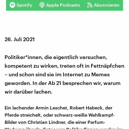
Spotify
Apple Podcasts
Abonnieren
26. Juli 2021
Politiker*innen, die eigentlich versuchen,
kompetent zu wirken, treten oft in Fettnäpfchen
– und schon sind sie im Internet zu Memes
geworden. In der Ab 21 besprechen wir, warum
wir darüber lachen.
Ein lachender Armin Laschet, Robert Habeck, der
Pferde streichelt, oder schwarz-weiße Wahlkampf-
Bilder von Christian Lindner, die einer Parfum-