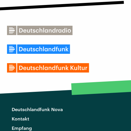
Deutschlandfunk Nova
Kontakt
Empfang