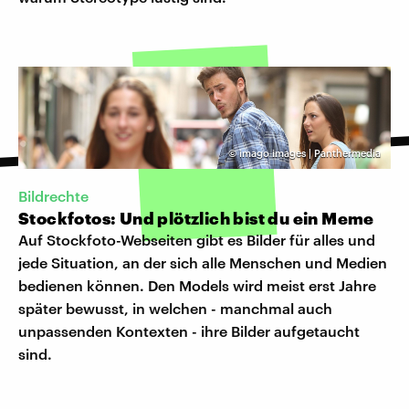
©
imago images | Panthermedia
Bildrechte
Stockfotos: Und plötzlich bist du ein Meme
Auf Stockfoto-Webseiten gibt es Bilder für alles und
jede Situation, an der sich alle Menschen und Medien
bedienen können. Den Models wird meist erst Jahre
später bewusst, in welchen - manchmal auch
unpassenden Kontexten - ihre Bilder aufgetaucht
sind.