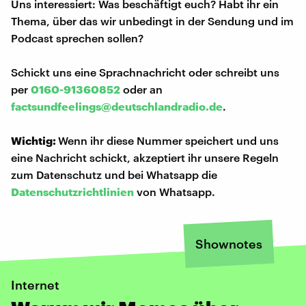
Uns interessiert: Was beschäftigt euch? Habt ihr ein
Thema, über das wir unbedingt in der Sendung und im
Podcast sprechen sollen?
Schickt uns eine Sprachnachricht oder schreibt uns
per
0160-91360852
oder an
factsundfeelings@deutschlandradio.de
.
Wichtig:
Wenn ihr diese Nummer speichert und uns
eine Nachricht schickt, akzeptiert ihr unsere Regeln
zum Datenschutz und bei Whatsapp die
Datenschutzrichtlinien
von Whatsapp.
Shownotes
Internet