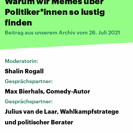
Warum wir Memes über
Politiker*innen so lustig
finden
Beitrag aus unserem Archiv vom 26. Juli 2021
Moderatorin:
Shalin Rogall
Gesprächspartner:
Max Bierhals, Comedy-Autor
Gesprächspartner:
Julius van de Laar, Wahlkampfstratege
und politischer Berater