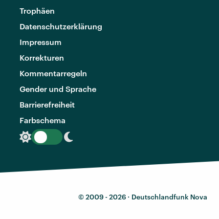
Trophäen
Datenschutzerklärung
Impressum
Korrekturen
Kommentarregeln
Gender und Sprache
Barrierefreiheit
Farbschema
© 2009 - 2026 ·
Deutschlandfunk Nova