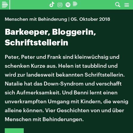
Menschen mit Behinderung | 05. Oktober 2018
Barkeeper, Bloggerin,
Schriftstellerin
Peter, Peter und Frank sind kleinwüchsig und
schenken Kurze aus. Helen ist taubblind und
wird zur landesweit bekannten Schriftstellerin.
Natalie hat das Down-Syndrom und verschafft
sich Aufmerksamkeit. Und Benni lernt einen
unverkrampften Umgang mit Kindern, die wenig
alleine können. Vier Geschichten von und über
Menschen mit Behinderungen.