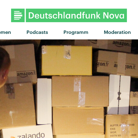
emen
Podcasts
Programm
Moderation