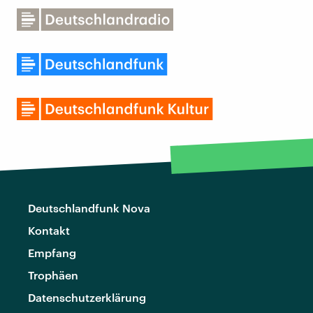
Deutschlandfunk Nova
Kontakt
Empfang
Trophäen
Datenschutzerklärung