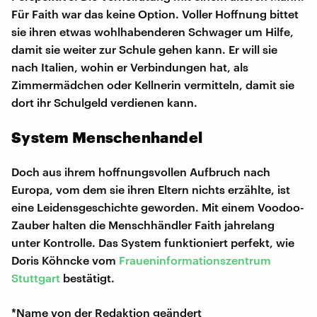
Für Faith war das keine Option. Voller Hoffnung bittet
sie ihren etwas wohlhabenderen Schwager um Hilfe,
damit sie weiter zur Schule gehen kann. Er will sie
nach Italien, wohin er Verbindungen hat, als
Zimmermädchen oder Kellnerin vermitteln, damit sie
dort ihr Schulgeld verdienen kann.
System Menschenhandel
Doch aus ihrem hoffnungsvollen Aufbruch nach
Europa, vom dem sie ihren Eltern nichts erzählte, ist
eine Leidensgeschichte geworden. Mit einem Voodoo-
Zauber halten die Menschhändler Faith jahrelang
unter Kontrolle. Das System funktioniert perfekt, wie
Doris Köhncke vom
Fraueninformationszentrum
Stuttgart
bestätigt.
*Name von der Redaktion geändert