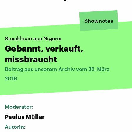
Shownotes
Sexsklavin aus Nigeria
Gebannt, verkauft,
missbraucht
Beitrag aus unserem Archiv vom 25. März
2016
Moderator:
Paulus Müller
Autorin: