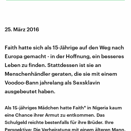
25. März 2016
Faith hatte sich als 15-Jährige auf den Weg nach
Europa gemacht - in der Hoffnung, ein besseres
Leben zu finden. Stattdessen ist sie an
Menschenhändler geraten, die sie mit einem
Voodoo-Bann jahrelang als Sexsklavin
ausgebeutet haben.
Als 15-jähriges Mädchen hatte Faith* in Nigeria kaum
eine Chance ihrer Armut zu entkommen. Das
Schulgeld reichte bestenfalls für ihre Brüder. Ihre
Perspektive: Die Verheiratung mit einem älteren Mann.