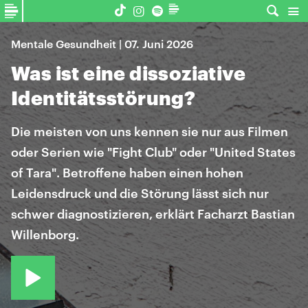
Mentale Gesundheit | 07. Juni 2026
Was ist eine dissoziative
Identitätsstörung?
Die meisten von uns kennen sie nur aus Filmen
oder Serien wie "Fight Club" oder "United States
of Tara". Betroffene haben einen hohen
Leidensdruck und die Störung lässt sich nur
schwer diagnostizieren, erklärt Facharzt Bastian
Willenborg.