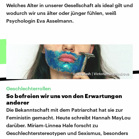
Welches Alter in unserer Gesellschaft als ideal gilt und
wodurch wir uns älter oder jünger fühlen, weiß
Psychologin Eva Asselmann.
©
unsplash | Victoria Aleksandrova
Geschlechterrollen
So befreien wir uns von den Erwartungen
anderer
Die Bekanntschaft mit dem Patriarchat hat sie zur
Feministin gemacht. Heute schreibt Hannah MayLou
darüber. Miriam-Linnea Hale forscht zu
Geschlechterstereotypen und Sexismus, besonders