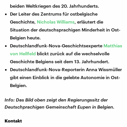
beiden Weltkriegen des 20. Jahrhunderts.
Der Leiter des Zentrums für ostbelgische
Geschichte,
Nicholas Williams
, erläutert die
Situation der deutschsprachigen Minderheit in Ost-
Belgien heute.
Deutschlandfunk-Nova-Geschichtsexperte
Matthias
von Hellfeld
blickt zurück auf die wechselvolle
Geschichte Belgiens seit dem 13. Jahrhundert.
Deutschlandfunk-Nova-Reporterin Anna Wissmüller
gibt einen Einblick in die gelebte Autonomie in Ost-
Belgien.
Info: Das Bild oben zeigt den Regierungssitz der
Deutschprachigen Gemeinschaft Eupen in Belgien.
Kontakt