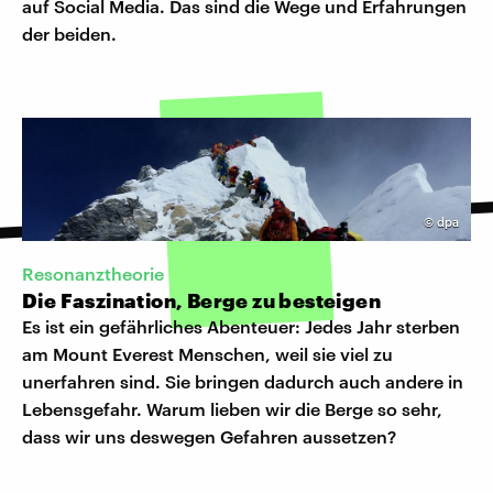
auf Social Media. Das sind die Wege und Erfahrungen
der beiden.
©
dpa
Resonanztheorie
Die Faszination, Berge zu besteigen
Es ist ein gefährliches Abenteuer: Jedes Jahr sterben
am Mount Everest Menschen, weil sie viel zu
unerfahren sind. Sie bringen dadurch auch andere in
Lebensgefahr. Warum lieben wir die Berge so sehr,
dass wir uns deswegen Gefahren aussetzen?