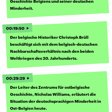
Geschichte Belgiens und seiner deutschen
Minderheit.
00
:
19
:
50
Der belgische Historiker Christoph Brüll
beschäftigt sich mit dem belgisch-deutschen
Nachbarschaftsverhältnis nach den beiden
Weltkriegen des 20. Jahrhunderts.
00
:
29
:
29
Der Leiter des Zentrums für ostbelgische
Geschichte, Nicholas Williams, erläutert die
Situation der deutschsprachigen Minderheit in
Ost-Belgien heute.