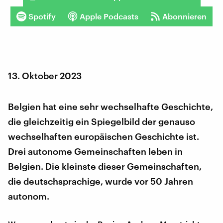
Spotify
Apple Podcasts
Abonnieren
13. Oktober 2023
Belgien hat eine sehr wechselhafte Geschichte,
die gleichzeitig ein Spiegelbild der genauso
wechselhaften europäischen Geschichte ist.
Drei autonome Gemeinschaften leben in
Belgien. Die kleinste dieser Gemeinschaften,
die deutschsprachige, wurde vor 50 Jahren
autonom.