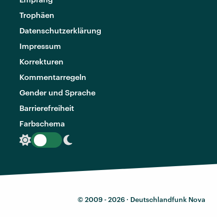
Trophäen
Datenschutzerklärung
Impressum
Korrekturen
Kommentarregeln
Gender und Sprache
Barrierefreiheit
Farbschema
© 2009 - 2026 ·
Deutschlandfunk Nova