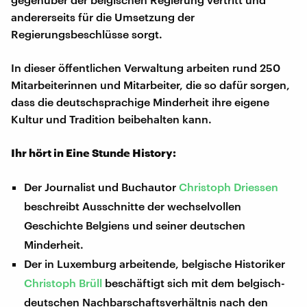
andererseits für die Umsetzung der
Regierungsbeschlüsse sorgt.
In dieser öffentlichen Verwaltung arbeiten rund 250
Mitarbeiterinnen und Mitarbeiter, die so dafür sorgen,
dass die deutschsprachige Minderheit ihre eigene
Kultur und Tradition beibehalten kann.
Ihr hört in Eine Stunde History:
Der Journalist und Buchautor
Christoph Driessen
beschreibt Ausschnitte der wechselvollen
Geschichte Belgiens und seiner deutschen
Minderheit.
Der in Luxemburg arbeitende, belgische Historiker
Christoph Brüll
beschäftigt sich mit dem belgisch-
deutschen Nachbarschaftsverhältnis nach den