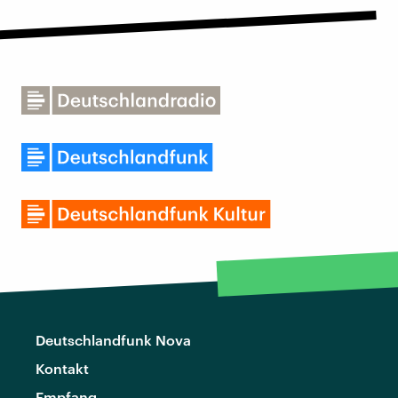
Deutschlandfunk Nova
Kontakt
Empfang