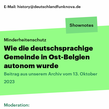
E-Mail: history@deutschlandfunknova.de
Shownotes
Minderheitenschutz
Wie die deutschsprachige
Gemeinde in Ost-Belgien
autonom wurde
Beitrag aus unserem Archiv vom 13. Oktober
2023
Moderation: