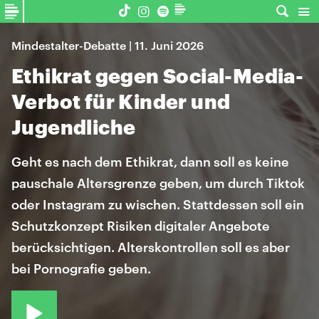
Mindestalter-Debatte | 11. Juni 2026
Ethikrat gegen Social-Media-
Verbot für Kinder und
Jugendliche
Geht es nach dem Ethikrat, dann soll es keine
pauschale Altersgrenze geben, um durch Tiktok
oder Instagram zu wischen. Stattdessen soll ein
Schutzkonzept Risiken digitaler Angebote
berücksichtigen. Alterskontrollen soll es aber
bei Pornografie geben.