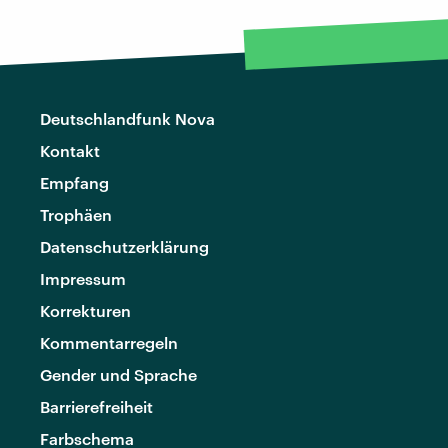
Deutschlandfunk Nova
Kontakt
Empfang
Trophäen
Datenschutzerklärung
Impressum
Korrekturen
Kommentarregeln
Gender und Sprache
Barrierefreiheit
Farbschema