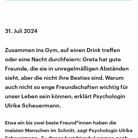
31. Juli 2024
Zusammen ins Gym, auf einen Drink treffen
oder eine Nacht durchfeiern: Greta hat gute
Freunde, die sie in unregelmäßigen Abständen
sieht, aber die nicht ihre Besties sind. Warum
auch nicht so enge Freundschaften wichtig für
unser Leben sein können, erklärt Psychologin
Ulrike Scheuermann.
Etwa ein bis zwei beste Freund*innen haben die
meisten Menschen im Schnitt, sagt Psychologin Ulrike
Scheuermann. Zu diesen best friends kommen noch