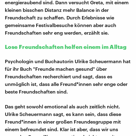
energieraubend sind. Dann versucht Greta, mit einem
kleinen bisschen Distanz mehr Balance in der
Freundschaft zu schaffen. Durch Erlebnisse wie
gemeinsame Festivalbesuche können aber auch
Freundschaften sehr eng werden, erzählt sie.
Lose Freundschaften helfen einem im Alltag
Psychologin und Buchautorin Ulrike Scheuermann hat
für ihr Buch "Freunde machen gesund" über
Freundschaften recherchiert und sagt, dass es
unmöglich ist, dass alle Freund*innen sehr enge oder
beste Freundschaften sind.
Das geht sowohl emotional als auch zeitlich nicht.
Ulrike Scheuermann sagt, es kann sein, dass diese
Freund*innen in einer großen Freundesgruppe mit
einem befreundet sind. Klar ist aber, dass wir uns