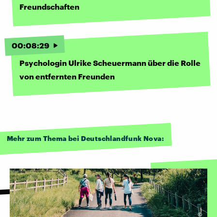
Freundschaften
00
:
08
:
29
Psychologin Ulrike Scheuermann über die Rolle
von entfernten Freunden
Mehr zum Thema bei Deutschlandfunk Nova:
©