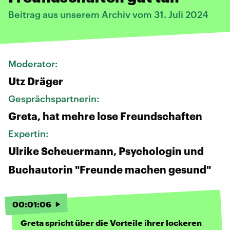
Beitrag aus unserem Archiv vom 31. Juli 2024
Moderator:
Utz Dräger
Gesprächspartnerin:
Greta, hat mehre lose Freundschaften
Expertin:
Ulrike Scheuermann, Psychologin und
Buchautorin "Freunde machen gesund"
00
:
01
:
06
Greta spricht über die Vorteile ihrer lockeren