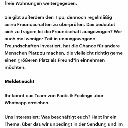
freie Wohnungen weitergegeben.
Sie gibt außerdem den Tipp, dennoch regelmäßig
seine Freundschaften zu überprüfen. Das bedeutet
sich zu fragen: Ist die Freundschaft ausgewogen? Wer
auch mal weniger Zeit in unausgewogene
Freundschaften investiert, hat die Chance für andere
Menschen Platz zu machen, die vielleicht richtig gerne
einen größeren Platz als Freund*in einnehmen
möchten.
Meldet euch!
Ihr könnt das Team von Facts & Feelings über
Whatsapp erreichen.
Uns interessiert: Was beschäftigt euch? Habt ihr ein
Thema, über das wir unbedingt in der Sendung und im