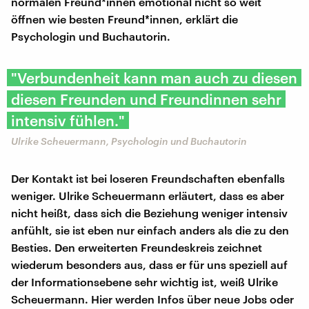
normalen Freund*innen emotional nicht so weit
öffnen wie besten Freund*innen, erklärt die
Psychologin und Buchautorin.
"Verbundenheit kann man auch zu diesen
diesen Freunden und Freundinnen sehr
intensiv fühlen."
Ulrike Scheuermann, Psychologin und Buchautorin
Der Kontakt ist bei loseren Freundschaften ebenfalls
weniger. Ulrike Scheuermann erläutert, dass es aber
nicht heißt, dass sich die Beziehung weniger intensiv
anfühlt, sie ist eben nur einfach anders als die zu den
Besties. Den erweiterten Freundeskreis zeichnet
wiederum besonders aus, dass er für uns speziell auf
der Informationsebene sehr wichtig ist, weiß Ulrike
Scheuermann. Hier werden Infos über neue Jobs oder