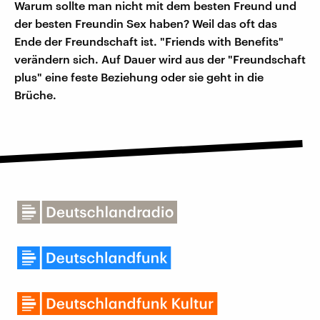
Warum sollte man nicht mit dem besten Freund und
der besten Freundin Sex haben? Weil das oft das
Ende der Freundschaft ist. "Friends with Benefits"
verändern sich. Auf Dauer wird aus der "Freundschaft
plus" eine feste Beziehung oder sie geht in die
Brüche.