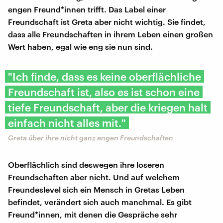
engen Freund*innen trifft. Das Label einer
Freundschaft ist Greta aber nicht wichtig. Sie findet,
dass alle Freundschaften in ihrem Leben einen großen
Wert haben, egal wie eng sie nun sind.
"Ich finde, dass es keine oberflächliche
Freundschaft ist, also es ist schon eine
tiefe Freundschaft, aber die kriegen halt
einfach nicht alles mit."
Greta über ihre nicht ganz engen Freundschaften
Oberflächlich sind deswegen ihre loseren
Freundschaften aber nicht. Und auf welchem
Freundeslevel sich ein Mensch in Gretas Leben
befindet, verändert sich auch manchmal. Es gibt
Freund*innen, mit denen die Gespräche sehr