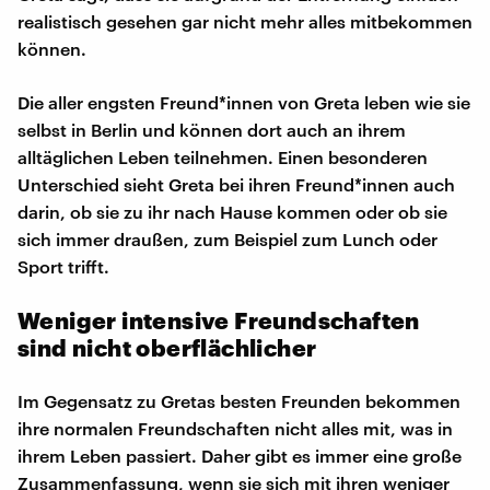
realistisch gesehen gar nicht mehr alles mitbekommen
können.
Die aller engsten Freund*innen von Greta leben wie sie
selbst in Berlin und können dort auch an ihrem
alltäglichen Leben teilnehmen. Einen besonderen
Unterschied sieht Greta bei ihren Freund*innen auch
darin, ob sie zu ihr nach Hause kommen oder ob sie
sich immer draußen, zum Beispiel zum Lunch oder
Sport trifft.
Weniger intensive Freundschaften
sind nicht oberflächlicher
Im Gegensatz zu Gretas besten Freunden bekommen
ihre normalen Freundschaften nicht alles mit, was in
ihrem Leben passiert. Daher gibt es immer eine große
Zusammenfassung, wenn sie sich mit ihren weniger