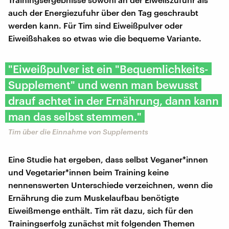
auch der Energiezufuhr über den Tag geschraubt
werden kann. Für Tim sind Eiweißpulver oder
Eiweißshakes so etwas wie die bequeme Variante.
"Eiweißpulver ist ein "Bequemlichkeits-
Supplement" und wenn man bewusst
drauf achtet in der Ernährung, dann kann
man das selbst stemmen."
Tim über die Einnahme von Supplements
Eine Studie hat ergeben, dass selbst Veganer*innen
und Vegetarier*innen beim Training keine
nennenswerten Unterschiede verzeichnen, wenn die
Ernährung die zum Muskelaufbau benötigte
Eiweißmenge enthält. Tim rät dazu, sich für den
Trainingserfolg zunächst mit folgenden Themen