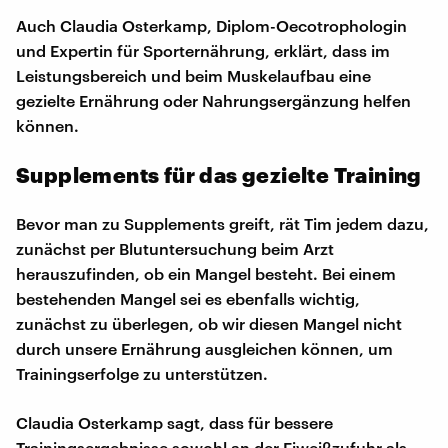
Auch Claudia Osterkamp, Diplom-Oecotrophologin
und Expertin für Sporternährung, erklärt, dass im
Leistungsbereich und beim Muskelaufbau eine
gezielte Ernährung oder Nahrungsergänzung helfen
können.
Supplements für das gezielte Training
Bevor man zu Supplements greift, rät Tim jedem dazu,
zunächst per Blutuntersuchung beim Arzt
herauszufinden, ob ein Mangel besteht. Bei einem
bestehenden Mangel sei es ebenfalls wichtig,
zunächst zu überlegen, ob wir diesen Mangel nicht
durch unsere Ernährung ausgleichen können, um
Trainingserfolge zu unterstützen.
Claudia Osterkamp sagt, dass für bessere
Trainingsergebnisse sowohl an der Eiweißzufuhr als