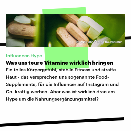
©
Unsplash / Mika Baumeister
Influencer-Hype
Was uns teure Vitamine wirklich bringen
Ein tolles Körpergefühl, stabile Fitness und straffe
Haut - das versprechen uns sogenannte Food-
Supplements, für die Influencer auf Instagram und
Co. kräftig werben. Aber was ist wirklich dran am
Hype um die Nahrungsergänzungsmittel?