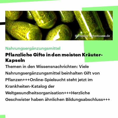
©
freeday / photocase.de
Nahrungsergänzungsmittel
Pflanzliche Gifte in den meisten Kräuter-
Kapseln
Themen in den Wissensnachrichten: Viele
Nahrungsergänzungsmittel beinhalten Gift von
Pflanzen+++Online-Spielsucht steht jetzt im
Krankheiten-Katalog der
Weltgesundheitsorganisation+++Herzliche
Geschwister haben ähnlichen Bildungsabschluss+++