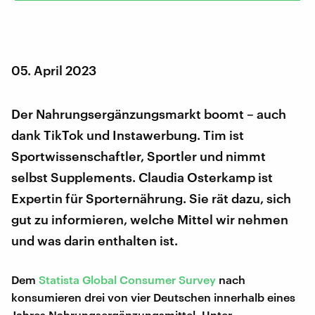
05. April 2023
Der Nahrungsergänzungsmarkt boomt – auch
dank TikTok und Instawerbung. Tim ist
Sportwissenschaftler, Sportler und nimmt
selbst Supplements. Claudia Osterkamp ist
Expertin für Sporternährung. Sie rät dazu, sich
gut zu informieren, welche Mittel wir nehmen
und was darin enthalten ist.
Dem
Statista Global Consumer Survey
nach
konsumieren drei von vier Deutschen innerhalb eines
Jahres Nahrungsergänzungsmittel. Unter