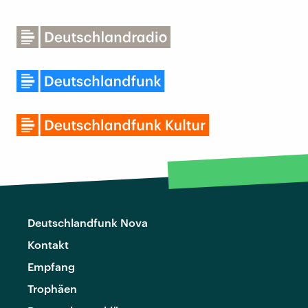
Deutschlandfunk Nova
Kontakt
Empfang
Trophäen