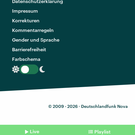
Datenschutzerklärung
Impressum
Korrekturen
Kommentarregeln
Gender und Sprache
Barrierefreiheit
Farbschema
© 2009 - 2026 ·
Deutschlandfunk Nova
Live
Playlist