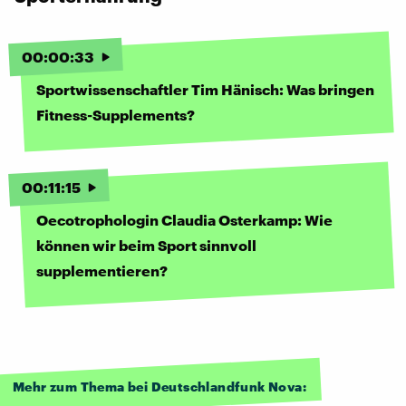
00
:
00
:
33
Sportwissenschaftler Tim Hänisch: Was bringen
Fitness-Supplements?
00
:
11
:
15
Oecotrophologin Claudia Osterkamp: Wie
können wir beim Sport sinnvoll
supplementieren?
Mehr zum Thema bei Deutschlandfunk Nova: