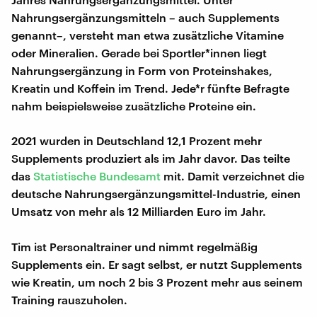
Nahrungsergänzungsmitteln – auch Supplements
genannt–, versteht man etwa zusätzliche Vitamine
oder Mineralien. Gerade bei Sportler*innen liegt
Nahrungsergänzung in Form von Proteinshakes,
Kreatin und Koffein im Trend. Jede*r fünfte Befragte
nahm beispielsweise zusätzliche Proteine ein.
2021 wurden in Deutschland 12,1 Prozent mehr
Supplements produziert als im Jahr davor. Das teilte
das
Statistische Bundesamt
mit. Damit verzeichnet die
deutsche Nahrungsergänzungsmittel-Industrie, einen
Umsatz von mehr als 12 Milliarden Euro im Jahr.
Tim ist Personaltrainer und nimmt regelmäßig
Supplements ein. Er sagt selbst, er nutzt Supplements
wie Kreatin, um noch 2 bis 3 Prozent mehr aus seinem
Training rauszuholen.