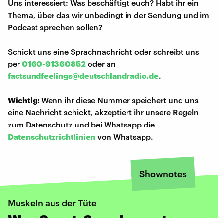
Uns interessiert: Was beschäftigt euch? Habt ihr ein
Thema, über das wir unbedingt in der Sendung und im
Podcast sprechen sollen?
Schickt uns eine Sprachnachricht oder schreibt uns
per
0160-91360852
oder an
factsundfeelings@deutschlandradio.de
.
Wichtig:
Wenn ihr diese Nummer speichert und uns
eine Nachricht schickt, akzeptiert ihr unsere Regeln
zum Datenschutz und bei Whatsapp die
Datenschutzrichtlinien
von Whatsapp.
Shownotes
Muskeln aus der Tüte