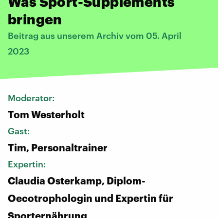
Was Sport-Supplements
bringen
Beitrag aus unserem Archiv vom 05. April
2023
Moderator:
Tom Westerholt
Gast:
Tim, Personaltrainer
Expertin:
Claudia Osterkamp, Diplom-
Oecotrophologin und Expertin für
Sporternährung