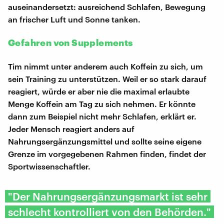
auseinandersetzt: ausreichend Schlafen, Bewegung
an frischer Luft und Sonne tanken.
Gefahren von Supplements
Tim nimmt unter anderem auch Koffein zu sich, um
sein Training zu unterstützen. Weil er so stark darauf
reagiert, würde er aber nie die maximal erlaubte
Menge Koffein am Tag zu sich nehmen. Er könnte
dann zum Beispiel nicht mehr Schlafen, erklärt er.
Jeder Mensch reagiert anders auf
Nahrungsergänzungsmittel und sollte seine eigene
Grenze im vorgegebenen Rahmen finden, findet der
Sportwissenschaftler.
"Der Nahrungsergänzungsmarkt ist sehr
schlecht kontrolliert von den Behörden."