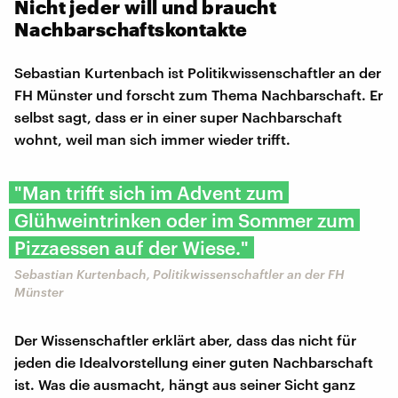
Nicht jeder will und braucht
Nachbarschaftskontakte
Sebastian Kurtenbach ist Politikwissenschaftler an der
FH Münster und forscht zum Thema Nachbarschaft. Er
selbst sagt, dass er in einer super Nachbarschaft
wohnt, weil man sich immer wieder trifft.
"Man trifft sich im Advent zum
Glühweintrinken oder im Sommer zum
Pizzaessen auf der Wiese."
Sebastian Kurtenbach, Politikwissenschaftler an der FH
Münster
Der Wissenschaftler erklärt aber, dass das nicht für
jeden die Idealvorstellung einer guten Nachbarschaft
ist. Was die ausmacht, hängt aus seiner Sicht ganz