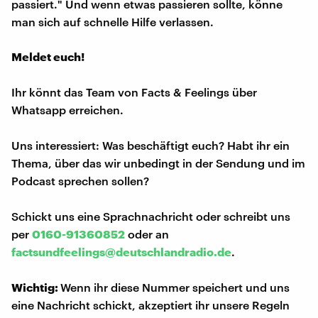
passiert." Und wenn etwas passieren sollte, könne
man sich auf schnelle Hilfe verlassen.
Meldet euch!
Ihr könnt das Team von Facts & Feelings über
Whatsapp erreichen.
Uns interessiert: Was beschäftigt euch? Habt ihr ein
Thema, über das wir unbedingt in der Sendung und im
Podcast sprechen sollen?
Schickt uns eine Sprachnachricht oder schreibt uns
per
0160-91360852
oder an
factsundfeelings@deutschlandradio.de
.
Wichtig:
Wenn ihr diese Nummer speichert und uns
eine Nachricht schickt, akzeptiert ihr unsere Regeln