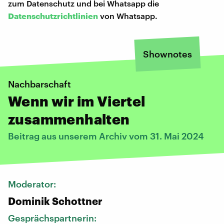
zum Datenschutz und bei Whatsapp die
Datenschutzrichtlinien
von Whatsapp.
Shownotes
Nachbarschaft
Wenn wir im Viertel
zusammenhalten
Beitrag aus unserem Archiv vom 31. Mai 2024
Moderator:
Dominik Schottner
Gesprächspartnerin: