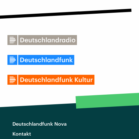
Deutschlandfunk Nova
Kontakt