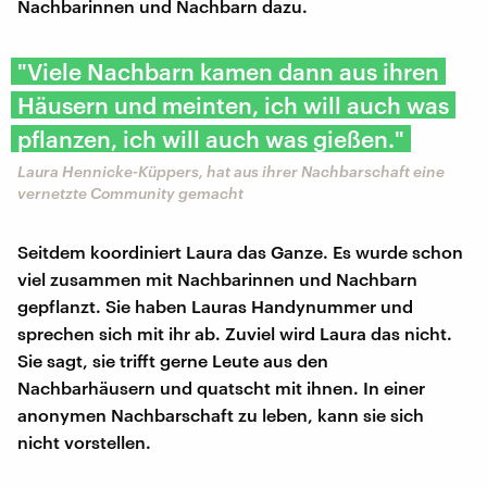
Nachbarinnen und Nachbarn dazu.
"Viele Nachbarn kamen dann aus ihren
Häusern und meinten, ich will auch was
pflanzen, ich will auch was gießen."
Laura Hennicke-Küppers, hat aus ihrer Nachbarschaft eine
vernetzte Community gemacht
Seitdem koordiniert Laura das Ganze. Es wurde schon
viel zusammen mit Nachbarinnen und Nachbarn
gepflanzt. Sie haben Lauras Handynummer und
sprechen sich mit ihr ab. Zuviel wird Laura das nicht.
Sie sagt, sie trifft gerne Leute aus den
Nachbarhäusern und quatscht mit ihnen. In einer
anonymen Nachbarschaft zu leben, kann sie sich
nicht vorstellen.