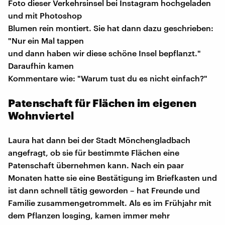
Foto dieser Verkehrsinsel bei Instagram hochgeladen
und mit Photoshop
Blumen rein montiert. Sie hat dann dazu geschrieben:
"Nur ein Mal tappen
und dann haben wir diese schöne Insel bepflanzt."
Daraufhin kamen
Kommentare wie: "Warum tust du es nicht einfach?"
Patenschaft für Flächen im eigenen
Wohnviertel
Laura hat dann bei der Stadt Mönchengladbach
angefragt, ob sie für bestimmte Flächen eine
Patenschaft übernehmen kann. Nach ein paar
Monaten hatte sie eine Bestätigung im Briefkasten und
ist dann schnell tätig geworden – hat Freunde und
Familie zusammengetrommelt. Als es im Frühjahr mit
dem Pflanzen losging, kamen immer mehr