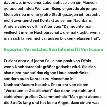
davon ab, in welcher Lebensphase sich ein Mensch
gerade befindet: Wer zum Beispiel gerade als junger
Mensch neu in eine große Stadt gezogen ist, braucht
nicht zwingend viel Kontakt zu seinen Nachbarn.
Anders sähe es oft im Alter aus: "Da möchte man
vielleicht in eine Nachbarschaft, die mal guckt, wenn
man sich länger nicht draußen blicken gelassen hat".
Experte: Vernetztes Viertel schafft Vertrauen
Er sieht aber auf jeden Fall einen positiven Effekt,
wenn Nachbarschaft größer gedacht wird. Sie sich
also nicht nur auf das eigene Haus beschränkt,
sondern auch Kontakt zu Menschen in
Nachbarhäusern besteht. Er spricht von einem
"Vertrauen in Gesellschaft" das dann entsteht und
sieht einen großen Zusammenhalt: "Man geht abends
die Straße lang und hat keine Angst, dass einem was