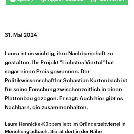
31. Mai 2024
Laura ist es wichtig, ihre Nachbarschaft zu
gestalten. Ihr Projekt "Liebstes Viertel" hat
sogar einen Preis gewonnen. Der
Politikwissenschaftler Sebastian Kurtenbach ist
für seine Forschung zwischenzeitlich in einen
Plattenbau gezogen. Er sagt: Auch hier gibt es
Nachbarn, die zusammenhalten.
Laura Hennicke-Küppers lebt im Gründerzeitviertel in
Mönchengladbach. Sie ist dort in der Nähe