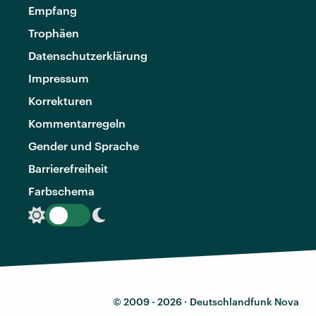
Empfang
Trophäen
Datenschutzerklärung
Impressum
Korrekturen
Kommentarregeln
Gender und Sprache
Barrierefreiheit
Farbschema
© 2009 - 2026 ·
Deutschlandfunk Nova