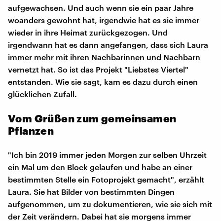
aufgewachsen. Und auch wenn sie ein paar Jahre
woanders gewohnt hat, irgendwie hat es sie immer
wieder in ihre Heimat zurückgezogen. Und
irgendwann hat es dann angefangen, dass sich Laura
immer mehr mit ihren Nachbarinnen und Nachbarn
vernetzt hat. So ist das Projekt "Liebstes Viertel"
entstanden. Wie sie sagt, kam es dazu durch einen
glücklichen Zufall.
Vom Grüßen zum gemeinsamen
Pflanzen
"Ich bin 2019 immer jeden Morgen zur selben Uhrzeit
ein Mal um den Block gelaufen und habe an einer
bestimmten Stelle ein Fotoprojekt gemacht", erzählt
Laura. Sie hat Bilder von bestimmten Dingen
aufgenommen, um zu dokumentieren, wie sie sich mit
der Zeit verändern. Dabei hat sie morgens immer