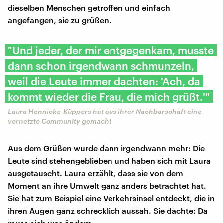
dieselben Menschen getroffen und einfach
angefangen, sie zu grüßen.
"Und jeder, der mir entgegenkam, musste
dann schon irgendwann schmunzeln,
weil die Leute immer dachten: 'Ach, da
kommt wieder die Frau, die mich grüßt.'"
Laura Hennicke-Küppers hat aus ihrer Nachbarschaft eine
vernetzte Community gemacht
Aus dem Grüßen wurde dann irgendwann mehr: Die
Leute sind stehengeblieben und haben sich mit Laura
ausgetauscht. Laura erzählt, dass sie von dem
Moment an ihre Umwelt ganz anders betrachtet hat.
Sie hat zum Beispiel eine Verkehrsinsel entdeckt, die in
ihren Augen ganz schrecklich aussah. Sie dachte: Da
muss sich was ändern.