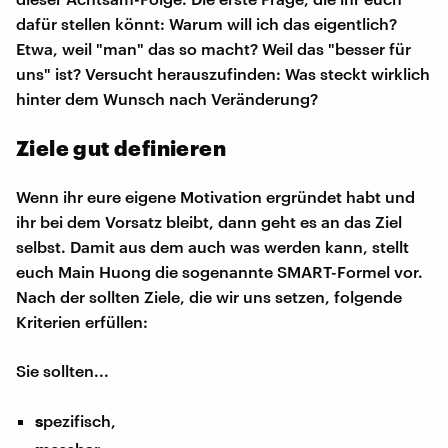
dafür stellen könnt: Warum will ich das eigentlich?
Etwa, weil "man" das so macht? Weil das "besser für
uns" ist? Versucht herauszufinden: Was steckt wirklich
hinter dem Wunsch nach Veränderung?
Ziele gut definieren
Wenn ihr eure eigene Motivation ergründet habt und
ihr bei dem Vorsatz bleibt, dann geht es an das Ziel
selbst. Damit aus dem auch was werden kann, stellt
euch Main Huong die sogenannte SMART-Formel vor.
Nach der sollten Ziele, die wir uns setzen, folgende
Kriterien erfüllen:
Sie sollten...
s
pezifisch,