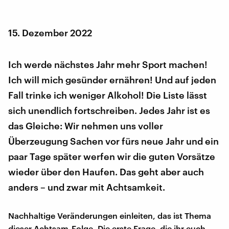
15. Dezember 2022
Ich werde nächstes Jahr mehr Sport machen!
Ich will mich gesünder ernähren! Und auf jeden
Fall trinke ich weniger Alkohol! Die Liste lässt
sich unendlich fortschreiben. Jedes Jahr ist es
das Gleiche: Wir nehmen uns voller
Überzeugung Sachen vor fürs neue Jahr und ein
paar Tage später werfen wir die guten Vorsätze
wieder über den Haufen. Das geht aber auch
anders – und zwar mit Achtsamkeit.
Nachhaltige Veränderungen einleiten, das ist Thema
dieser Achtsam-Folge. Die erste Frage, die ihr euch