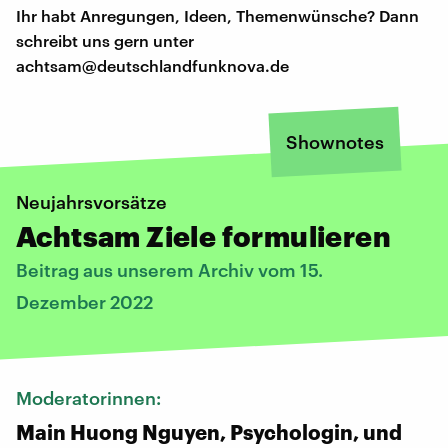
Ihr habt Anregungen, Ideen, Themenwünsche? Dann
schreibt uns gern unter
achtsam@deutschlandfunknova.de
Shownotes
Neujahrsvorsätze
Achtsam Ziele formulieren
Beitrag aus unserem Archiv vom 15.
Dezember 2022
Moderatorinnen:
Main Huong Nguyen, Psychologin, und