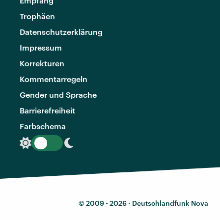
Empfang
Trophäen
Datenschutzerklärung
Impressum
Korrekturen
Kommentarregeln
Gender und Sprache
Barrierefreiheit
Farbschema
© 2009 - 2026 ·
Deutschlandfunk Nova