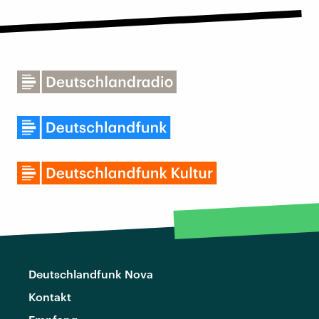
Deutschlandfunk Nova
Kontakt