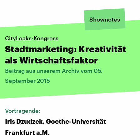
Shownotes
CityLeaks-Kongress
Stadtmarketing: Kreativität
als Wirtschaftsfaktor
Beitrag aus unserem Archiv vom 05.
September 2015
Vortragende:
Iris Dzudzek, Goethe-Universität
Frankfurt a.M.