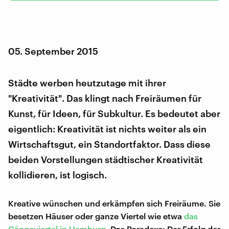
05. September 2015
Städte werben heutzutage mit ihrer
"Kreativität". Das klingt nach Freiräumen für
Kunst, für Ideen, für Subkultur. Es bedeutet aber
eigentlich: Kreativität ist nichts weiter als ein
Wirtschaftsgut, ein Standortfaktor. Dass diese
beiden Vorstellungen städtischer Kreativität
kollidieren, ist logisch.
Kreative wünschen und erkämpfen sich Freiräume. Sie
besetzen Häuser oder ganze Viertel wie etwa
das
Gängeviertel in Hamburg
. Das Paradoxe: Der Erfolg der