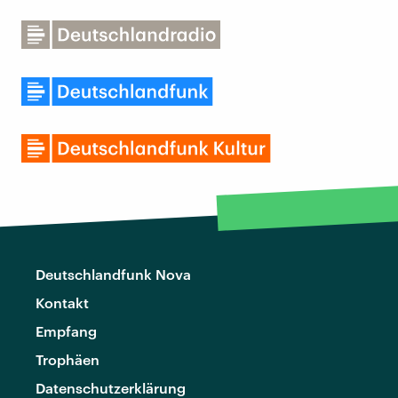
Deutschlandfunk Nova
Kontakt
Empfang
Trophäen
Datenschutzerklärung