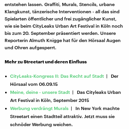
entstehen lassen. Graffiti, Murals, Stencils, urbane
Klangkunst, tänzerische Interventionen - all das sind
Spielarten öffentlicher und frei zugänglicher Kunst,
wie sie beim CityLeaks Urban Art Festival in Köln noch
bis zum 20. September präsentiert werden. Unsere
Reporterin Almuth Knigge hat für den Hörsaal Augen
und Ohren aufgesperrt.
Mehr zu Streetart und deren Einfluss
CityLeaks-Kongress II: Das Recht auf Stadt
| Der
Hörsaal vom 06.09.15
Meine, deine - unsere Stadt
| Das Cityleaks Urban
Art Festival in Köln, September 2015
Werbung verdrängt Murals
| In New York machte
Streetart einen Stadtteil attraktiv. Jetzt muss sie
schnöder Werbung weichen.