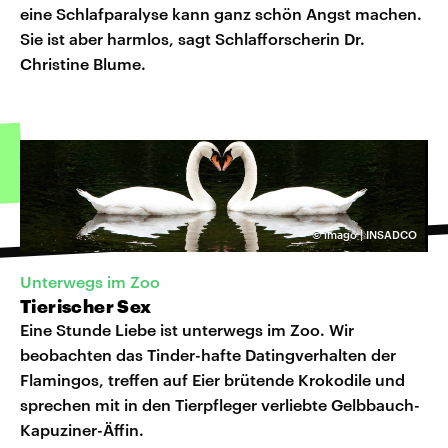
eine Schlafparalyse kann ganz schön Angst machen.
Sie ist aber harmlos, sagt Schlafforscherin Dr.
Christine Blume.
©
imago | INSADCO
Unterwegs im Zoo
Tierischer Sex
Eine Stunde Liebe ist unterwegs im Zoo. Wir
beobachten das Tinder-hafte Datingverhalten der
Flamingos, treffen auf Eier brütende Krokodile und
sprechen mit in den Tierpfleger verliebte Gelbbauch-
Kapuziner-Äffin.