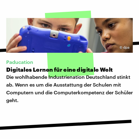
©
dpa
Paducation
Digitales Lernen für eine digitale Welt
Die wohlhabende Industrienation Deutschland stinkt
ab. Wenn es um die Ausstattung der Schulen mit
Computern und die Computerkompetenz der Schüler
geht.