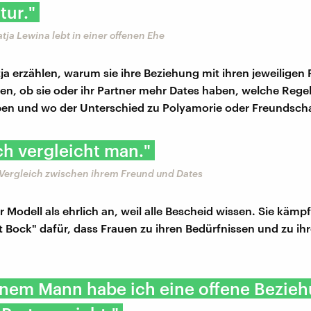
tur."
tja Lewina lebt in einer offenen Ehe
ja erzählen, warum sie ihre Beziehung mit ihren jeweiligen 
en, ob sie oder ihr Partner mehr Dates haben, welche Regeln
n und wo der Unterschied zu Polyamorie oder Freundschaft
ch vergleicht man."
 Vergleich zwischen ihrem Freund und Dates
r Modell als ehrlich an, weil alle Bescheid wissen. Sie kämpf
t Bock" dafür, dass Frauen zu ihren Bedürfnissen und zu ihr
inem Mann habe ich eine offene Bezieh