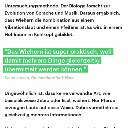
Untersuchungsmethode. Der Biologe forscht zur
Evolution von Sprache und Musik. Daraus ergab sich,
dass Wiehern die Kombination aus einem
Vibrationslaut und einem Pfeifens ist. Es wird in einem
Hohlraum im Kehlkopf gebildet.
"Das Wiehern ist super praktisch, weil
damit mehrere Dinge gleichzeitig
übermittelt werden können."
Klaus Jansen, Deutschlandfunk Nova
Ungewöhnlich ist, dass keine verwandte Art, wie
beispielsweise Zebra oder Esel, wiehert. Nur Pferde
erzeugen Laute auf diese Weise. Dabei vermitteln sie
gleichzeitig mehrere Informationen.