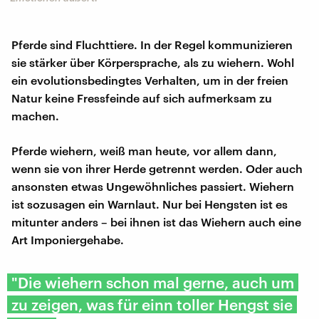
Pferde sind Fluchttiere. In der Regel kommunizieren
sie stärker über Körpersprache, als zu wiehern. Wohl
ein evolutionsbedingtes Verhalten, um in der freien
Natur keine Fressfeinde auf sich aufmerksam zu
machen.
Pferde wiehern, weiß man heute, vor allem dann,
wenn sie von ihrer Herde getrennt werden. Oder auch
ansonsten etwas Ungewöhnliches passiert. Wiehern
ist sozusagen ein Warnlaut. Nur bei Hengsten ist es
mitunter anders – bei ihnen ist das Wiehern auch eine
Art Imponiergehabe.
"Die wiehern schon mal gerne, auch um
zu zeigen, was für einn toller Hengst sie