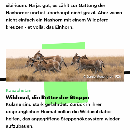
sibiricum. Na ja, gut, es zählt zur Gattung der
Nashörner und ist überhaupt nicht grazil. Aber wieso
nicht einfach ein Nashorn mit einem Wildpferd
kreuzen - et voilà: das Einhorn.
©
Daniel Rosengren, FZS
Kasachstan
Wildesel, die Retter der Steppe
Kulane sind stark gefährdet. Zurück in ihrer
ursprünglichen Heimat sollen die Wildesel dabei
helfen, das angegriffene Steppenökosystem wieder
aufzubauen.