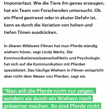
Imponierlaut. Wie die Tiere ihn genau erzeugen,
hat ein Team von Forschenden untersucht. Ob
ein Pferd gestresst oder in akuter Gefahr ist,
kann es durch die Variation von hohen und
tiefen Tönen ausdrücken.
In älteren Wildwest-Filmen hat man Pferde ständig
wiehern hören, sagt Linda Weritz. Die
Kommunikationswissenschaftlerin und Psychologin
hat sich auf die Kommunikation mit Pferden
spezialisiert. Das häufige Wiehern in Filmen entspricht
aber nicht dem Wesen von Pferden, sagt sie.
"Man will die Pferde nicht nur zeigen,
sondern sie durch ein Wiehern noch
präsenter machen. So sind Pferde nicht