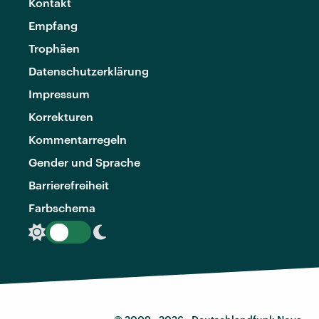
Kontakt
Empfang
Trophäen
Datenschutzerklärung
Impressum
Korrekturen
Kommentarregeln
Gender und Sprache
Barrierefreiheit
Farbschema