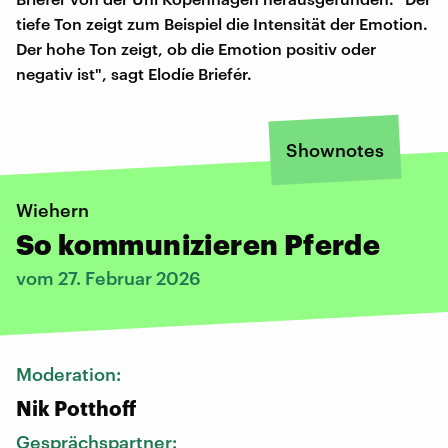
tiefe Ton zeigt zum Beispiel die Intensität der Emotion.
Der hohe Ton zeigt, ob die Emotion positiv oder
negativ ist", sagt Elodíe Briefér.
Shownotes
Wiehern
So kommunizieren Pferde
vom 27. Februar 2026
Moderation:
Nik Potthoff
Gesprächspartner: