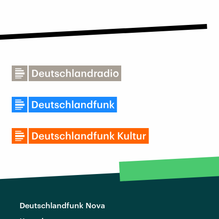
Deutschlandfunk Nova