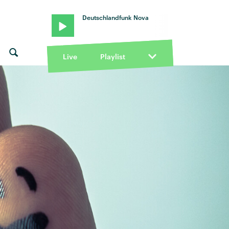
Deutschlandfunk Nova
Live
Playlist