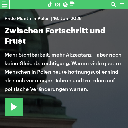
Pride Month in Polen | 16. Juni 2026
Zwischen Fortschritt und
Frust
Mehr Sichtbarkeit, mehr Akzeptanz – aber noch
keine Gleichberechtigung: Warum viele queere
Menschen in Polen heute hoffnungsvoller sind
als noch vor einigen Jahren und trotzdem auf
politische Veränderungen warten.