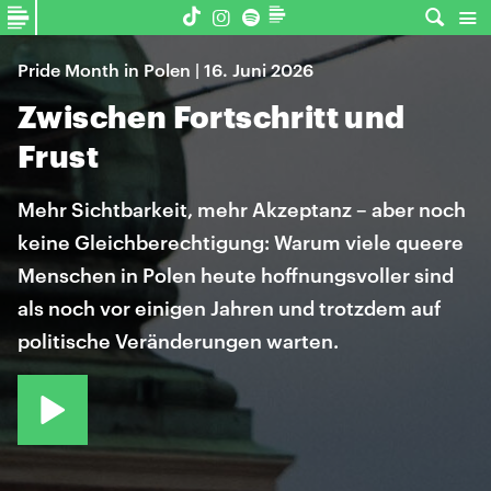
Pride Month in Polen | 16. Juni 2026
Zwischen Fortschritt und
Frust
Mehr Sichtbarkeit, mehr Akzeptanz – aber noch
keine Gleichberechtigung: Warum viele queere
Menschen in Polen heute hoffnungsvoller sind
als noch vor einigen Jahren und trotzdem auf
politische Veränderungen warten.