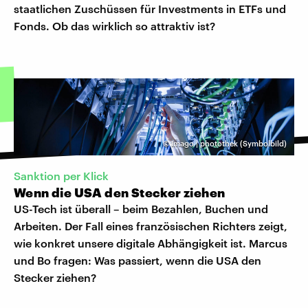
staatlichen Zuschüssen für Investments in ETFs und
Fonds. Ob das wirklich so attraktiv ist?
©
Imago | photothek (Symbolbild)
Sanktion per Klick
Wenn die USA den Stecker ziehen
US-Tech ist überall – beim Bezahlen, Buchen und
Arbeiten. Der Fall eines französischen Richters zeigt,
wie konkret unsere digitale Abhängigkeit ist. Marcus
und Bo fragen: Was passiert, wenn die USA den
Stecker ziehen?