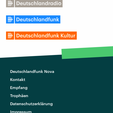
Deutschlandfunk Nova
Kontakt
Empfang
Trophäen
Datenschutzerklärung
Impressum