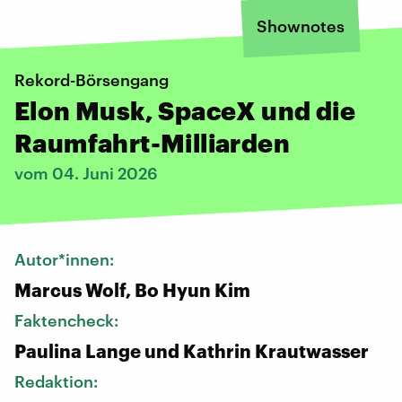
Shownotes
Rekord-Börsengang
Elon Musk, SpaceX und die
Raumfahrt-Milliarden
vom 04. Juni 2026
Autor*innen:
Marcus Wolf, Bo Hyun Kim
Faktencheck:
Paulina Lange und Kathrin Krautwasser
Redaktion: