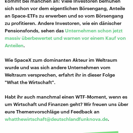
kommt bei manchen an: Viele Investoren bemühen
sich schon vor dem eigentlichen Börsengang, Anteile
an Space-ETFs zu erwerben und so vom Börsengang
zu profitieren. Andere Investoren, wie ein dänischer
Pensionsfonds, sehen das
Unternehmen schon jetzt
massiv überbewertet und warnen vor einem Kauf von
Anteilen
.
Wie SpaceX zum dominanten Akteur im Weltraum
wurde und was sich andere Unternehmen vom
Weltraum versprechen, erfahrt ihr in dieser Folge
"What the Wirtschaft".
Habt ihr auch manchmal einen WTF-Moment, wenn es
um Wirtschaft und Finanzen geht? Wir freuen uns über
eure Themenvorschläge und Feedback an
whatthewirtschaft@deutschlandfunknova.de
.