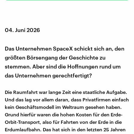
04. Juni 2026
Das Unternehmen SpaceX schickt sich an, den
größten Börsengang der Geschichte zu
stemmen. Aber sind die Hoffnungen rund um
das Unternehmen gerechtfertigt?
Die Raumfahrt war lange Zeit eine staatliche Aufgabe.
Und das lag vor allem daran, dass Privatfirmen einfach
kein Geschäftsmodell im Weltraum gesehen haben.
Grund hierfür waren die hohen Kosten für den Erde-
Orbit-Transport, also für Fahrten von der Erde in die
Erdumlaufbahn. Das hat sich in den letzten 25 Jahren