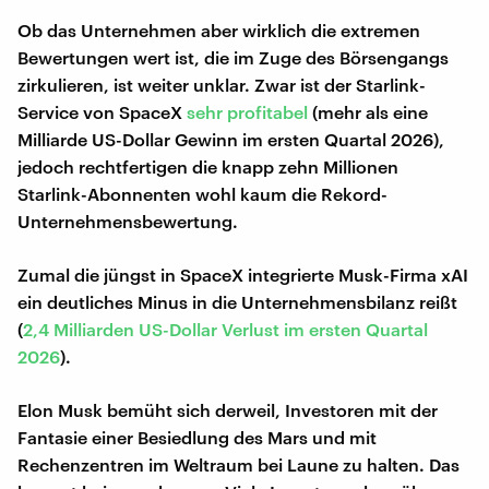
Ob das Unternehmen aber wirklich die extremen
Bewertungen wert ist, die im Zuge des Börsengangs
zirkulieren, ist weiter unklar. Zwar ist der Starlink-
Service von SpaceX
sehr profitabel
(mehr als eine
Milliarde US-Dollar Gewinn im ersten Quartal 2026),
jedoch rechtfertigen die knapp zehn Millionen
Starlink-Abonnenten wohl kaum die Rekord-
Unternehmensbewertung.
Zumal die jüngst in SpaceX integrierte Musk-Firma xAI
ein deutliches Minus in die Unternehmensbilanz reißt
(
2,4 Milliarden US-Dollar Verlust im ersten Quartal
2026
).
Elon Musk bemüht sich derweil, Investoren mit der
Fantasie einer Besiedlung des Mars und mit
Rechenzentren im Weltraum bei Laune zu halten. Das