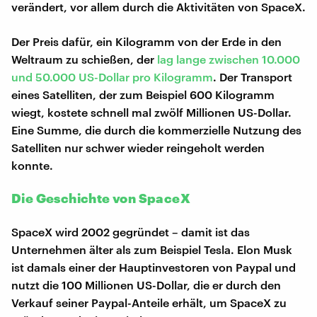
verändert, vor allem durch die Aktivitäten von SpaceX.
Der Preis dafür, ein Kilogramm von der Erde in den
Weltraum zu schießen, der
lag lange zwischen 10.000
und 50.000 US-Dollar pro Kilogramm
. Der Transport
eines Satelliten, der zum Beispiel 600 Kilogramm
wiegt, kostete schnell mal zwölf Millionen US-Dollar.
Eine Summe, die durch die kommerzielle Nutzung des
Satelliten nur schwer wieder reingeholt werden
konnte.
Die Geschichte von SpaceX
SpaceX wird 2002 gegründet – damit ist das
Unternehmen älter als zum Beispiel Tesla. Elon Musk
ist damals einer der Hauptinvestoren von Paypal und
nutzt die 100 Millionen US-Dollar, die er durch den
Verkauf seiner Paypal-Anteile erhält, um SpaceX zu