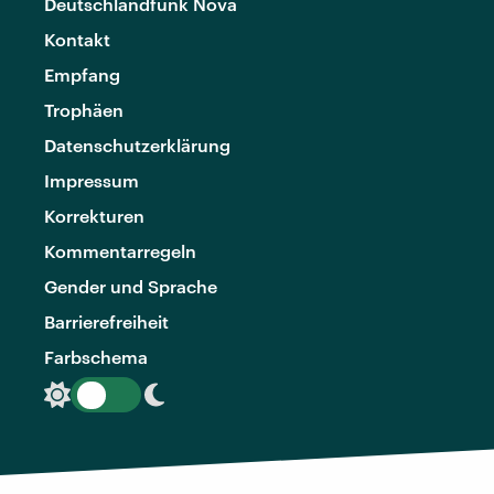
Deutschlandfunk Nova
Kontakt
Empfang
Trophäen
Datenschutzerklärung
Impressum
Korrekturen
Kommentarregeln
Gender und Sprache
Barrierefreiheit
Farbschema