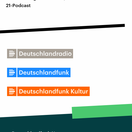
21-Podcast