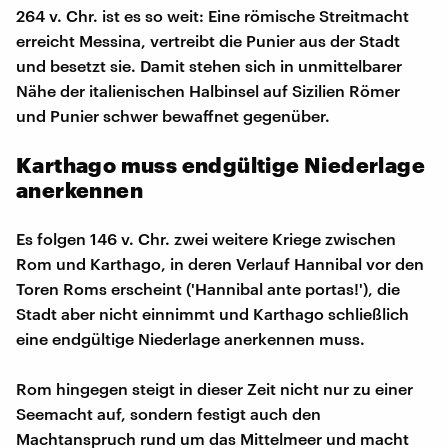
264 v. Chr. ist es so weit: Eine römische Streitmacht
erreicht Messina, vertreibt die Punier aus der Stadt
und besetzt sie. Damit stehen sich in unmittelbarer
Nähe der italienischen Halbinsel auf Sizilien Römer
und Punier schwer bewaffnet gegenüber.
Karthago muss endgültige Niederlage
anerkennen
Es folgen 146 v. Chr. zwei weitere Kriege zwischen
Rom und Karthago, in deren Verlauf Hannibal vor den
Toren Roms erscheint ('Hannibal ante portas!'), die
Stadt aber nicht einnimmt und Karthago schließlich
eine endgültige Niederlage anerkennen muss.
Rom hingegen steigt in dieser Zeit nicht nur zu einer
Seemacht auf, sondern festigt auch den
Machtanspruch rund um das Mittelmeer und macht