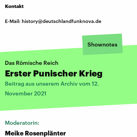
Kontakt
E-Mail: history@deutschlandfunknova.de
Shownotes
Das Römische Reich
Erster Punischer Krieg
Beitrag aus unserem Archiv vom 12.
November 2021
Moderatorin:
Meike Rosenplänter