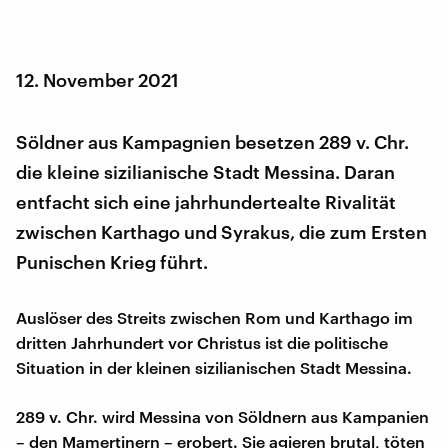
12. November 2021
Söldner aus Kampagnien besetzen 289 v. Chr.
die kleine sizilianische Stadt Messina. Daran
entfacht sich eine jahrhundertealte Rivalität
zwischen Karthago und Syrakus, die zum Ersten
Punischen Krieg führt.
Auslöser des Streits zwischen Rom und Karthago im
dritten Jahrhundert vor Christus ist die politische
Situation in der kleinen sizilianischen Stadt Messina.
289 v. Chr. wird Messina von Söldnern aus Kampanien
– den Mamertinern – erobert. Sie agieren brutal, töten