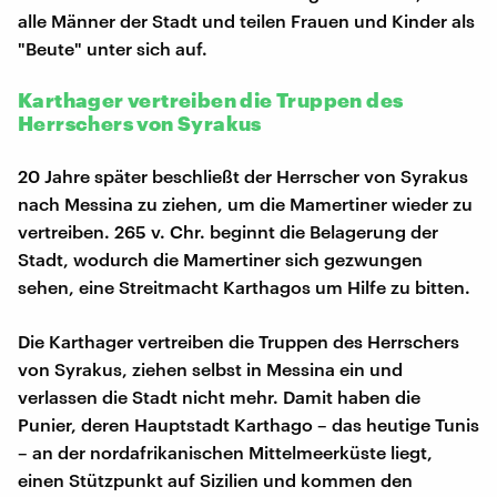
alle Männer der Stadt und teilen Frauen und Kinder als
"Beute" unter sich auf.
Karthager vertreiben die Truppen des
Herrschers von Syrakus
20 Jahre später beschließt der Herrscher von Syrakus
nach Messina zu ziehen, um die Mamertiner wieder zu
vertreiben. 265 v. Chr. beginnt die Belagerung der
Stadt, wodurch die Mamertiner sich gezwungen
sehen, eine Streitmacht Karthagos um Hilfe zu bitten.
Die Karthager vertreiben die Truppen des Herrschers
von Syrakus, ziehen selbst in Messina ein und
verlassen die Stadt nicht mehr. Damit haben die
Punier, deren Hauptstadt Karthago – das heutige Tunis
– an der nordafrikanischen Mittelmeerküste liegt,
einen Stützpunkt auf Sizilien und kommen den