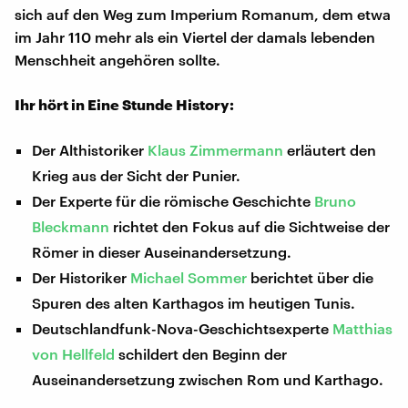
sich auf den Weg zum Imperium Romanum, dem etwa
im Jahr 110 mehr als ein Viertel der damals lebenden
Menschheit angehören sollte.
Ihr hört in Eine Stunde History:
Der Althistoriker
Klaus Zimmermann
erläutert den
Krieg aus der Sicht der Punier.
Der Experte für die römische Geschichte
Bruno
Bleckmann
richtet den Fokus auf die Sichtweise der
Römer in dieser Auseinandersetzung.
Der Historiker
Michael Sommer
berichtet über die
Spuren des alten Karthagos im heutigen Tunis.
Deutschlandfunk-Nova-Geschichtsexperte
Matthias
von Hellfeld
schildert den Beginn der
Auseinandersetzung zwischen Rom und Karthago.