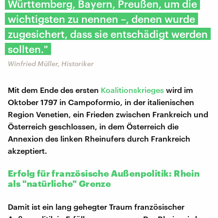
Württemberg, Bayern, Preußen, um die
wichtigsten zu nennen –, denen wurde
zugesichert, dass sie entschädigt werden
sollten."
Winfried Müller, Historiker
Mit dem Ende des ersten
Koalitionskrieges
wird im
Oktober 1797 in Campoformio, in der italienischen
Region Venetien, ein Frieden zwischen Frankreich und
Österreich geschlossen, in dem Österreich die
Annexion des linken Rheinufers durch Frankreich
akzeptiert.
Erfolg für französische Außenpolitik: Rhein
als "natürliche" Grenze
Damit ist ein lang gehegter Traum französischer