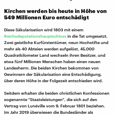
Kirchen werden bis heute in Höhe von
549 Millionen Euro entschädigt
Diese Säkularisation wird 1803 mit einem
Reichsdeputationshauptschluss
in die Tat umgesetzt.
Zwei geistliche Kurfürstentümer, neun Hochstifte und
mehr als 40 Abteien werden aufgelöst, 45.000
Quadratkilometer Land wechseln ihren Besitzer, und
etwa fünf Millionen Menschen haben einen neuen
Landesherrn. Die beiden Kirchen bekommen von
Gewinnern der Säkularisation eine Entschädigung,
über deren Höhe in der Folgezeit entschieden wird.
Seitdem erhalten die beiden christlichen Konfessionen
sogenannte "Staatsleistungen", die sich auf den
Vertrag von Lunéville vom 9. Februar 1801 beziehen.
Im Jahr 2019 überwiesen die Bundesländer als