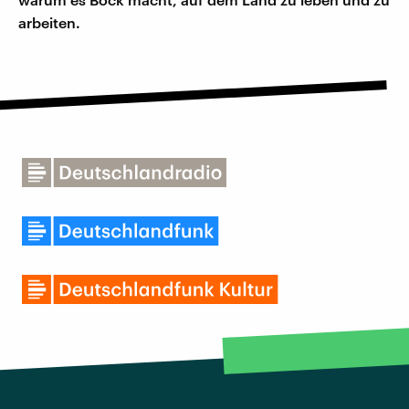
arbeiten.