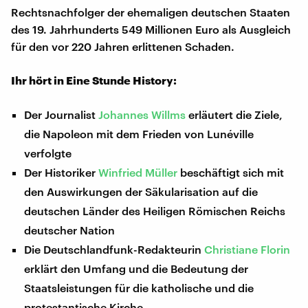
Rechtsnachfolger der ehemaligen deutschen Staaten
des 19. Jahrhunderts 549 Millionen Euro als Ausgleich
für den vor 220 Jahren erlittenen Schaden.
Ihr hört in Eine Stunde History:
Der Journalist
Johannes Willms
erläutert die Ziele,
die Napoleon mit dem Frieden von Lunéville
verfolgte
Der Historiker
Winfried Müller
beschäftigt sich mit
den Auswirkungen der Säkularisation auf die
deutschen Länder des Heiligen Römischen Reichs
deutscher Nation
Die Deutschlandfunk-Redakteurin
Christiane Florin
erklärt den Umfang und die Bedeutung der
Staatsleistungen für die katholische und die
protestantische Kirche.