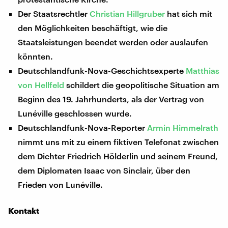
Der Staatsrechtler
Christian Hillgruber
hat sich mit
den Möglichkeiten beschäftigt, wie die
Staatsleistungen beendet werden oder auslaufen
könnten.
Deutschlandfunk-Nova-Geschichtsexperte
Matthias
von Hellfeld
schildert die geopolitische Situation am
Beginn des 19. Jahrhunderts, als der Vertrag von
Lunéville geschlossen wurde.
Deutschlandfunk-Nova-Reporter
Armin Himmelrath
nimmt uns mit zu einem fiktiven Telefonat zwischen
dem Dichter Friedrich Hölderlin und seinem Freund,
dem Diplomaten Isaac von Sinclair, über den
Frieden von Lunéville.
Kontakt