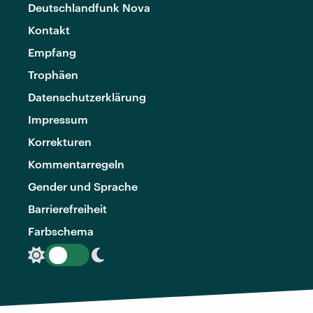
Deutschlandfunk Nova
Kontakt
Empfang
Trophäen
Datenschutzerklärung
Impressum
Korrekturen
Kommentarregeln
Gender und Sprache
Barrierefreiheit
Farbschema