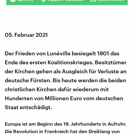
05. Februar 2021
Der Frieden von Lunéville besiegelt 1801 das
Ende des ersten Koalitionskrieges. Besitztümer
der Kirchen gehen als Ausgleich für Verluste an
deutsche Fürsten. Bis heute werden die beiden
christlichen Kirchen dafür wiederum mit
Hunderten von Millionen Euro vom deutschen
Staat entschädigt.
Europa ist am Beginn des 19. Jahrhunderts in Aufruhr.
Die Revolution in Frankreich hat den Dreiklang von