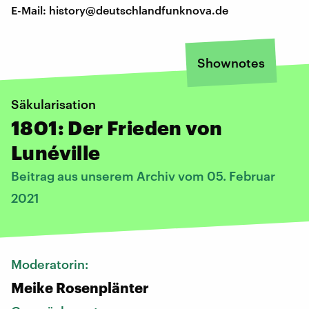
E-Mail: history@deutschlandfunknova.de
Shownotes
Säkularisation
1801: Der Frieden von
Lunéville
Beitrag aus unserem Archiv vom 05. Februar
2021
Moderatorin:
Meike Rosenplänter