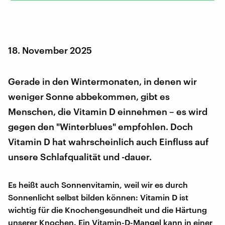
18. November 2025
Gerade in den Wintermonaten, in denen wir
weniger Sonne abbekommen, gibt es
Menschen, die Vitamin D einnehmen – es wird
gegen den "Winterblues" empfohlen. Doch
Vitamin D hat wahrscheinlich auch Einfluss auf
unsere Schlafqualität und -dauer.
Es heißt auch Sonnenvitamin, weil wir es durch
Sonnenlicht selbst bilden können: Vitamin D ist
wichtig für die Knochengesundheit und die Härtung
unserer Knochen. Ein Vitamin-D-Mangel kann in einer