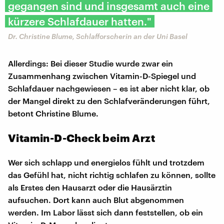
gegangen sind und insgesamt auch eine
kürzere Schlafdauer hatten."
Dr. Christine Blume, Schlafforscherin an der Uni Basel
Allerdings: Bei dieser Studie wurde zwar ein
Zusammenhang zwischen Vitamin-D-Spiegel und
Schlafdauer nachgewiesen – es ist aber nicht klar, ob
der Mangel direkt zu den Schlafveränderungen führt,
betont Christine Blume.
Vitamin-D-Check beim Arzt
Wer sich schlapp und energielos fühlt und trotzdem
das Gefühl hat, nicht richtig schlafen zu können, sollte
als Erstes den Hausarzt oder die Hausärztin
aufsuchen. Dort kann auch Blut abgenommen
werden. Im Labor lässt sich dann feststellen, ob ein