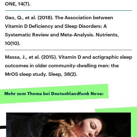
ONE, 14(7).
Gao, Q., et al. (2018). The Association between
Vitamin D Deficiency and Sleep Disorders: A
Systematic Review and Meta-Analysis. Nutrients,
10(10).
Massa, J., et al. (2015). Vitamin D and actigraphic sleep
outcomes in older community-dwelling men: the
MrOS sleep study. Sleep, 38(2).
Mehr zum Thema bei Deutschlandfunk Nova: