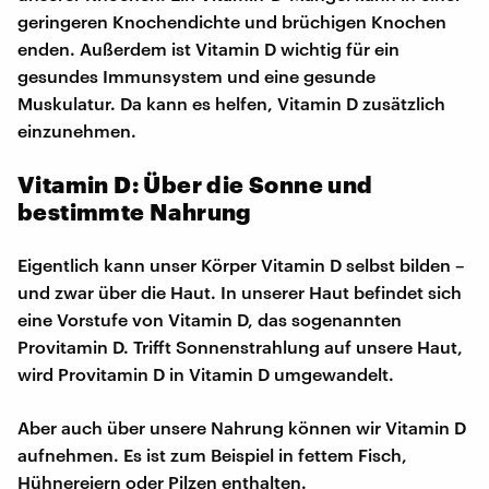
geringeren Knochendichte und brüchigen Knochen
enden. Außerdem ist Vitamin D wichtig für ein
gesundes Immunsystem und eine gesunde
Muskulatur. Da kann es helfen, Vitamin D zusätzlich
einzunehmen.
Vitamin D: Über die Sonne und
bestimmte Nahrung
Eigentlich kann unser Körper Vitamin D selbst bilden –
und zwar über die Haut. In unserer Haut befindet sich
eine Vorstufe von Vitamin D, das sogenannten
Provitamin D. Trifft Sonnenstrahlung auf unsere Haut,
wird Provitamin D in Vitamin D umgewandelt.
Aber auch über unsere Nahrung können wir Vitamin D
aufnehmen. Es ist zum Beispiel in fettem Fisch,
Hühnereiern oder Pilzen enthalten.