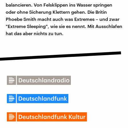
balancieren. Von Felsklippen ins Wasser springen
oder ohne Sicherung Klettern gehen. Die Britin
Phoebe Smith macht auch was Extremes – und zwar
"Extreme Sleeping", wie sie es nennt. Mit Ausschlafen
hat das aber nichts zu tun.