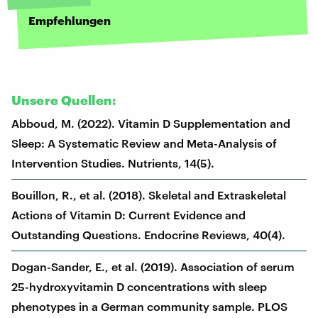
Empfehlungen
Unsere Quellen:
Abboud, M. (2022). Vitamin D Supplementation and
Sleep: A Systematic Review and Meta-Analysis of
Intervention Studies. Nutrients, 14(5).
Bouillon, R., et al. (2018). Skeletal and Extraskeletal
Actions of Vitamin D: Current Evidence and
Outstanding Questions. Endocrine Reviews, 40(4).
Dogan-Sander, E., et al. (2019). Association of serum
25-hydroxyvitamin D concentrations with sleep
phenotypes in a German community sample. PLOS