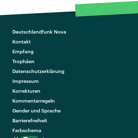
Deutschlandfunk Nova
Kontakt
Empfang
Trophäen
Datenschutzerklärung
Impressum
Korrekturen
Kommentarregeln
Gender und Sprache
Barrierefreiheit
Farbschema