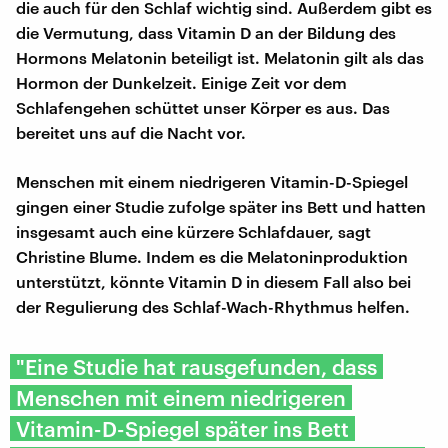
die auch für den Schlaf wichtig sind. Außerdem gibt es
die Vermutung, dass Vitamin D an der Bildung des
Hormons Melatonin beteiligt ist. Melatonin gilt als das
Hormon der Dunkelzeit. Einige Zeit vor dem
Schlafengehen schüttet unser Körper es aus. Das
bereitet uns auf die Nacht vor.
Menschen mit einem niedrigeren Vitamin-D-Spiegel
gingen einer Studie zufolge später ins Bett und hatten
insgesamt auch eine kürzere Schlafdauer, sagt
Christine Blume. Indem es die Melatoninproduktion
unterstützt, könnte Vitamin D in diesem Fall also bei
der Regulierung des Schlaf-Wach-Rhythmus helfen.
"Eine Studie hat rausgefunden, dass
Menschen mit einem niedrigeren
Vitamin-D-Spiegel später ins Bett