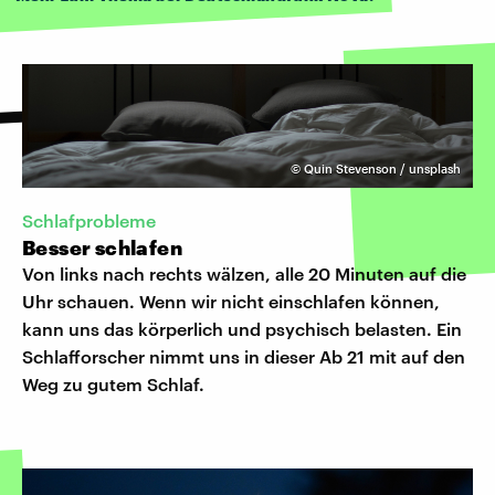
©
Quin Stevenson / unsplash
Schlafprobleme
Besser schlafen
Von links nach rechts wälzen, alle 20 Minuten auf die
Uhr schauen. Wenn wir nicht einschlafen können,
kann uns das körperlich und psychisch belasten. Ein
Schlafforscher nimmt uns in dieser Ab 21 mit auf den
Weg zu gutem Schlaf.