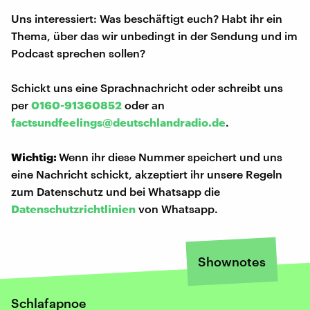
Uns interessiert: Was beschäftigt euch? Habt ihr ein
Thema, über das wir unbedingt in der Sendung und im
Podcast sprechen sollen?
Schickt uns eine Sprachnachricht oder schreibt uns
per
0160-91360852
oder an
factsundfeelings@deutschlandradio.de
.
Wichtig:
Wenn ihr diese Nummer speichert und uns
eine Nachricht schickt, akzeptiert ihr unsere Regeln
zum Datenschutz und bei Whatsapp die
Datenschutzrichtlinien
von Whatsapp.
Shownotes
Schlafapnoe