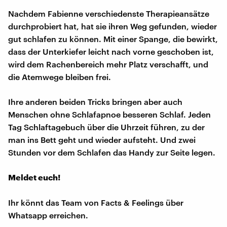
Nachdem Fabienne verschiedenste Therapieansätze
durchprobiert hat, hat sie ihren Weg gefunden, wieder
gut schlafen zu können. Mit einer Spange, die bewirkt,
dass der Unterkiefer leicht nach vorne geschoben ist,
wird dem Rachenbereich mehr Platz verschafft, und
die Atemwege bleiben frei.
Ihre anderen beiden Tricks bringen aber auch
Menschen ohne Schlafapnoe besseren Schlaf. Jeden
Tag Schlaftagebuch über die Uhrzeit führen, zu der
man ins Bett geht und wieder aufsteht. Und zwei
Stunden vor dem Schlafen das Handy zur Seite legen.
Meldet euch!
Ihr könnt das Team von Facts & Feelings über
Whatsapp erreichen.