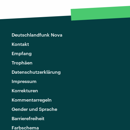
Deutschlandfunk Nova
Kontakt
Empfang
Trophäen
Datenschutzerklärung
Impressum
Korrekturen
Kommentarregeln
Gender und Sprache
Barrierefreiheit
Farbschema