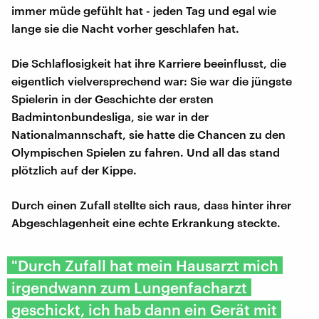
immer müde gefühlt hat - jeden Tag und egal wie
lange sie die Nacht vorher geschlafen hat.
Die Schlaflosigkeit hat ihre Karriere beeinflusst, die
eigentlich vielversprechend war: Sie war die jüngste
Spielerin in der Geschichte der ersten
Badmintonbundesliga, sie war in der
Nationalmannschaft, sie hatte die Chancen zu den
Olympischen Spielen zu fahren. Und all das stand
plötzlich auf der Kippe.
Durch einen Zufall stellte sich raus, dass hinter ihrer
Abgeschlagenheit eine echte Erkrankung steckte.
"Durch Zufall hat mein Hausarzt mich
irgendwann zum Lungenfacharzt
geschickt, ich hab dann ein Gerät mit