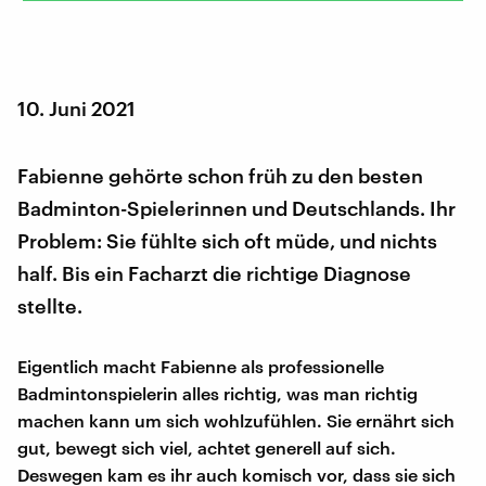
10. Juni 2021
Fabienne gehörte schon früh zu den besten
Badminton-Spielerinnen und Deutschlands. Ihr
Problem: Sie fühlte sich oft müde, und nichts
half. Bis ein Facharzt die richtige Diagnose
stellte.
Eigentlich macht Fabienne als professionelle
Badmintonspielerin alles richtig, was man richtig
machen kann um sich wohlzufühlen. Sie ernährt sich
gut, bewegt sich viel, achtet generell auf sich.
Deswegen kam es ihr auch komisch vor, dass sie sich