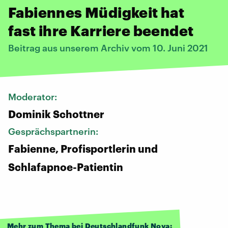
Fabiennes Müdigkeit hat
fast ihre Karriere beendet
Beitrag aus unserem Archiv vom 10. Juni 2021
Moderator:
Dominik Schottner
Gesprächspartnerin:
Fabienne, Profisportlerin und
Schlafapnoe-Patientin
Mehr zum Thema bei Deutschlandfunk Nova: