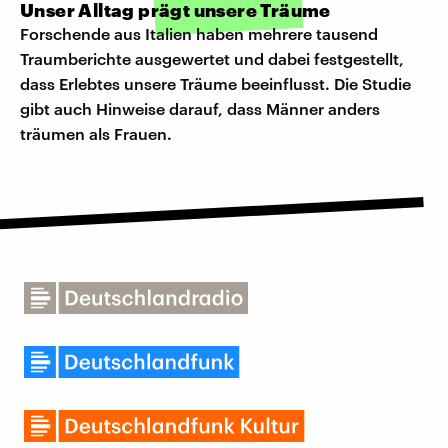
Unser Alltag prägt unsere Träume
Forschende aus Italien haben mehrere tausend
Traumberichte ausgewertet und dabei festgestellt,
dass Erlebtes unsere Träume beeinflusst. Die Studie
gibt auch Hinweise darauf, dass Männer anders
träumen als Frauen.