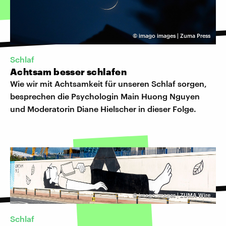
©
imago images | Zuma Press
Schlaf
Achtsam besser schlafen
Wie wir mit Achtsamkeit für unseren Schlaf sorgen,
besprechen die Psychologin Main Huong Nguyen
und Moderatorin Diane Hielscher in dieser Folge.
©
imago images | ZUMA Wire
Schlaf