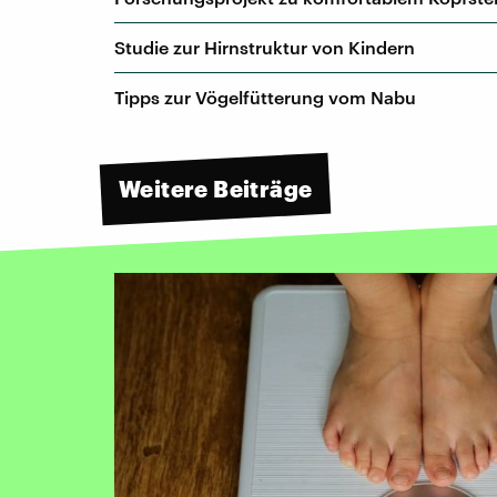
Studie zur Hirnstruktur von Kindern
Tipps zur Vögelfütterung vom Nabu
Weitere Beiträge