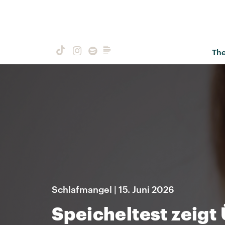
Th
Schlafmangel | 15. Juni 2026
Speicheltest zeig