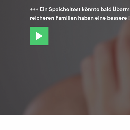
+++ Ein Speicheltest könnte bald Übermü
reicheren Familien haben eine bessere 