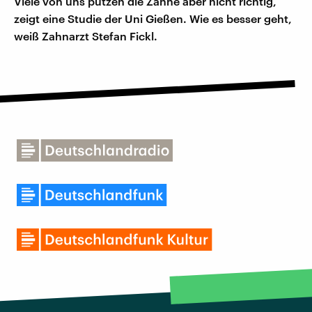
Viele von uns putzen die Zähne aber nicht richtig,
zeigt eine Studie der Uni Gießen. Wie es besser geht,
weiß Zahnarzt Stefan Fickl.