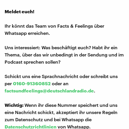
Meldet euch!
Ihr könnt das Team von Facts & Feelings über
Whatsapp erreichen.
Uns interessiert: Was beschäftigt euch? Habt ihr ein
Thema, über das wir unbedingt in der Sendung und im
Podcast sprechen sollen?
Schickt uns eine Sprachnachricht oder schreibt uns
per
0160-91360852
oder an
factsundfeelings@deutschlandradio.de
.
Wichtig:
Wenn ihr diese Nummer speichert und uns
eine Nachricht schickt, akzeptiert ihr unsere Regeln
zum Datenschutz und bei Whatsapp die
Datenschutzrichtlinien
von Whatsapp.