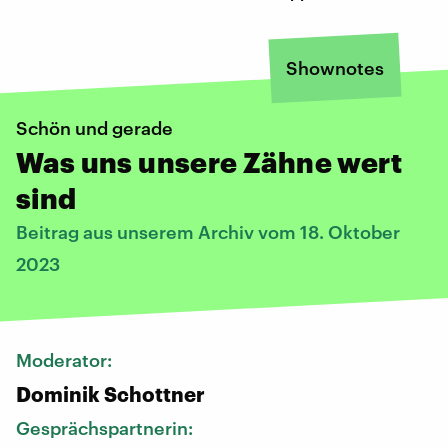
Shownotes
Schön und gerade
Was uns unsere Zähne wert
sind
Beitrag aus unserem Archiv vom 18. Oktober
2023
Moderator:
Dominik Schottner
Gesprächspartnerin: