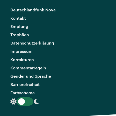
Deutschlandfunk Nova
Kontakt
Empfang
Trophäen
Datenschutzerklärung
Impressum
Korrekturen
Kommentarregeln
Gender und Sprache
Barrierefreiheit
Farbschema