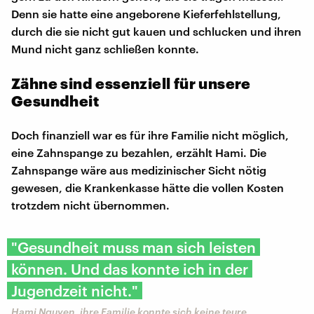
Denn sie hatte eine angeborene Kieferfehlstellung,
durch die sie nicht gut kauen und schlucken und ihren
Mund nicht ganz schließen konnte.
Zähne sind essenziell für unsere
Gesundheit
Doch finanziell war es für ihre Familie nicht möglich,
eine Zahnspange zu bezahlen, erzählt Hami. Die
Zahnspange wäre aus medizinischer Sicht nötig
gewesen, die Krankenkasse hätte die vollen Kosten
trotzdem nicht übernommen.
"Gesundheit muss man sich leisten
können. Und das konnte ich in der
Jugendzeit nicht."
Hami Nguyen, ihre Familie konnte sich keine teure