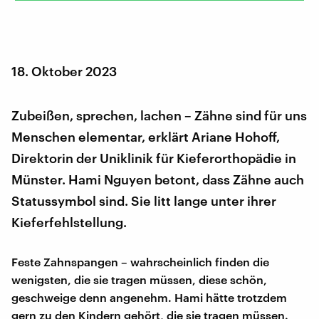
18. Oktober 2023
Zubeißen, sprechen, lachen – Zähne sind für uns
Menschen elementar, erklärt Ariane Hohoff,
Direktorin der Uniklinik für Kieferorthopädie in
Münster. Hami Nguyen betont, dass Zähne auch
Statussymbol sind. Sie litt lange unter ihrer
Kieferfehlstellung.
Feste Zahnspangen – wahrscheinlich finden die
wenigsten, die sie tragen müssen, diese schön,
geschweige denn angenehm. Hami hätte trotzdem
gern zu den Kindern gehört, die sie tragen müssen.