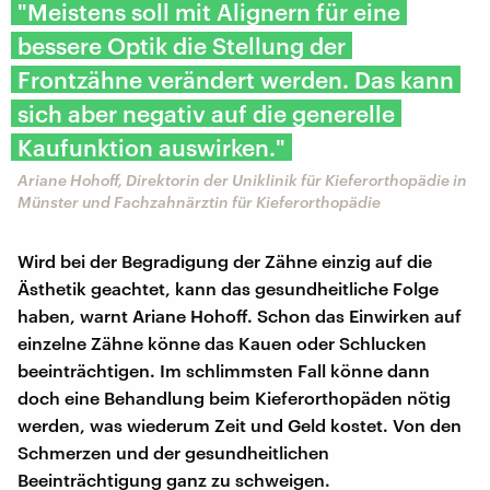
"Meistens soll mit Alignern für eine
bessere Optik die Stellung der
Frontzähne verändert werden. Das kann
sich aber negativ auf die generelle
Kaufunktion auswirken."
Ariane Hohoff, Direktorin der Uniklinik für Kieferorthopädie in
Münster und Fachzahnärztin für Kieferorthopädie
Wird bei der Begradigung der Zähne einzig auf die
Ästhetik geachtet, kann das gesundheitliche Folge
haben, warnt Ariane Hohoff. Schon das Einwirken auf
einzelne Zähne könne das Kauen oder Schlucken
beeinträchtigen. Im schlimmsten Fall könne dann
doch eine Behandlung beim Kieferorthopäden nötig
werden, was wiederum Zeit und Geld kostet. Von den
Schmerzen und der gesundheitlichen
Beeinträchtigung ganz zu schweigen.