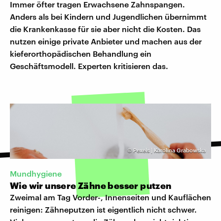
Immer öfter tragen Erwachsene Zahnspangen.
Anders als bei Kindern und Jugendlichen übernimmt
die Krankenkasse für sie aber nicht die Kosten. Das
nutzen einige private Anbieter und machen aus der
kieferorthopädischen Behandlung ein
Geschäftsmodell. Experten kritisieren das.
©
Pexels | Karolina Grabowska
Mundhygiene
Wie wir unsere Zähne besser putzen
Zweimal am Tag Vorder-, Innenseiten und Kauflächen
reinigen: Zähneputzen ist eigentlich nicht schwer.