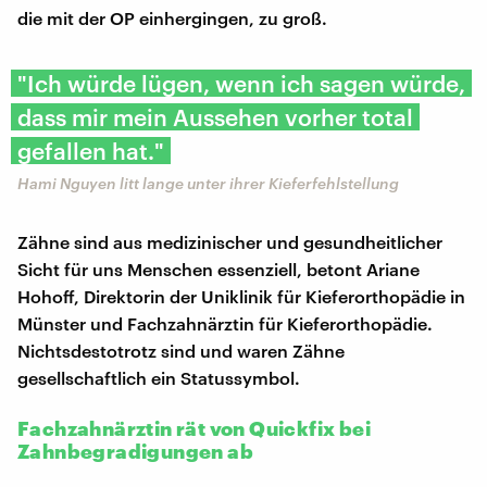
die mit der OP einhergingen, zu groß.
"Ich würde lügen, wenn ich sagen würde,
dass mir mein Aussehen vorher total
gefallen hat."
Hami Nguyen litt lange unter ihrer Kieferfehlstellung
Zähne sind aus medizinischer und gesundheitlicher
Sicht für uns Menschen essenziell, betont Ariane
Hohoff, Direktorin der Uniklinik für Kieferorthopädie in
Münster und Fachzahnärztin für Kieferorthopädie.
Nichtsdestotrotz sind und waren Zähne
gesellschaftlich ein Statussymbol.
Fachzahnärztin rät von Quickfix bei
Zahnbegradigungen ab