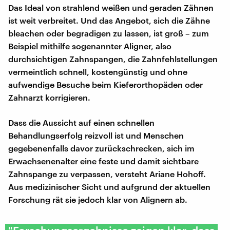
Das Ideal von strahlend weißen und geraden Zähnen
ist weit verbreitet. Und das Angebot, sich die Zähne
bleachen oder begradigen zu lassen, ist groß – zum
Beispiel mithilfe sogenannter Aligner, also
durchsichtigen Zahnspangen, die Zahnfehlstellungen
vermeintlich schnell, kostengünstig und ohne
aufwendige Besuche beim Kieferorthopäden oder
Zahnarzt korrigieren.
Dass die Aussicht auf einen schnellen
Behandlungserfolg reizvoll ist und Menschen
gegebenenfalls davor zurückschrecken, sich im
Erwachsenenalter eine feste und damit sichtbare
Zahnspange zu verpassen, versteht Ariane Hohoff.
Aus medizinischer Sicht und aufgrund der aktuellen
Forschung rät sie jedoch klar von Alignern ab.