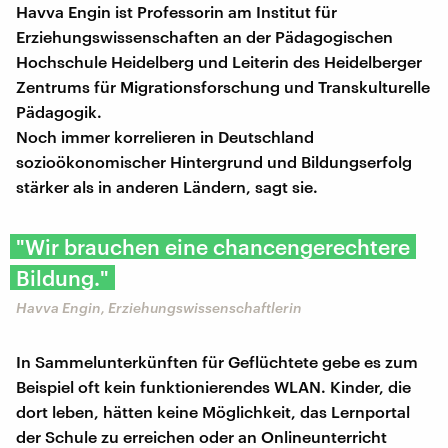
Havva Engin ist Professorin am Institut für
Erziehungswissenschaften an der Pädagogischen
Hochschule Heidelberg und Leiterin des Heidelberger
Zentrums für Migrationsforschung und Transkulturelle
Pädagogik.
Noch immer korrelieren in Deutschland
sozioökonomischer Hintergrund und Bildungserfolg
stärker als in anderen Ländern, sagt sie.
"Wir brauchen eine chancengerechtere
Bildung."
Havva Engin, Erziehungswissenschaftlerin
In Sammelunterkünften für Geflüchtete gebe es zum
Beispiel oft kein funktionierendes WLAN. Kinder, die
dort leben, hätten keine Möglichkeit, das Lernportal
der Schule zu erreichen oder an Onlineunterricht