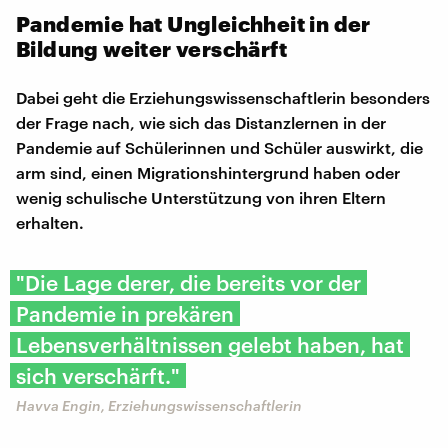
Pandemie hat Ungleichheit in der
Bildung weiter verschärft
Dabei geht die Erziehungswissenschaftlerin besonders
der Frage nach, wie sich das Distanzlernen in der
Pandemie auf Schülerinnen und Schüler auswirkt, die
arm sind, einen Migrationshintergrund haben oder
wenig schulische Unterstützung von ihren Eltern
erhalten.
"Die Lage derer, die bereits vor der
Pandemie in prekären
Lebensverhältnissen gelebt haben, hat
sich verschärft."
Havva Engin, Erziehungswissenschaftlerin