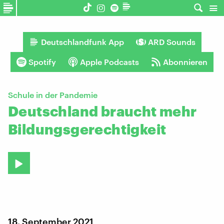
Deutschlandfunk App
ARD Sounds
Spotify
Apple Podcasts
Abonnieren
Schule in der Pandemie
Deutschland braucht mehr
Bildungsgerechtigkeit
18. September 2021