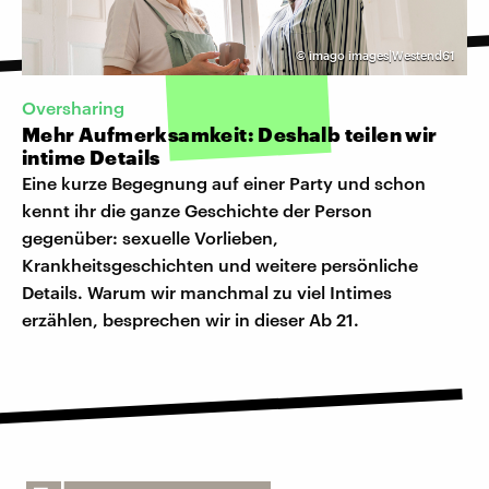
©
imago images|Westend61
Oversharing
Mehr Aufmerksamkeit: Deshalb teilen wir
intime Details
Eine kurze Begegnung auf einer Party und schon
kennt ihr die ganze Geschichte der Person
gegenüber: sexuelle Vorlieben,
Krankheitsgeschichten und weitere persönliche
Details. Warum wir manchmal zu viel Intimes
erzählen, besprechen wir in dieser Ab 21.