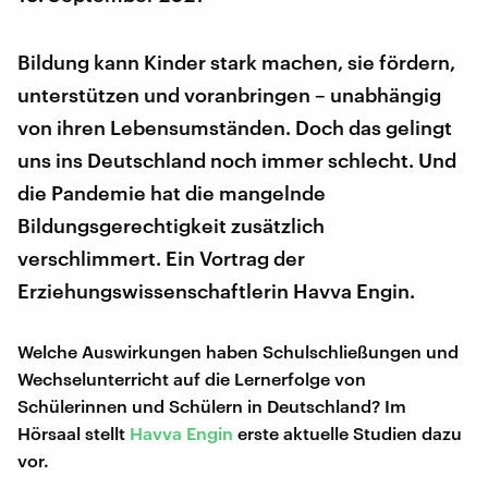
Bildung kann Kinder stark machen, sie fördern,
unterstützen und voranbringen – unabhängig
von ihren Lebensumständen. Doch das gelingt
uns ins Deutschland noch immer schlecht. Und
die Pandemie hat die mangelnde
Bildungsgerechtigkeit zusätzlich
verschlimmert. Ein Vortrag der
Erziehungswissenschaftlerin Havva Engin.
Welche Auswirkungen haben Schulschließungen und
Wechselunterricht auf die Lernerfolge von
Schülerinnen und Schülern in Deutschland? Im
Hörsaal stellt
Havva Engin
erste aktuelle Studien dazu
vor.