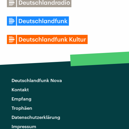
Deutschlandfunk Nova
Kontakt
Empfang
Trophäen
Datenschutzerklärung
Impressum