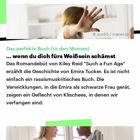
©
IMAGO / Westend61
Das perfekte Buch für den Moment
… wenn du dich fürs Weißsein schämst
Das Romandebüt von Kiley Reid "Such a Fun Age"
erzählt die Geschichte von Emira Tucker. Es ist nicht
einfach ein rassismuskritisches Buch. Die
Verwicklungen, in die Emira als schwarze Frau gerät,
zeigen ein Geflecht von Klischees, in denen wir
verfangen sind.