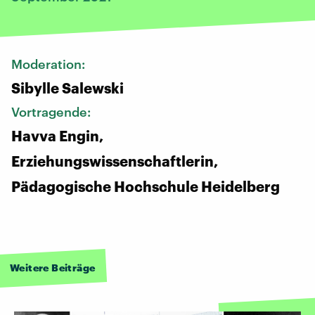
Moderation:
Sibylle Salewski
Vortragende:
Havva Engin,
Erziehungswissenschaftlerin,
Pädagogische Hochschule Heidelberg
Weitere Beiträge