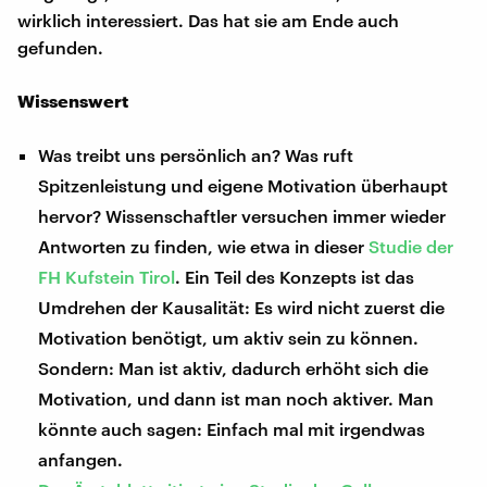
wirklich interessiert. Das hat sie am Ende auch
gefunden.
Wissenswert
Was treibt uns persönlich an? Was ruft
Spitzenleistung und eigene Motivation überhaupt
hervor? Wissenschaftler versuchen immer wieder
Antworten zu finden, wie etwa in dieser
Studie der
FH Kufstein Tirol
. Ein Teil des Konzepts ist das
Umdrehen der Kausalität: Es wird nicht zuerst die
Motivation benötigt, um aktiv sein zu können.
Sondern: Man ist aktiv, dadurch erhöht sich die
Motivation, und dann ist man noch aktiver. Man
könnte auch sagen: Einfach mal mit irgendwas
anfangen.