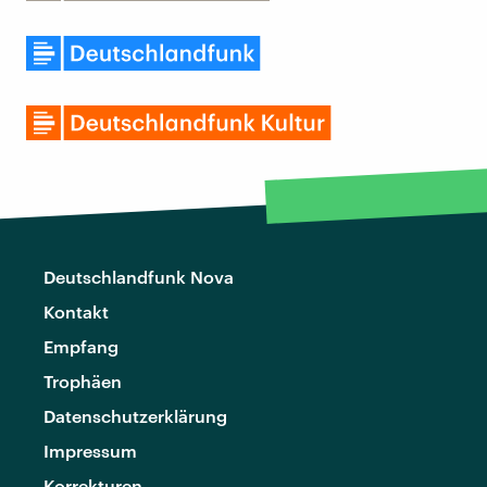
Deutschlandfunk Nova
Kontakt
Empfang
Trophäen
Datenschutzerklärung
Impressum
Korrekturen