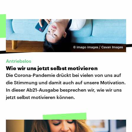
©
imago images / Cavan Images
Antriebslos
Wie wir uns jetzt selbst motivieren
Die Corona-Pandemie drückt bei vielen von uns auf
die Stimmung und damit auch auf unsere Motivation.
In dieser Ab21-Ausgabe besprechen wir, wie wir uns
jetzt selbst motivieren können.