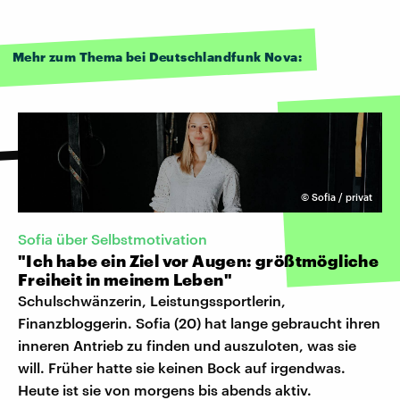
Mehr zum Thema bei Deutschlandfunk Nova:
©
Sofia / privat
Sofia über Selbstmotivation
"Ich habe ein Ziel vor Augen: größtmögliche
Freiheit in meinem Leben"
Schulschwänzerin, Leistungssportlerin,
Finanzbloggerin. Sofia (20) hat lange gebraucht ihren
inneren Antrieb zu finden und auszuloten, was sie
will. Früher hatte sie keinen Bock auf irgendwas.
Heute ist sie von morgens bis abends aktiv.