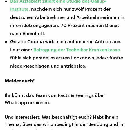
Das Ärzteblatt zitiert eine Studie des Gallup-
Instituts
, nachdem sich nur zwölf Prozent der
deutschen Arbeitnehmer und Arbeitnehmerinnen in
ihrem Job engagieren. 70 Prozent machen Dienst
nach Vorschrift.
Gerade Corona wirkt sich auf unseren Antrieb aus.
Laut einer
Befragung der Techniker Krankenkasse
fühle sich gerade im ersten Lockdown jede/r fünfte
niedergeschlagen und antriebslos.
Meldet euch!
Ihr könnt das Team von Facts & Feelings über
Whatsapp erreichen.
Uns interessiert: Was beschäftigt euch? Habt ihr ein
Thema, über das wir unbedingt in der Sendung und im