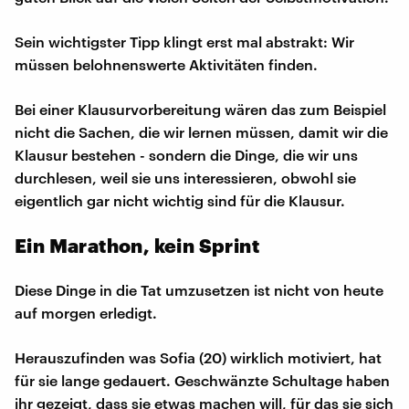
Sein wichtigster Tipp klingt erst mal abstrakt: Wir
müssen belohnenswerte Aktivitäten finden.
Bei einer Klausurvorbereitung wären das zum Beispiel
nicht die Sachen, die wir lernen müssen, damit wir die
Klausur bestehen - sondern die Dinge, die wir uns
durchlesen, weil sie uns interessieren, obwohl sie
eigentlich gar nicht wichtig sind für die Klausur.
Ein Marathon, kein Sprint
Diese Dinge in die Tat umzusetzen ist nicht von heute
auf morgen erledigt.
Herauszufinden was Sofia (20) wirklich motiviert, hat
für sie lange gedauert. Geschwänzte Schultage haben
ihr gezeigt, dass sie etwas machen will, für das sie sich