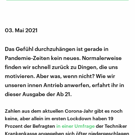
03. Mai 2021
Das Gefühl durchzuhängen ist gerade in
Pandemie-Zeiten kein neues. Normalerweise
finden wir schnell zurück zu Dingen, die uns
motivieren. Aber was, wenn nicht? Wie wir
unseren innen Antrieb anwerfen, erfahrt ihr in
dieser Ausgabe der Ab 21.
Zahlen aus dem aktuellen Corona-Jahr gibt es noch
keine, aber allein im ersten Lockdown haben 19
Prozent der Befragten
in einer Umfrage
der Techniker
Krankenkasse angegeben sich öfter niedergeschlagen