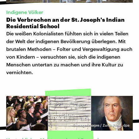
Indigene Völker
Die Verbrechen an der St. Joseph's Indian
Residential School
Die weißen Kolonialisten fühlten sich in vielen Teilen
der Welt der indigenen Bevölkerung überlegen. Mit
brutalen Methoden – Folter und Vergewaltigung auch
von Kindern – versuchten sie, sich die indigenen
Menschen untertan zu machen und ihre Kultur zu
vernichten.
©
Imago Images / Zuma Press, dpa