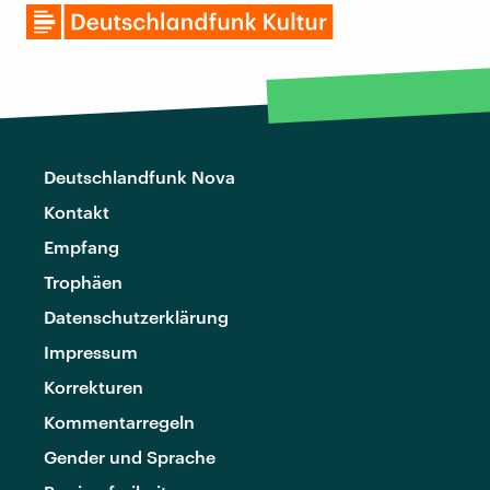
Deutschlandfunk Nova
Kontakt
Empfang
Trophäen
Datenschutzerklärung
Impressum
Korrekturen
Kommentarregeln
Gender und Sprache