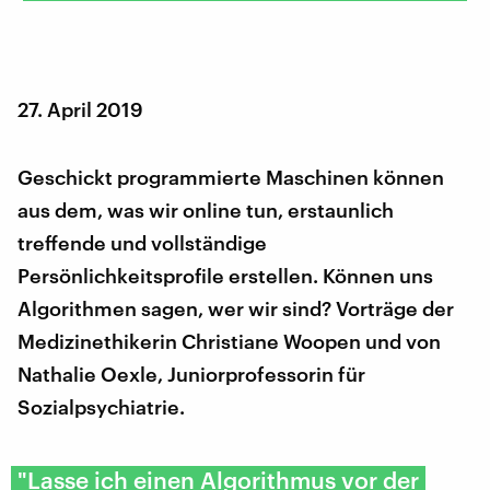
27. April 2019
Geschickt programmierte Maschinen können
aus dem, was wir online tun, erstaunlich
treffende und vollständige
Persönlichkeitsprofile erstellen. Können uns
Algorithmen sagen, wer wir sind? Vorträge der
Medizinethikerin Christiane Woopen und von
Nathalie Oexle, Juniorprofessorin für
Sozialpsychiatrie.
"Lasse ich einen Algorithmus vor der