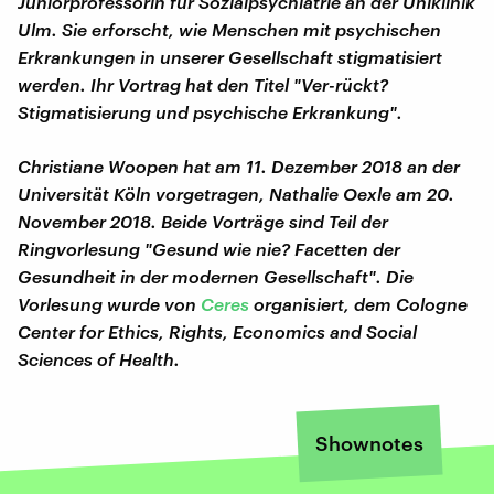
Juniorprofessorin für Sozialpsychiatrie an der Uniklinik
Ulm. Sie erforscht, wie Menschen mit psychischen
Erkrankungen in unserer Gesellschaft stigmatisiert
werden. Ihr Vortrag hat den Titel "Ver-rückt?
Stigmatisierung und psychische Erkrankung".
Christiane Woopen hat am 11. Dezember 2018 an der
Universität Köln vorgetragen, Nathalie Oexle am 20.
November 2018. Beide Vorträge sind Teil der
Ringvorlesung "Gesund wie nie? Facetten der
Gesundheit in der modernen Gesellschaft". Die
Vorlesung wurde von
Ceres
organisiert, dem Cologne
Center for Ethics, Rights, Economics and Social
Sciences of Health.
Shownotes