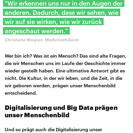
"Wir erkennen uns nur in den Augen der
anderen. Dadurch, dass wir sehen, wie
wir auf sie wirken, wie wir zurück
angeschaut werden."
Christiane Woopen, Medizinethikerin
Wer bin ich? Was ist ein Mensch? Das sind alte Fragen,
die wir Menschen uns im Laufe der Geschichte immer
wieder gestellt haben. Eine ultimative Antwort gibt es
nicht. Die Kultur, in der wir leben, und die Zeit, in die
wir geboren werden, prägen unser Menschenbild
entscheidend.
Digitalisierung und Big Data prägen
unser Menschenbild
Und so prägt auch die Digitalisierung unser