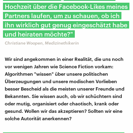
Hochzeit über die Facebook-Likes meines
Partners laufen, um zu schauen, ob ich
ihn wirklich gut genug eingeschätzt habe
und heiraten möchte?"
Christiane Woopen, Medizinethikerin
Wir sind angekommen in einer Realität, die uns noch
vor wenigen Jahren wie Science Fiction vorkam:
Algorithmen "wissen" über unsere politischen
Überzeugungen und unsere modischen Vorlieben
besser Bescheid als die meisten unserer Freunde und
Bekannten. Sie wissen auch, ob wir schüchtern sind
oder mutig, organisiert oder chaotisch, krank oder
gesund. Wollen wir das akzeptieren? Sollten wir eine
solche Autorität anerkennen?