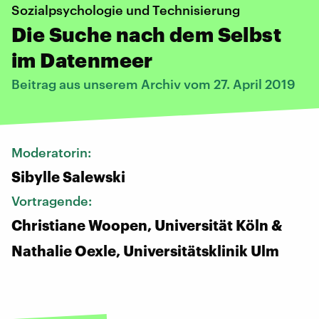
Sozialpsychologie und Technisierung
Die Suche nach dem Selbst
im Datenmeer
Beitrag aus unserem Archiv vom 27. April 2019
Moderatorin:
Sibylle Salewski
Vortragende:
Christiane Woopen, Universität Köln &
Nathalie Oexle, Universitätsklinik Ulm