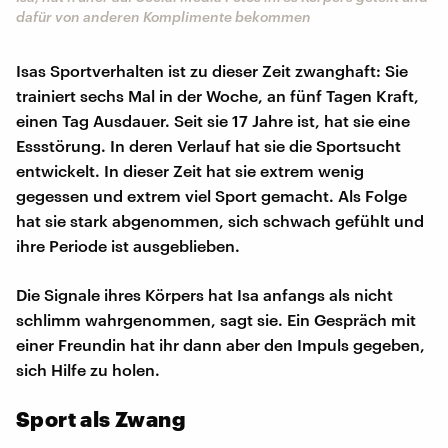
dafür von anderen Komplimente bekommen
Isas Sportverhalten ist zu dieser Zeit zwanghaft: Sie
trainiert sechs Mal in der Woche, an fünf Tagen Kraft,
einen Tag Ausdauer. Seit sie 17 Jahre ist, hat sie eine
Essstörung. In deren Verlauf hat sie die Sportsucht
entwickelt. In dieser Zeit hat sie extrem wenig
gegessen und extrem viel Sport gemacht. Als Folge
hat sie stark abgenommen, sich schwach gefühlt und
ihre Periode ist ausgeblieben.
Die Signale ihres Körpers hat Isa anfangs als nicht
schlimm wahrgenommen, sagt sie. Ein Gespräch mit
einer Freundin hat ihr dann aber den Impuls gegeben,
sich Hilfe zu holen.
Sport als Zwang