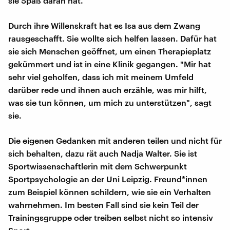
sie Spaß daran hat.
Durch ihre Willenskraft hat es Isa aus dem Zwang
rausgeschafft. Sie wollte sich helfen lassen. Dafür hat
sie sich Menschen geöffnet, um einen Therapieplatz
gekümmert und ist in eine Klinik gegangen. "Mir hat
sehr viel geholfen, dass ich mit meinem Umfeld
darüber rede und ihnen auch erzähle, was mir hilft,
was sie tun können, um mich zu unterstützen", sagt
sie.
Die eigenen Gedanken mit anderen teilen und nicht für
sich behalten, dazu rät auch Nadja Walter. Sie ist
Sportwissenschaftlerin mit dem Schwerpunkt
Sportpsychologie an der Uni Leipzig. Freund*innen
zum Beispiel können schildern, wie sie ein Verhalten
wahrnehmen. Im besten Fall sind sie kein Teil der
Trainingsgruppe oder treiben selbst nicht so intensiv