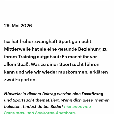
29. Mai 2026
Isa hat früher zwanghaft Sport gemacht.
Mittlerweile hat sie eine gesunde Beziehung zu
ihrem Training aufgebaut: Es macht ihr vor
allem Spaß. Was zu einer Sportsucht führen
kann und wie wir wieder rauskommen, erklären
zwei Experten.
Hinweis:
In diesem Beitrag werden eine Essstörung
und Sportsucht thematisiert. Wenn dich diese Themen
belasten, findest du bei Bedarf
hier anonyme
Beratungs- und Seelsorge-Angebote
.