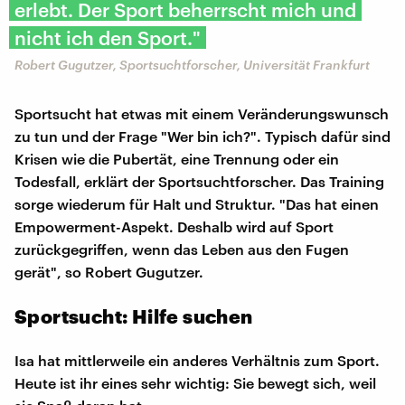
erlebt. Der Sport beherrscht mich und
nicht ich den Sport."
Robert Gugutzer, Sportsuchtforscher, Universität Frankfurt
Sportsucht hat etwas mit einem Veränderungswunsch
zu tun und der Frage "Wer bin ich?". Typisch dafür sind
Krisen wie die Pubertät, eine Trennung oder ein
Todesfall, erklärt der Sportsuchtforscher. Das Training
sorge wiederum für Halt und Struktur. "Das hat einen
Empowerment-Aspekt. Deshalb wird auf Sport
zurückgegriffen, wenn das Leben aus den Fugen
gerät", so Robert Gugutzer.
Sportsucht: Hilfe suchen
Isa hat mittlerweile ein anderes Verhältnis zum Sport.
Heute ist ihr eines sehr wichtig: Sie bewegt sich, weil