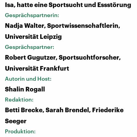
Isa, hatte eine Sportsucht und Essstörung
Gesprächspartnerin:
Nadja Walter, Sportwissenschaftlerin,
Universität Leipzig
Gesprächspartner:
Robert Gugutzer, Sportsuchtforscher,
Universität Frankfurt
Autorin und Host:
Shalin Rogall
Redaktion:
Betti Brecke, Sarah Brendel, Friederike
Seeger
Produktion: