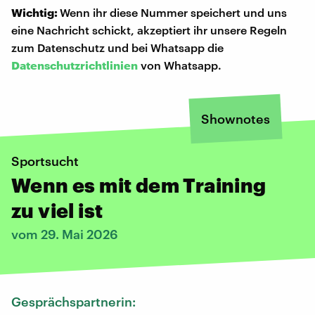
Wichtig:
Wenn ihr diese Nummer speichert und uns
eine Nachricht schickt, akzeptiert ihr unsere Regeln
zum Datenschutz und bei Whatsapp die
Datenschutzrichtlinien
von Whatsapp.
Shownotes
Sportsucht
Wenn es mit dem Training
zu viel ist
vom 29. Mai 2026
Gesprächspartnerin: