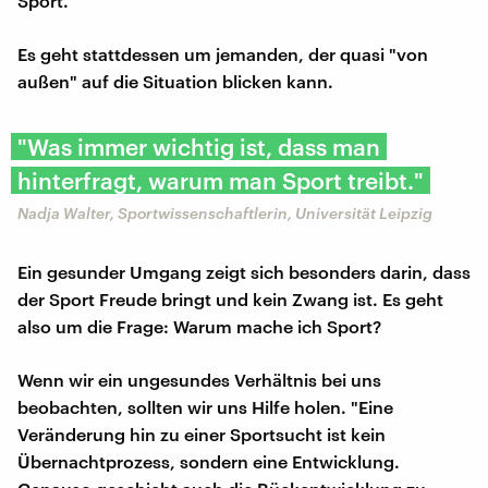
Sport.
Es geht stattdessen um jemanden, der quasi "von
außen" auf die Situation blicken kann.
"Was immer wichtig ist, dass man
hinterfragt, warum man Sport treibt."
Nadja Walter, Sportwissenschaftlerin, Universität Leipzig
Ein gesunder Umgang zeigt sich besonders darin, dass
der Sport Freude bringt und kein Zwang ist. Es geht
also um die Frage: Warum mache ich Sport?
Wenn wir ein ungesundes Verhältnis bei uns
beobachten, sollten wir uns Hilfe holen. "Eine
Veränderung hin zu einer Sportsucht ist kein
Übernachtprozess, sondern eine Entwicklung.