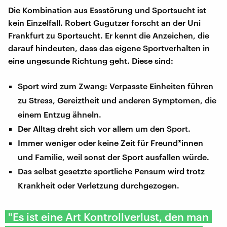
Die Kombination aus Essstörung und Sportsucht ist
kein Einzelfall. Robert Gugutzer forscht an der Uni
Frankfurt zu Sportsucht. Er kennt die Anzeichen, die
darauf hindeuten, dass das eigene Sportverhalten in
eine ungesunde Richtung geht. Diese sind:
Sport wird zum Zwang: Verpasste Einheiten führen
zu Stress, Gereiztheit und anderen Symptomen, die
einem Entzug ähneln.
Der Alltag dreht sich vor allem um den Sport.
Immer weniger oder keine Zeit für Freund*innen
und Familie, weil sonst der Sport ausfallen würde.
Das selbst gesetzte sportliche Pensum wird trotz
Krankheit oder Verletzung durchgezogen.
"Es ist eine Art Kontrollverlust, den man