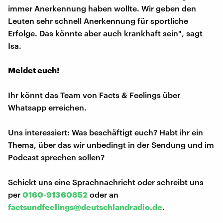
immer Anerkennung haben wollte. Wir geben den
Leuten sehr schnell Anerkennung für sportliche
Erfolge. Das könnte aber auch krankhaft sein", sagt
Isa.
Meldet euch!
Ihr könnt das Team von Facts & Feelings über
Whatsapp erreichen.
Uns interessiert: Was beschäftigt euch? Habt ihr ein
Thema, über das wir unbedingt in der Sendung und im
Podcast sprechen sollen?
Schickt uns eine Sprachnachricht oder schreibt uns
per
0160-91360852
oder an
factsundfeelings@deutschlandradio.de
.