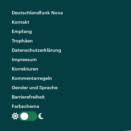
Deutschlandfunk Nova
Kontakt
Empfang
Trophäen
Datenschutzerklärung
Impressum
Korrekturen
Kommentarregeln
Gender und Sprache
Barrierefreiheit
Farbschema