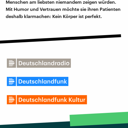
Menschen am liebsten niemandem zeigen würden.
Mit Humor und Vertrauen möchte sie ihren Patienten
deshalb klarmachen: Kein Körper ist perfekt.