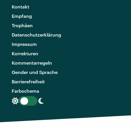
Kontakt
Empfang
Trophäen
Datenschutzerklärung
Impressum
Korrekturen
Kommentarregeln
Gender und Sprache
Barrierefreiheit
Farbschema