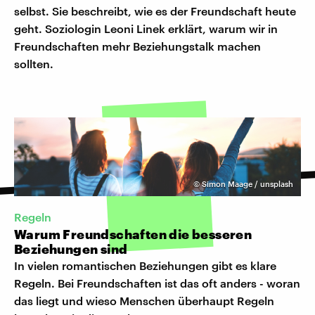
selbst. Sie beschreibt, wie es der Freundschaft heute
geht. Soziologin Leoni Linek erklärt, warum wir in
Freundschaften mehr Beziehungstalk machen
sollten.
©
Simon Maage / unsplash
Regeln
Warum Freundschaften die besseren
Beziehungen sind
In vielen romantischen Beziehungen gibt es klare
Regeln. Bei Freundschaften ist das oft anders - woran
das liegt und wieso Menschen überhaupt Regeln