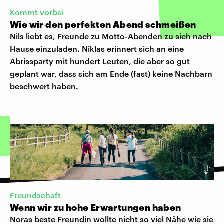
Kommt vorbei
Wie wir den perfekten Abend schmeißen
Nils liebt es, Freunde zu Motto-Abenden zu sich nach
Hause einzuladen. Niklas erinnert sich an eine
Abrissparty mit hundert Leuten, die aber so gut
geplant war, dass sich am Ende (fast) keine Nachbarn
beschwert haben.
©
Freundschaft
Wenn wir zu hohe Erwartungen haben
Noras beste Freundin wollte nicht so viel Nähe wie sie