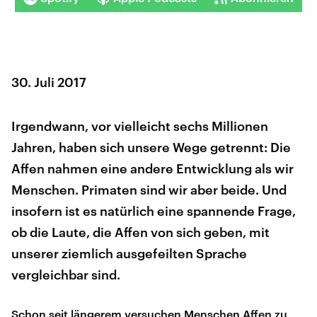
30. Juli 2017
Irgendwann, vor vielleicht sechs Millionen
Jahren, haben sich unsere Wege getrennt: Die
Affen nahmen eine andere Entwicklung als wir
Menschen. Primaten sind wir aber beide. Und
insofern ist es natürlich eine spannende Frage,
ob die Laute, die Affen von sich geben, mit
unserer ziemlich ausgefeilten Sprache
vergleichbar sind.
Schon seit längerem versuchen Menschen Affen zu