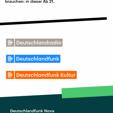
brauchen: in dieser Ab 21.
Deutschlandfunk Nova