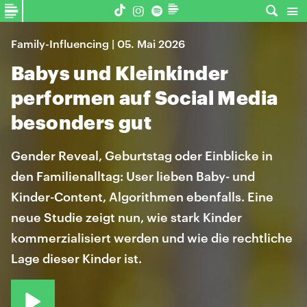
Family-Influencing | 05. Mai 2026
Babys und Kleinkinder
performen auf Social Media
besonders gut
Gender Reveal, Geburtstag oder Einblicke in
den Familienalltag: User lieben Baby- und
Kinder-Content, Algorithmen ebenfalls. Eine
neue Studie zeigt nun, wie stark Kinder
kommerzialisiert werden und wie die rechtliche
Lage dieser Kinder ist.