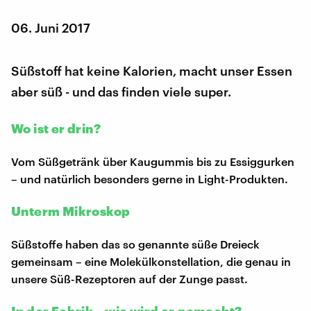
06. Juni 2017
Süßstoff hat keine Kalorien, macht unser Essen
aber süß - und das finden viele super.
Wo ist er drin?
Vom Süßgetränk über Kaugummis bis zu Essiggurken
– und natürlich besonders gerne in Light-Produkten.
Unterm Mikroskop
Süßstoffe haben das so genannte süße Dreieck
gemeinsam – eine Molekülkonstellation, die genau in
unsere Süß-Rezeptoren auf der Zunge passt.
In der Fabrik – wie wird er gemacht?