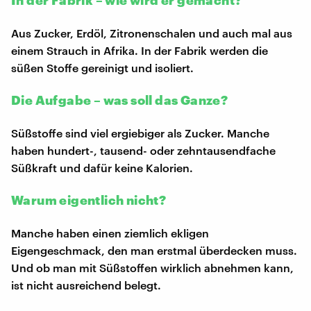
Aus Zucker, Erdöl, Zitronenschalen und auch mal aus
einem Strauch in Afrika. In der Fabrik werden die
süßen Stoffe gereinigt und isoliert.
Die Aufgabe – was soll das Ganze?
Süßstoffe sind viel ergiebiger als Zucker. Manche
haben hundert-, tausend- oder zehntausendfache
Süßkraft und dafür keine Kalorien.
Warum eigentlich nicht?
Manche haben einen ziemlich ekligen
Eigengeschmack, den man erstmal überdecken muss.
Und ob man mit Süßstoffen wirklich abnehmen kann,
ist nicht ausreichend belegt.