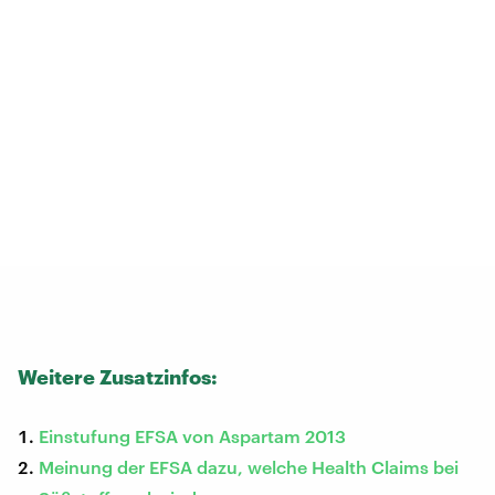
Weitere Zusatzinfos:
Einstufung EFSA von Aspartam 2013
Meinung der EFSA dazu, welche Health Claims bei