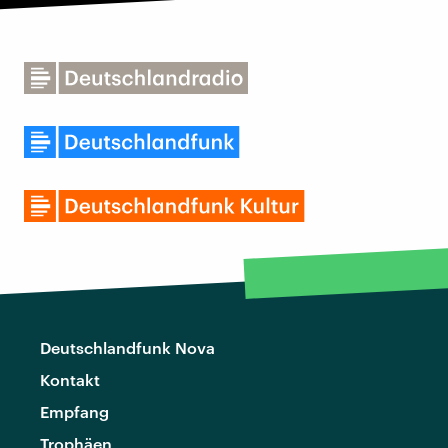
Deutschlandfunk Nova
Kontakt
Empfang
Trophäen