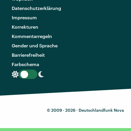
Datenschutzerklärung
Impressum
Korrekturen
Kommentarregeln
Gender und Sprache
Barrierefreiheit
Farbschema
© 2009 - 2026 ·
Deutschlandfunk Nova