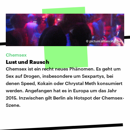
©
picture alliance | dpa
Chemsex
Lust und Rausch
Chemsex ist ein recht neues Phänomen. Es geht um
Sex auf Drogen, insbesondere um Sexpartys, bei
denen Speed, Kokain oder Chrystal Meth konsumiert
werden. Angefangen hat es in Europa um das Jahr
2015. Inzwischen gilt Berlin als Hotspot der Chemsex-
Szene.