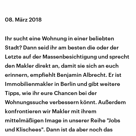
08. März 2018
Ihr sucht eine Wohnung in einer beliebten
Stadt? Dann seid ihr am besten die oder der
Letzte auf der Massenbesichtigung und sprecht
den Makler direkt an, damit sie sich an euch
erinnern, empfiehlt Benjamin Albrecht. Er ist
Immobilienmakler in Berlin und gibt weitere
Tipps, wie ihr eure Chancen bei der
Wohnungssuche verbessern könnt. Außerdem
konfrontieren wir Makler mit ihrem
mittelmäßigen Image in unserer Reihe "Jobs
und Klischees". Dann ist da aber noch das