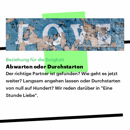
©
HerrSpecht | photocase.com
Beziehung für die Ewigkeit
Abwarten oder Durchstarten
Der richtige Partner ist gefunden? Wie geht es jetzt
weiter? Langsam angehen lassen oder Durchstarten
von null auf Hundert? Wir reden darüber in "Eine
Stunde Liebe".