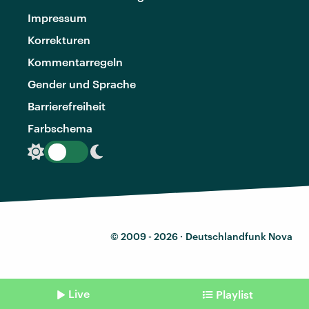
Impressum
Korrekturen
Kommentarregeln
Gender und Sprache
Barrierefreiheit
Farbschema
© 2009 - 2026 ·
Deutschlandfunk Nova
Live
Playlist