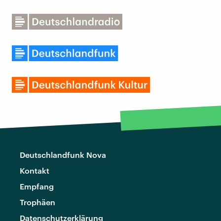
Deutschlandfunk Nova
Kontakt
Empfang
Trophäen
Datenschutzerklärung