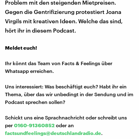
Problem mit den steigenden Mietpreisen.
Gegen die Gentrifizierung protestiert Joana
Virgils mit kreativen Ideen. Welche das sind,
hört ihr in diesem Podcast.
Meldet euch!
Ihr könnt das Team von Facts & Feelings über
Whatsapp erreichen.
Uns interessiert: Was beschäftigt euch? Habt ihr ein
Thema, über das wir unbedingt in der Sendung und im
Podcast sprechen sollen?
Schickt uns eine Sprachnachricht oder schreibt uns
per
0160-91360852
oder an
factsundfeelings@deutschlandradio.de
.