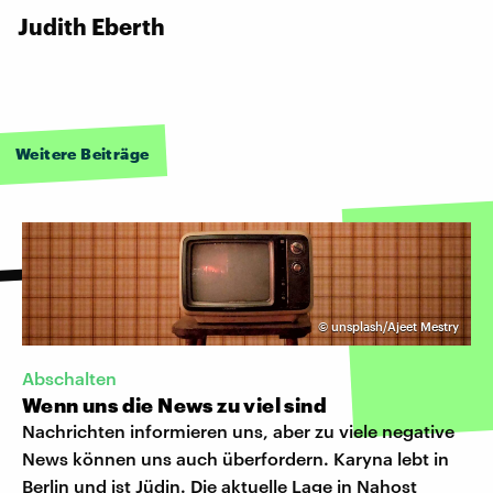
Judith Eberth
Weitere Beiträge
©
unsplash/Ajeet Mestry
Abschalten
Wenn uns die News zu viel sind
Nachrichten informieren uns, aber zu viele negative
News können uns auch überfordern. Karyna lebt in
Berlin und ist Jüdin. Die aktuelle Lage in Nahost