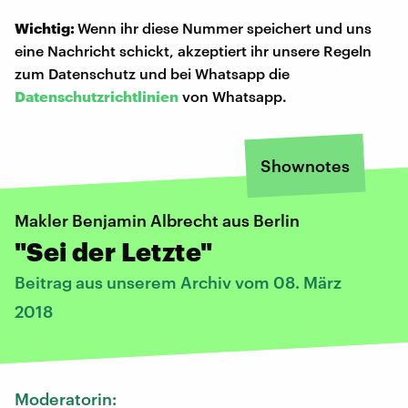
Wichtig:
Wenn ihr diese Nummer speichert und uns
eine Nachricht schickt, akzeptiert ihr unsere Regeln
zum Datenschutz und bei Whatsapp die
Datenschutzrichtlinien
von Whatsapp.
Shownotes
Makler Benjamin Albrecht aus Berlin
"Sei der Letzte"
Beitrag aus unserem Archiv vom 08. März
2018
Moderatorin: